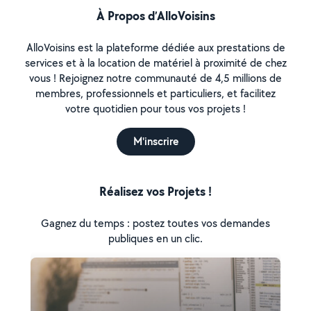
À Propos d’AlloVoisins
AlloVoisins est la plateforme dédiée aux prestations de
services et à la location de matériel à proximité de chez
vous ! Rejoignez notre communauté de 4,5 millions de
membres, professionnels et particuliers, et facilitez
votre quotidien pour tous vos projets !
M'inscrire
Réalisez vos Projets !
Gagnez du temps : postez toutes vos demandes
publiques en un clic.