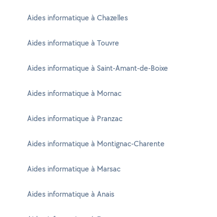
Aides informatique à Chazelles
Aides informatique à Touvre
Aides informatique à Saint-Amant-de-Boixe
Aides informatique à Mornac
Aides informatique à Pranzac
Aides informatique à Montignac-Charente
Aides informatique à Marsac
Aides informatique à Anais