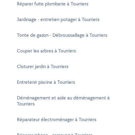
Réparer fuite plomberie à Tourriers
Jardinage - entretien potager à Tourriers
Tonte de gazon - Débroussaillage à Tourriers
Couper les arbres à Tourriers
Cloturer jardin à Tourriers
Entretenir piscine à Tourriers
Déménagement et aide au déménagement à
Tourriers
Réparateur électroménager à Tourriers