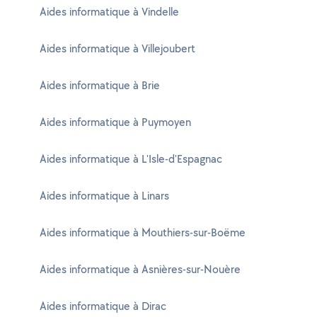
Aides informatique à Vindelle
Aides informatique à Villejoubert
Aides informatique à Brie
Aides informatique à Puymoyen
Aides informatique à L'Isle-d'Espagnac
Aides informatique à Linars
Aides informatique à Mouthiers-sur-Boëme
Aides informatique à Asnières-sur-Nouère
Aides informatique à Dirac