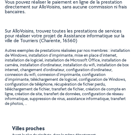
Vous pouvez réaliser le paiement en ligne de la prestation
directement sur AlloVoisins, sans aucune commission ni frais
bancaires.
Sur AlloVoisins, trouvez toutes les prestations de services
pour réaliser votre projet de Assistance informatique sur la
ville de Tourriers (Charente, 16560)
Autres exemples de prestations réalisées par nos membres : installation
de Windows, installation d'imprimante, mise en place d'internet,
installation de logiciel, installation de Microsoft Office, installation de
caméra, installation d'ordinateur, installation du wifi, installation de box
internet, changement d'ordinateur, configuration d'ordinateur,
connexion du wifi, connexion d'imprimante, configuration
d'imprimante, téléchargement de logiciel, configuration de Windows,
configuration de téléphone, récupération de fichier perdu,
téléchargement de fichier, transfert de fichier, création de compte en
ligne, création de site, transfert de données, configuration de réseau
informatique, suppression de virus, assistance informatique, transfert
de photos, ..
Villes proches