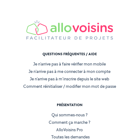
QUESTIONS FRÉQUENTES / AIDE
Je n'arrive pas à faire vérifier mon mobile
Je n'arrive pas à me connecter à mon compte
Je n'arrive pas à m'inscrire depuis le site web
Comment réinitialiser / modifier mon mot de passe
PRÉSENTATION
Qui sommes-nous ?
Comment ça marche ?
AlloVoisins Pro
Toutes les demandes