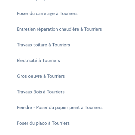
Poser du carrelage à Tourriers
Entretien réparation chaudière à Tourriers
Travaux toiture à Tourriers
Electricité à Tourriers
Gros oeuvre à Tourriers
Travaux Bois à Tourriers
Peindre - Poser du papier peint à Tourriers
Poser du placo à Tourriers