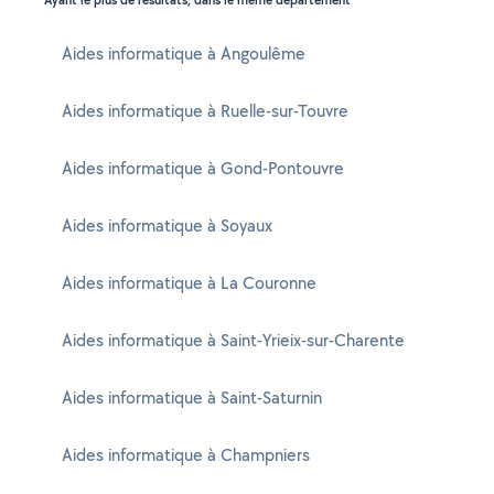
Ayant le plus de résultats, dans le même département
Aides informatique à Angoulême
Aides informatique à Ruelle-sur-Touvre
Aides informatique à Gond-Pontouvre
Aides informatique à Soyaux
Aides informatique à La Couronne
Aides informatique à Saint-Yrieix-sur-Charente
Aides informatique à Saint-Saturnin
Aides informatique à Champniers