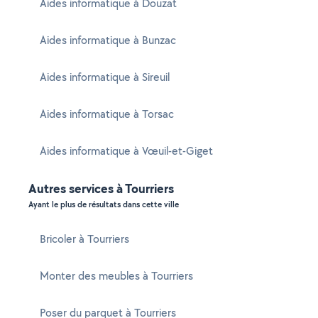
Aides informatique à Douzat
Aides informatique à Bunzac
Aides informatique à Sireuil
Aides informatique à Torsac
Aides informatique à Vœuil-et-Giget
Autres services à Tourriers
Ayant le plus de résultats dans cette ville
Bricoler à Tourriers
Monter des meubles à Tourriers
Poser du parquet à Tourriers