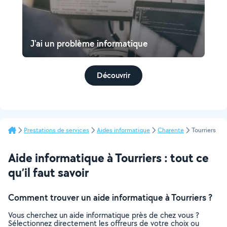
J'ai un problème informatique
Découvrir
Prestations de services
Aides informatique
Charente
Tourriers
Aide informatique à Tourriers : tout ce
qu’il faut savoir
Comment trouver un aide informatique à Tourriers ?
Vous cherchez un aide informatique près de chez vous ?
Sélectionnez directement les offreurs de votre choix ou