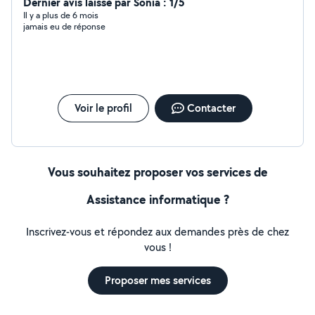
Dernier avis laissé par Sonia : 1/5
Il y a plus de 6 mois
jamais eu de réponse
Voir le profil
Contacter
Vous souhaitez proposer vos services de
Assistance informatique ?
Inscrivez-vous et répondez aux demandes près de chez
vous !
Proposer mes services