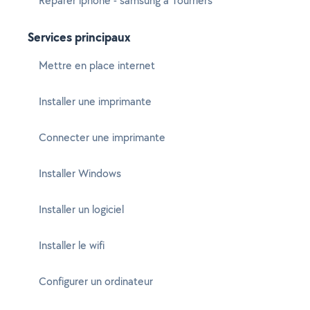
Réparer iphone - samsung à Tourriers
Services principaux
Mettre en place internet
Installer une imprimante
Connecter une imprimante
Installer Windows
Installer un logiciel
Installer le wifi
Configurer un ordinateur