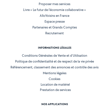
Proposer mes services
Livre « Le futur de l'économie collaborative »
AlloVoisins en France
Espace presse
Partenaires et Grands Comptes
Recrutement
INFORMATIONS LÉGALES
Conditions Générales de Vente et d'Utilisation
Politique de confidentialité et de respect de la vie privée
Référencement, classement des annonces et contrôle des avis
Mentions légales
Cookies
Location de matériel
Prestation de services
NOS APPLICATIONS