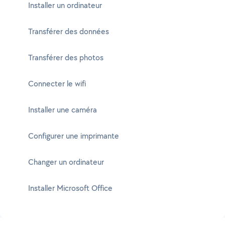
Installer un ordinateur
Transférer des données
Transférer des photos
Connecter le wifi
Installer une caméra
Configurer une imprimante
Changer un ordinateur
Installer Microsoft Office