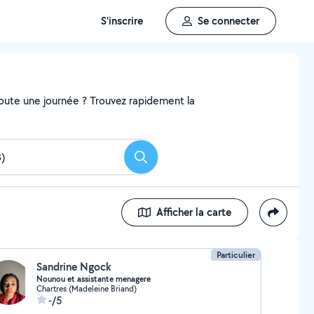
S'inscrire
Se connecter
 toute une journée ? Trouvez rapidement la
Rechercher
Afficher la carte
Particulier
Sandrine Ngock
Nounou et assistante menagere
Chartres (Madeleine Briand)
-/5