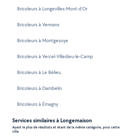
Bricoleurs à Longevilles-Mont-d'Or
Bricoleurs à Vennans
Bricoleurs à Montgesoye
Bricoleurs à Vercel-Villedieu-le-Camp
Bricoleurs à Le Bélieu
Bricoleurs à Dambelin
Bricoleurs à Émagny
Services similaires à Longemaison
Ayant le plus de résultats et étant de la même catégorie, pour cette
ville