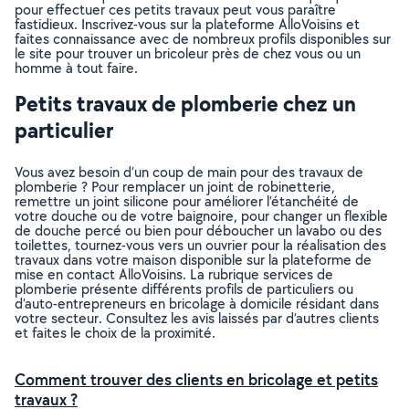
pour effectuer ces petits travaux peut vous paraître
fastidieux. Inscrivez-vous sur la plateforme AlloVoisins et
faites connaissance avec de nombreux profils disponibles sur
le site pour trouver un bricoleur près de chez vous ou un
homme à tout faire.
Petits travaux de plomberie chez un
particulier
Vous avez besoin d’un coup de main pour des travaux de
plomberie ? Pour remplacer un joint de robinetterie,
remettre un joint silicone pour améliorer l’étanchéité de
votre douche ou de votre baignoire, pour changer un flexible
de douche percé ou bien pour déboucher un lavabo ou des
toilettes, tournez-vous vers un ouvrier pour la réalisation des
travaux dans votre maison disponible sur la plateforme de
mise en contact AlloVoisins. La rubrique services de
plomberie présente différents profils de particuliers ou
d’auto-entrepreneurs en bricolage à domicile résidant dans
votre secteur. Consultez les avis laissés par d’autres clients
et faites le choix de la proximité.
Comment trouver des clients en bricolage et petits
travaux ?