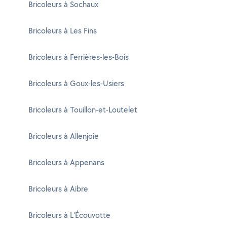
Bricoleurs à Sochaux
Bricoleurs à Les Fins
Bricoleurs à Ferrières-les-Bois
Bricoleurs à Goux-les-Usiers
Bricoleurs à Touillon-et-Loutelet
Bricoleurs à Allenjoie
Bricoleurs à Appenans
Bricoleurs à Aibre
Bricoleurs à L'Écouvotte