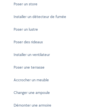
Poser un store
Installer un détecteur de fumée
Poser un lustre
Poser des rideaux
Installer un ventilateur
Poser une terrasse
Accrocher un meuble
Changer une ampoule
Démonter une armoire