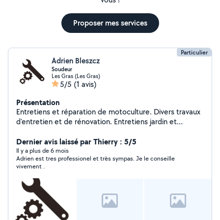
Proposer mes services
Particulier
Adrien Bleszcz
Soudeur
Les Gras (Les Gras)
5/5
(1 avis)
Présentation
Entretiens et réparation de motoculture. Divers travaux
d'entretien et de rénovation. Entretiens jardin et
extérieur. Déménagement et manutention.
Dernier avis laissé par Thierry : 5/5
Il y a plus de 6 mois
Adrien est tres professionel et très sympas. Je le conseille
vivement .