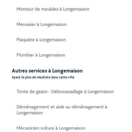
Monteur de meubles à Longemaison
Menuisier à Longemaison
Plaquiste à Longemaison
Plombier à Longemaison
Autres services à Longemaison
Ayant le plus de résultats dans cette ville
Tonte de gazon - Débroussaillage à Longemaison
Déménagement et aide au déménagement à
Longemaison
Mécanicien voiture à Longemaison