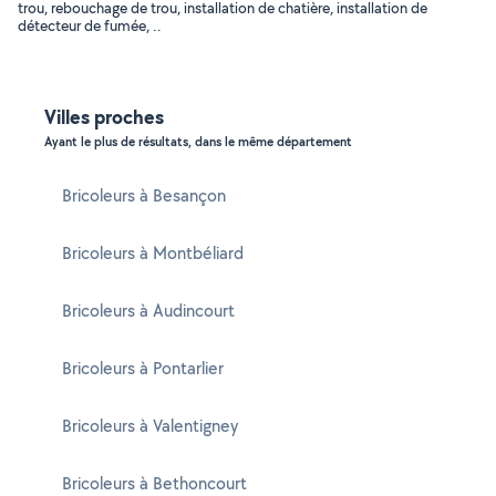
trou, rebouchage de trou, installation de chatière, installation de
détecteur de fumée, ..
Villes proches
Ayant le plus de résultats, dans le même département
Bricoleurs à Besançon
Bricoleurs à Montbéliard
Bricoleurs à Audincourt
Bricoleurs à Pontarlier
Bricoleurs à Valentigney
Bricoleurs à Bethoncourt