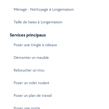
Ménage - Nettoyage à Longemaison
Taille de haies à Longemaison
Services principaux
Poser une tringle à rideaux
Démonter un meuble
Reboucher un trou
Poser un volet roulant
Poser un plan de travail
Poser une porte