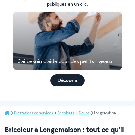
publiques en un clic.
J'ai besoin d'aide pour des petits travaux
Découvrir
Prestations de services
Bricoleurs
Doubs
Longemaison
Bricoleur à Longemaison : tout ce qu’il