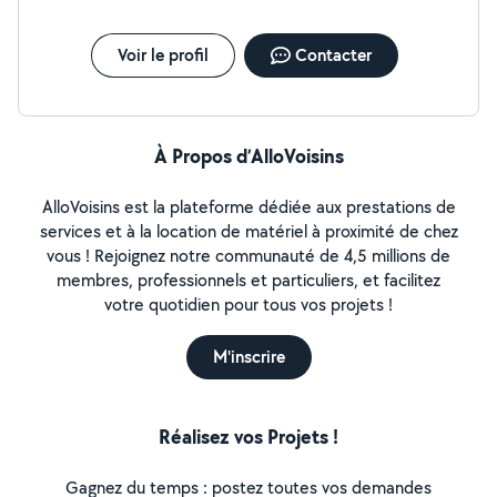
Voir le profil
Contacter
À Propos d’AlloVoisins
AlloVoisins est la plateforme dédiée aux prestations de
services et à la location de matériel à proximité de chez
vous ! Rejoignez notre communauté de 4,5 millions de
membres, professionnels et particuliers, et facilitez
votre quotidien pour tous vos projets !
M'inscrire
Réalisez vos Projets !
Gagnez du temps : postez toutes vos demandes