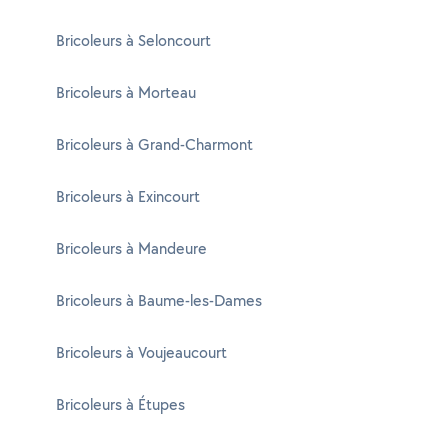
Bricoleurs à Seloncourt
Bricoleurs à Morteau
Bricoleurs à Grand-Charmont
Bricoleurs à Exincourt
Bricoleurs à Mandeure
Bricoleurs à Baume-les-Dames
Bricoleurs à Voujeaucourt
Bricoleurs à Étupes