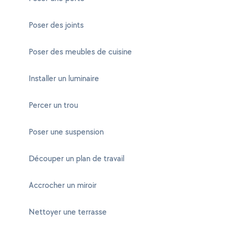
Poser des joints
Poser des meubles de cuisine
Installer un luminaire
Percer un trou
Poser une suspension
Découper un plan de travail
Accrocher un miroir
Nettoyer une terrasse