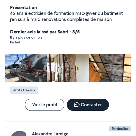
Présentation
46 ans électricien de formation mac-gyver du bâtiment
j'en suis à ma 5 rénovations complètes de maison
Dernier avis laissé par Sabri : 5/5
Il y a plus de 6 mois
Parfait
Petits travaux
Voir le profil
Contacter
Particulier
Alexandre Lamige