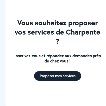
réseau. A bientot
Vous souhaitez proposer
vos services de Charpente
?
Inscrivez-vous et répondez aux demandes près
de chez vous !
Proposer mes services