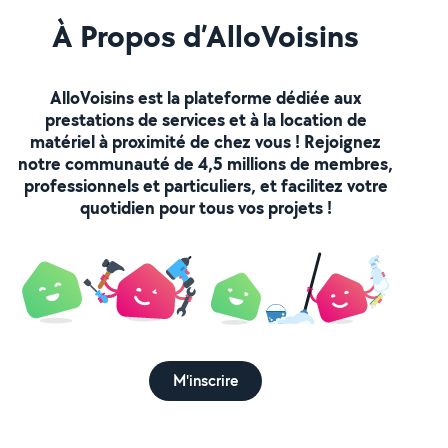
À Propos d’AlloVoisins
AlloVoisins est la plateforme dédiée aux
prestations de services et à la location de
matériel à proximité de chez vous ! Rejoignez
notre communauté de 4,5 millions de membres,
professionnels et particuliers, et facilitez votre
quotidien pour tous vos projets !
M'inscrire