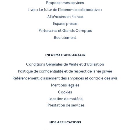
Proposer mes services
Livre « Le futur de l'économie collaborative »
AlloVoisins en France
Espace presse
Partenaires et Grands Comptes
Recrutement
INFORMATIONS LÉGALES
Conditions Générales de Vente et d'Utilisation
Politique de confidentialité et de respect de la vie privée
Référencement, classement des annonces et contrôle des avis
Mentions légales
Cookies
Location de matériel
Prestation de services
NOS APPLICATIONS