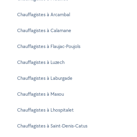
Chauffagistes à Arcambal
Chauffagistes à Calamane
Chauffagistes à Flaujac-Poujols
Chauffagistes à Luzech
Chauffagistes à Laburgade
Chauffagistes à Maxou
Chauffagistes à Lhospitalet
Chauffagistes à Saint-Denis-Catus