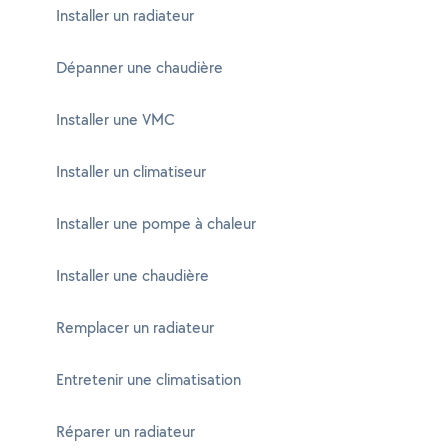
Installer un radiateur
Dépanner une chaudière
Installer une VMC
Installer un climatiseur
Installer une pompe à chaleur
Installer une chaudière
Remplacer un radiateur
Entretenir une climatisation
Réparer un radiateur