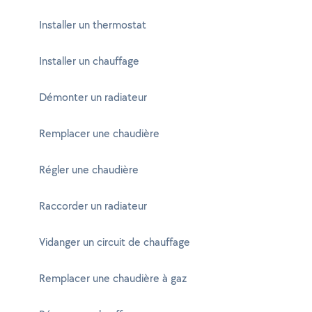
Installer un thermostat
Installer un chauffage
Démonter un radiateur
Remplacer une chaudière
Régler une chaudière
Raccorder un radiateur
Vidanger un circuit de chauffage
Remplacer une chaudière à gaz