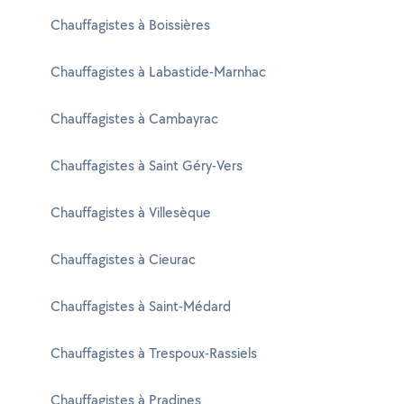
Chauffagistes à Boissières
Chauffagistes à Labastide-Marnhac
Chauffagistes à Cambayrac
Chauffagistes à Saint Géry-Vers
Chauffagistes à Villesèque
Chauffagistes à Cieurac
Chauffagistes à Saint-Médard
Chauffagistes à Trespoux-Rassiels
Chauffagistes à Pradines