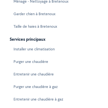
Ménage - Nettoyage à Bretenoux
Garder chien à Bretenoux
Taille de haies à Bretenoux
Services principaux
Installer une climatisation
Purger une chaudière
Entretenir une chaudière
Purger une chaudière à gaz
Entretenir une chaudière à gaz