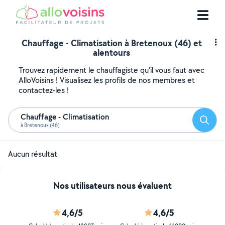
Chauffage - Climatisation à Bretenoux (46) et
alentours
Trouvez rapidement le chauffagiste qu'il vous faut avec
AlloVoisins ! Visualisez les profils de nos membres et
contactez-les !
Chauffage - Climatisation
Reche
à Bretenoux (46)
Aucun résultat
Nos utilisateurs nous évaluent
4,6/5
4,6/5