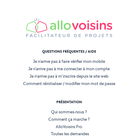
QUESTIONS FRÉQUENTES / AIDE
Je n'arrive pas à faire vérifier mon mobile
Je n'arrive pas à me connecter à mon compte
Je n'arrive pas à m'inscrire depuis le site web
Comment réinitialiser / modifier mon mot de passe
PRÉSENTATION
Qui sommes-nous ?
Comment ça marche ?
AlloVoisins Pro
Toutes les demandes