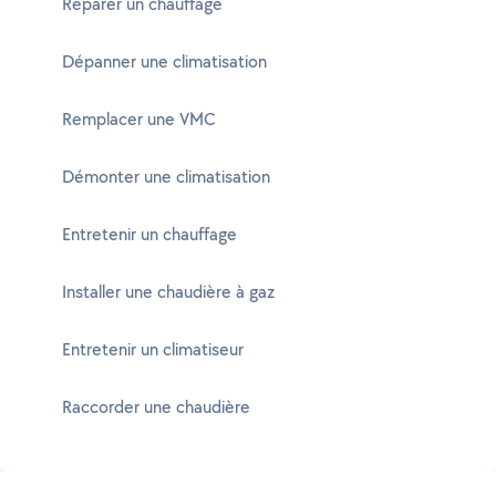
Réparer un chauffage
Dépanner une climatisation
Remplacer une VMC
Démonter une climatisation
Entretenir un chauffage
Installer une chaudière à gaz
Entretenir un climatiseur
Raccorder une chaudière