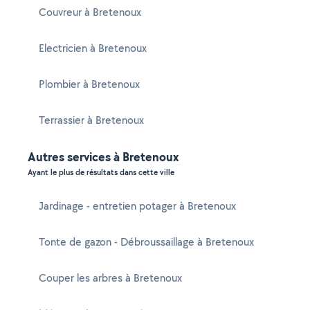
Couvreur à Bretenoux
Electricien à Bretenoux
Plombier à Bretenoux
Terrassier à Bretenoux
Autres services à Bretenoux
Ayant le plus de résultats dans cette ville
Jardinage - entretien potager à Bretenoux
Tonte de gazon - Débroussaillage à Bretenoux
Couper les arbres à Bretenoux