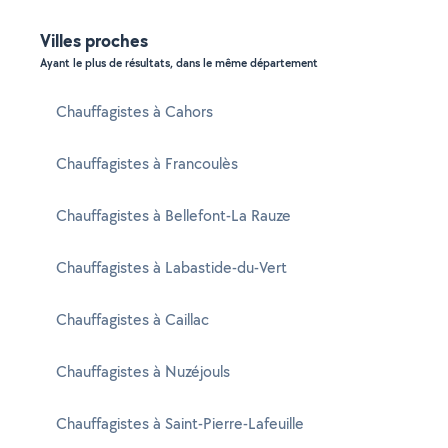
Villes proches
Ayant le plus de résultats, dans le même département
Chauffagistes à Cahors
Chauffagistes à Francoulès
Chauffagistes à Bellefont-La Rauze
Chauffagistes à Labastide-du-Vert
Chauffagistes à Caillac
Chauffagistes à Nuzéjouls
Chauffagistes à Saint-Pierre-Lafeuille