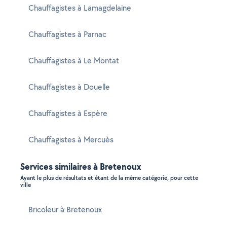
Chauffagistes à Lamagdelaine
Chauffagistes à Parnac
Chauffagistes à Le Montat
Chauffagistes à Douelle
Chauffagistes à Espère
Chauffagistes à Mercuès
Services similaires à Bretenoux
Ayant le plus de résultats et étant de la même catégorie, pour cette
ville
Bricoleur à Bretenoux