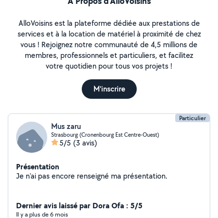
À Propos d’AlloVoisins
AlloVoisins est la plateforme dédiée aux prestations de
services et à la location de matériel à proximité de chez
vous ! Rejoignez notre communauté de 4,5 millions de
membres, professionnels et particuliers, et facilitez
votre quotidien pour tous vos projets !
M'inscrire
Particulier
Mus zaru
Strasbourg (Cronenbourg Est Centre-Ouest)
5/5
(3 avis)
Présentation
Je n'ai pas encore renseigné ma présentation.
Dernier avis laissé par Dora Ofa : 5/5
Il y a plus de 6 mois