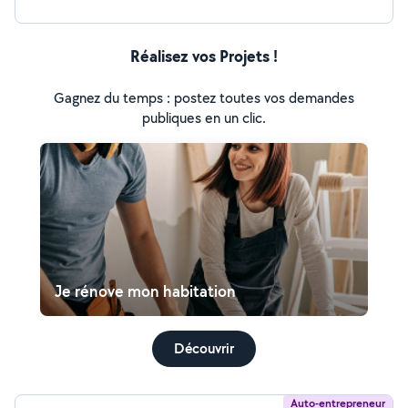
Réalisez vos Projets !
Gagnez du temps : postez toutes vos demandes
publiques en un clic.
Je rénove mon habitation
Découvrir
Auto-entrepreneur