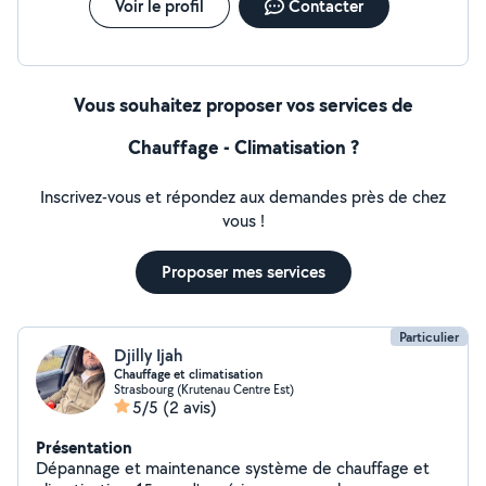
Voir le profil
Contacter
Vous souhaitez proposer vos services de
Chauffage - Climatisation ?
Inscrivez-vous et répondez aux demandes près de chez
vous !
Proposer mes services
Particulier
Djilly Ijah
Chauffage et climatisation
Strasbourg (Krutenau Centre Est)
5/5
(2 avis)
Présentation
Dépannage et maintenance système de chauffage et