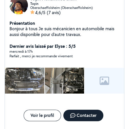
Toyin
Oberschaeffolsheim (Oberschaeffolsheim)
4,6/5
(7 avis)
Présentation
Bonjour à tous Je suis mécanicien en automobile mais
aussi disponible pour d'autre travaux.
Dernier avis laissé par Elyse : 5/5
mercredi à 17h
Parfait , merci je recommande vivement
Voir le profil
Contacter