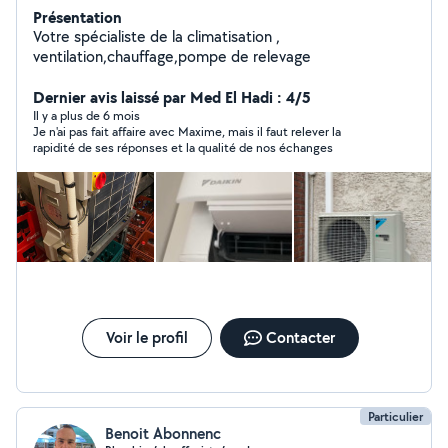
Présentation
Votre spécialiste de la climatisation ,
ventilation,chauffage,pompe de relevage
Dernier avis laissé par Med El Hadi : 4/5
Il y a plus de 6 mois
Je n'ai pas fait affaire avec Maxime, mais il faut relever la
rapidité de ses réponses et la qualité de nos échanges
Voir le profil
Contacter
Particulier
Benoit Abonnenc