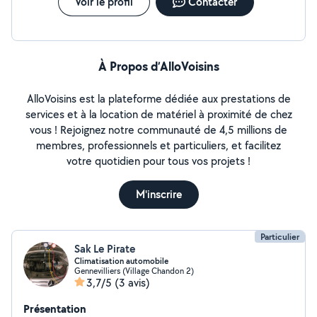
Voir le profil
Contacter
À Propos d’AlloVoisins
AlloVoisins est la plateforme dédiée aux prestations de
services et à la location de matériel à proximité de chez
vous ! Rejoignez notre communauté de 4,5 millions de
membres, professionnels et particuliers, et facilitez
votre quotidien pour tous vos projets !
M'inscrire
Particulier
Sak Le Pirate
Climatisation automobile
Gennevilliers (Village Chandon 2)
3,7/5
(3 avis)
Présentation