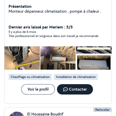
Présentation
Monteur dépanneur climatisation , pompe à chaleur .
Dernier avis laissé par Meriem : 5/5
Il y a plus de 6 mois
Très professionnel et soigneux dans son travail je recommande.
Chauffage ou climatisation
Installation de climatisation
Voir le profil
Contacter
Particulier
El Houssaine Boudrif