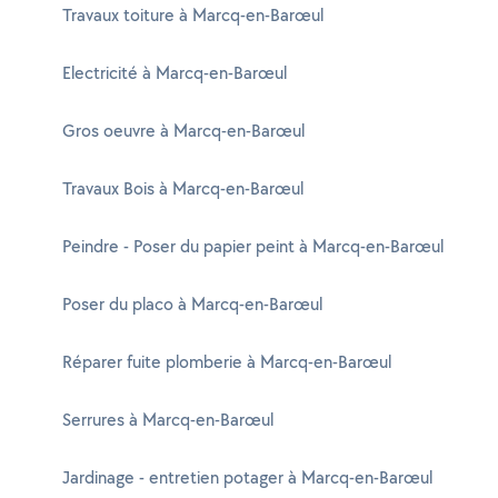
Travaux toiture à Marcq-en-Barœul
Electricité à Marcq-en-Barœul
Gros oeuvre à Marcq-en-Barœul
Travaux Bois à Marcq-en-Barœul
Peindre - Poser du papier peint à Marcq-en-Barœul
Poser du placo à Marcq-en-Barœul
Réparer fuite plomberie à Marcq-en-Barœul
Serrures à Marcq-en-Barœul
Jardinage - entretien potager à Marcq-en-Barœul