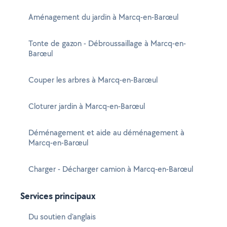
Aménagement du jardin à Marcq-en-Barœul
Tonte de gazon - Débroussaillage à Marcq-en-
Barœul
Couper les arbres à Marcq-en-Barœul
Cloturer jardin à Marcq-en-Barœul
Déménagement et aide au déménagement à
Marcq-en-Barœul
Charger - Décharger camion à Marcq-en-Barœul
Services principaux
Du soutien d'anglais