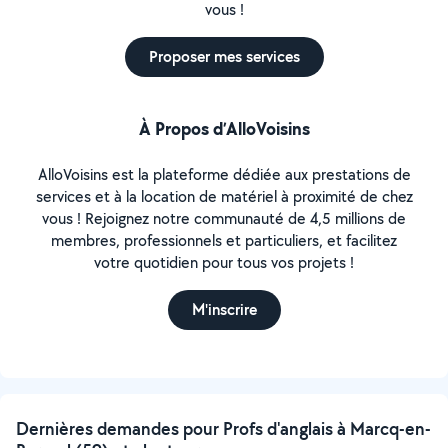
vous !
Proposer mes services
À Propos d’AlloVoisins
AlloVoisins est la plateforme dédiée aux prestations de
services et à la location de matériel à proximité de chez
vous ! Rejoignez notre communauté de 4,5 millions de
membres, professionnels et particuliers, et facilitez
votre quotidien pour tous vos projets !
M'inscrire
Dernières demandes pour Profs d'anglais à Marcq-en-