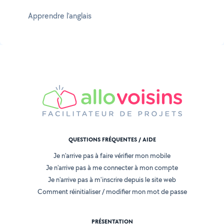
Apprendre l'anglais
QUESTIONS FRÉQUENTES / AIDE
Je n'arrive pas à faire vérifier mon mobile
Je n'arrive pas à me connecter à mon compte
Je n'arrive pas à m'inscrire depuis le site web
Comment réinitialiser / modifier mon mot de passe
PRÉSENTATION