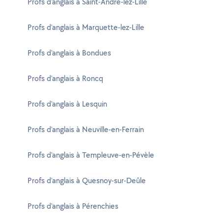
Profs d'anglais à Saint-André-lez-Lille
Profs d'anglais à Marquette-lez-Lille
Profs d'anglais à Bondues
Profs d'anglais à Roncq
Profs d'anglais à Lesquin
Profs d'anglais à Neuville-en-Ferrain
Profs d'anglais à Templeuve-en-Pévèle
Profs d'anglais à Quesnoy-sur-Deûle
Profs d'anglais à Pérenchies