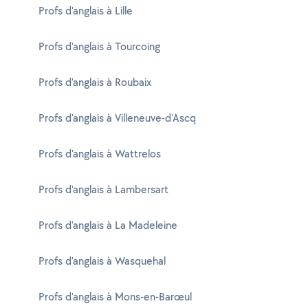
Profs d'anglais à Lille
Profs d'anglais à Tourcoing
Profs d'anglais à Roubaix
Profs d'anglais à Villeneuve-d'Ascq
Profs d'anglais à Wattrelos
Profs d'anglais à Lambersart
Profs d'anglais à La Madeleine
Profs d'anglais à Wasquehal
Profs d'anglais à Mons-en-Barœul