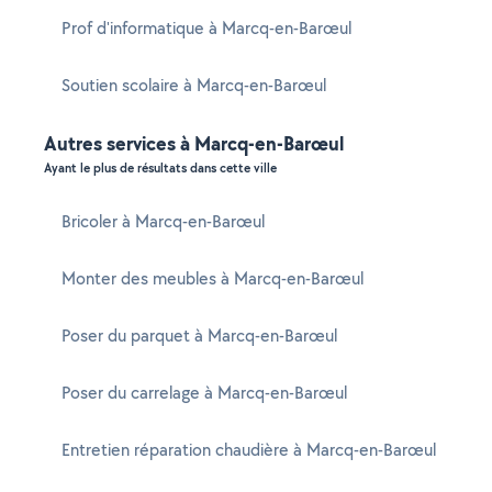
Prof d'informatique à Marcq-en-Barœul
Soutien scolaire à Marcq-en-Barœul
Autres services à Marcq-en-Barœul
Ayant le plus de résultats dans cette ville
Bricoler à Marcq-en-Barœul
Monter des meubles à Marcq-en-Barœul
Poser du parquet à Marcq-en-Barœul
Poser du carrelage à Marcq-en-Barœul
Entretien réparation chaudière à Marcq-en-Barœul