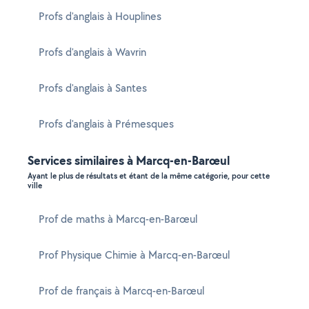
Profs d'anglais à Houplines
Profs d'anglais à Wavrin
Profs d'anglais à Santes
Profs d'anglais à Prémesques
Services similaires à Marcq-en-Barœul
Ayant le plus de résultats et étant de la même catégorie, pour cette
ville
Prof de maths à Marcq-en-Barœul
Prof Physique Chimie à Marcq-en-Barœul
Prof de français à Marcq-en-Barœul