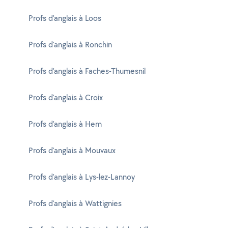
Profs d'anglais à Loos
Profs d'anglais à Ronchin
Profs d'anglais à Faches-Thumesnil
Profs d'anglais à Croix
Profs d'anglais à Hem
Profs d'anglais à Mouvaux
Profs d'anglais à Lys-lez-Lannoy
Profs d'anglais à Wattignies