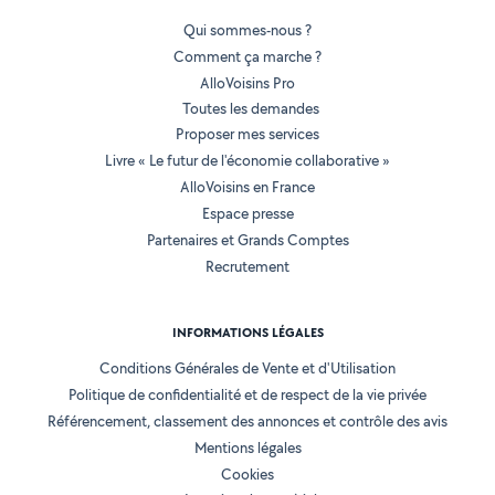
Qui sommes-nous ?
Comment ça marche ?
AlloVoisins Pro
Toutes les demandes
Proposer mes services
Livre « Le futur de l'économie collaborative »
AlloVoisins en France
Espace presse
Partenaires et Grands Comptes
Recrutement
INFORMATIONS LÉGALES
Conditions Générales de Vente et d'Utilisation
Politique de confidentialité et de respect de la vie privée
Référencement, classement des annonces et contrôle des avis
Mentions légales
Cookies