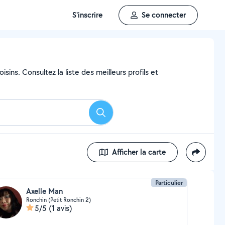
S'inscrire
Se connecter
sins. Consultez la liste des meilleurs profils et
Rechercher
Afficher la carte
Particulier
Axelle Man
Ronchin (Petit Ronchin 2)
5/5
(1 avis)