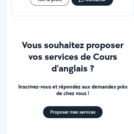
Vous souhaitez proposer
vos services de Cours
d'anglais ?
Inscrivez-vous et répondez aux demandes près
de chez vous !
Proposer mes services