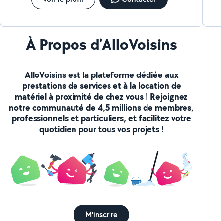
À Propos d’AlloVoisins
AlloVoisins est la plateforme dédiée aux
prestations de services et à la location de
matériel à proximité de chez vous ! Rejoignez
notre communauté de 4,5 millions de membres,
professionnels et particuliers, et facilitez votre
quotidien pour tous vos projets !
M'inscrire