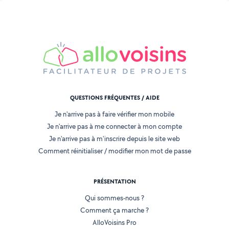
QUESTIONS FRÉQUENTES / AIDE
Je n'arrive pas à faire vérifier mon mobile
Je n'arrive pas à me connecter à mon compte
Je n'arrive pas à m'inscrire depuis le site web
Comment réinitialiser / modifier mon mot de passe
PRÉSENTATION
Qui sommes-nous ?
Comment ça marche ?
AlloVoisins Pro