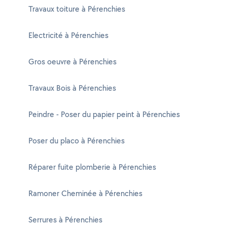
Travaux toiture à Pérenchies
Electricité à Pérenchies
Gros oeuvre à Pérenchies
Travaux Bois à Pérenchies
Peindre - Poser du papier peint à Pérenchies
Poser du placo à Pérenchies
Réparer fuite plomberie à Pérenchies
Ramoner Cheminée à Pérenchies
Serrures à Pérenchies