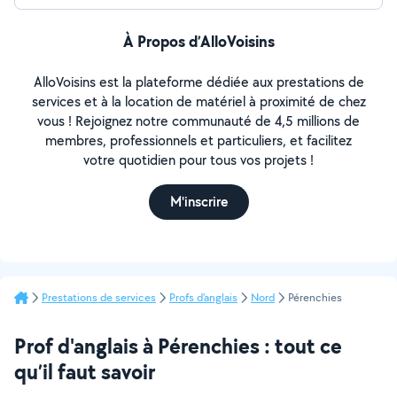
À Propos d’AlloVoisins
AlloVoisins est la plateforme dédiée aux prestations de
services et à la location de matériel à proximité de chez
vous ! Rejoignez notre communauté de 4,5 millions de
membres, professionnels et particuliers, et facilitez
votre quotidien pour tous vos projets !
M'inscrire
Prestations de services
Profs d'anglais
Nord
Pérenchies
Prof d'anglais à Pérenchies : tout ce
qu’il faut savoir