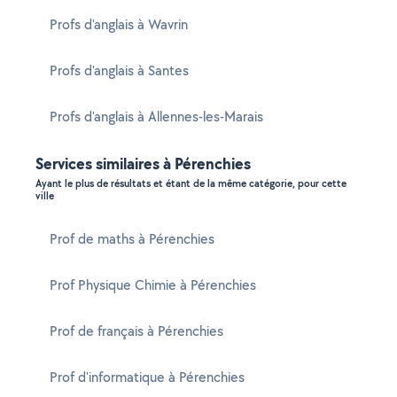
Profs d'anglais à Wavrin
Profs d'anglais à Santes
Profs d'anglais à Allennes-les-Marais
Services similaires à Pérenchies
Ayant le plus de résultats et étant de la même catégorie, pour cette
ville
Prof de maths à Pérenchies
Prof Physique Chimie à Pérenchies
Prof de français à Pérenchies
Prof d'informatique à Pérenchies