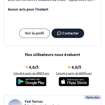
centimes suplémentaire
Aucun avis pour l'instant
Voir le profil
Contacter
Nos utilisateurs nous évaluent
4,6/5
4,6/5
Calculé à partir de 48803 avis
Calculé à partir de 66000 avis
Particulier
Yael Ramas