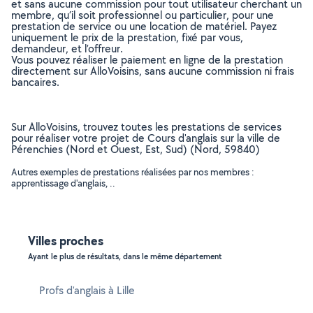
et sans aucune commission pour tout utilisateur cherchant un
membre, qu’il soit professionnel ou particulier, pour une
prestation de service ou une location de matériel. Payez
uniquement le prix de la prestation, fixé par vous,
demandeur, et l’offreur.
Vous pouvez réaliser le paiement en ligne de la prestation
directement sur AlloVoisins, sans aucune commission ni frais
bancaires.
Sur AlloVoisins, trouvez toutes les prestations de services
pour réaliser votre projet de Cours d'anglais sur la ville de
Pérenchies (Nord et Ouest, Est, Sud) (Nord, 59840)
Autres exemples de prestations réalisées par nos membres :
apprentissage d'anglais, ..
Villes proches
Ayant le plus de résultats, dans le même département
Profs d'anglais à Lille