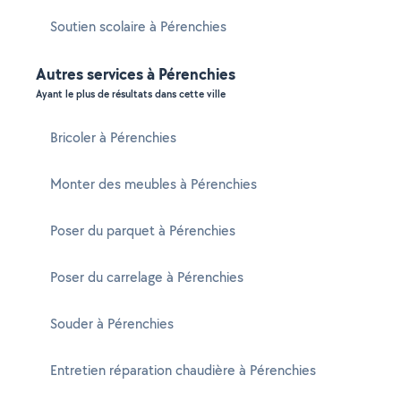
Soutien scolaire à Pérenchies
Autres services à Pérenchies
Ayant le plus de résultats dans cette ville
Bricoler à Pérenchies
Monter des meubles à Pérenchies
Poser du parquet à Pérenchies
Poser du carrelage à Pérenchies
Souder à Pérenchies
Entretien réparation chaudière à Pérenchies