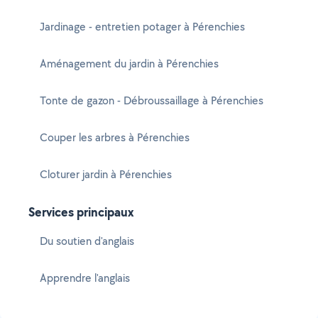
Jardinage - entretien potager à Pérenchies
Aménagement du jardin à Pérenchies
Tonte de gazon - Débroussaillage à Pérenchies
Couper les arbres à Pérenchies
Cloturer jardin à Pérenchies
Services principaux
Du soutien d'anglais
Apprendre l'anglais