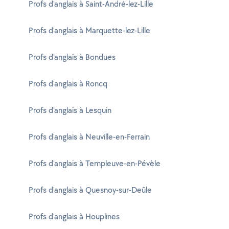
Profs d'anglais à Saint-André-lez-Lille
Profs d'anglais à Marquette-lez-Lille
Profs d'anglais à Bondues
Profs d'anglais à Roncq
Profs d'anglais à Lesquin
Profs d'anglais à Neuville-en-Ferrain
Profs d'anglais à Templeuve-en-Pévèle
Profs d'anglais à Quesnoy-sur-Deûle
Profs d'anglais à Houplines