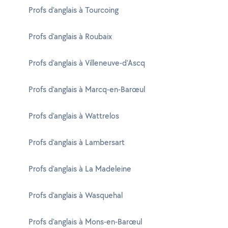
Profs d'anglais à Tourcoing
Profs d'anglais à Roubaix
Profs d'anglais à Villeneuve-d'Ascq
Profs d'anglais à Marcq-en-Barœul
Profs d'anglais à Wattrelos
Profs d'anglais à Lambersart
Profs d'anglais à La Madeleine
Profs d'anglais à Wasquehal
Profs d'anglais à Mons-en-Barœul