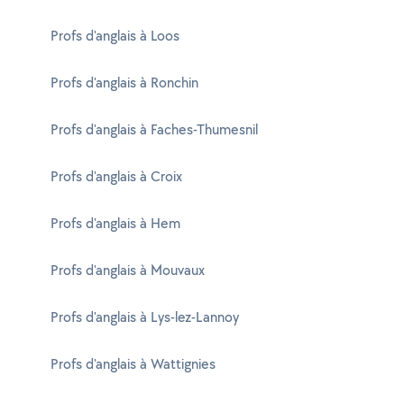
Profs d'anglais à Loos
Profs d'anglais à Ronchin
Profs d'anglais à Faches-Thumesnil
Profs d'anglais à Croix
Profs d'anglais à Hem
Profs d'anglais à Mouvaux
Profs d'anglais à Lys-lez-Lannoy
Profs d'anglais à Wattignies