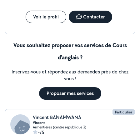
Voir le profil
Contacter
Vous souhaitez proposer vos services de Cours
d'anglais ?
Inscrivez-vous et répondez aux demandes près de chez
vous !
Proposer mes services
Particulier
Vincent BANAMWANA
Vincent
Armentières (centre republique 3)
-/5