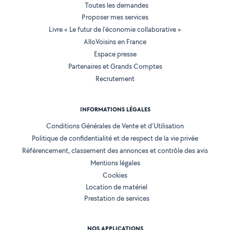
Toutes les demandes
Proposer mes services
Livre « Le futur de l'économie collaborative »
AlloVoisins en France
Espace presse
Partenaires et Grands Comptes
Recrutement
INFORMATIONS LÉGALES
Conditions Générales de Vente et d'Utilisation
Politique de confidentialité et de respect de la vie privée
Référencement, classement des annonces et contrôle des avis
Mentions légales
Cookies
Location de matériel
Prestation de services
NOS APPLICATIONS