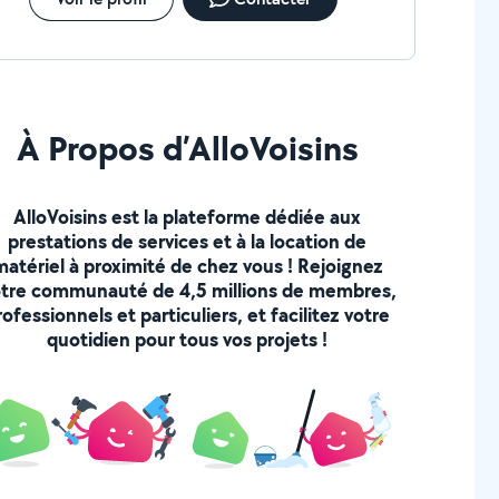
À Propos d’AlloVoisins
AlloVoisins est la plateforme dédiée aux
prestations de services et à la location de
matériel à proximité de chez vous ! Rejoignez
tre communauté de 4,5 millions de membres,
rofessionnels et particuliers, et facilitez votre
quotidien pour tous vos projets !