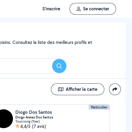
S'inscrire
Se connecter
ins. Consultez la liste des meilleurs profils et
Rechercher
Afficher la carte
Particulier
Diogo Dos Santos
Diogo Areias Dos Santos
Tourcoing (Yser)
4,4/5
(7 avis)