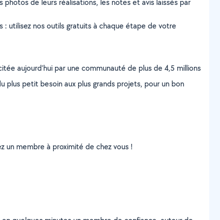
s photos de leurs réalisations, les notes et avis laissés par
s : utilisez nos outils gratuits à chaque étape de votre
scitée aujourd’hui par une communauté de plus de 4,5 millions
u plus petit besoin aux plus grands projets, pour un bon
uvez un membre à proximité de chez vous !