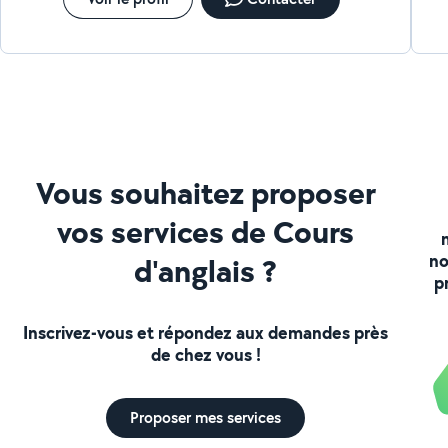
Vous souhaitez proposer
vos services de Cours
no
d'anglais ?
p
Inscrivez-vous et répondez aux demandes près
de chez vous !
Proposer mes services