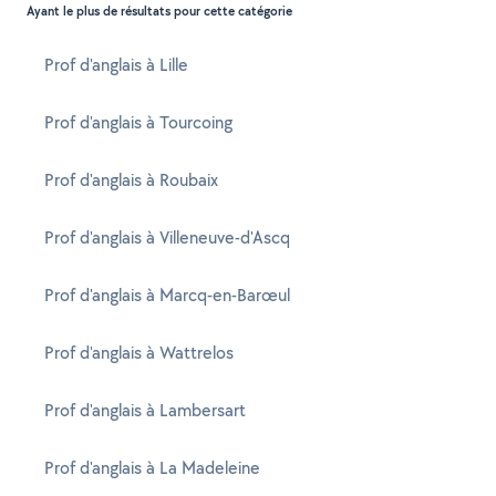
Ayant le plus de résultats pour cette catégorie
Prof d'anglais à Lille
Prof d'anglais à Tourcoing
Prof d'anglais à Roubaix
Prof d'anglais à Villeneuve-d'Ascq
Prof d'anglais à Marcq-en-Barœul
Prof d'anglais à Wattrelos
Prof d'anglais à Lambersart
Prof d'anglais à La Madeleine