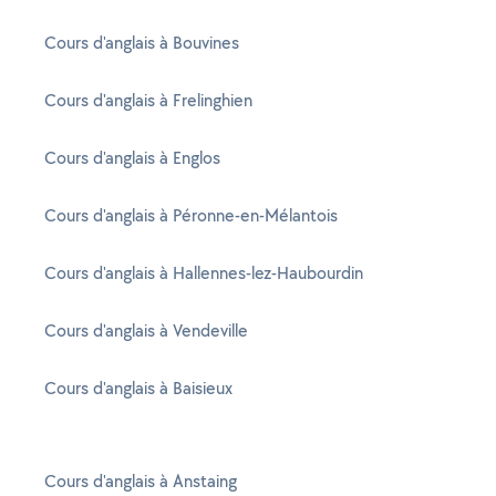
Cours d'anglais à Bouvines
Cours d'anglais à Frelinghien
Cours d'anglais à Englos
Cours d'anglais à Péronne-en-Mélantois
Cours d'anglais à Hallennes-lez-Haubourdin
Cours d'anglais à Vendeville
Cours d'anglais à Baisieux
Cours d'anglais à Anstaing