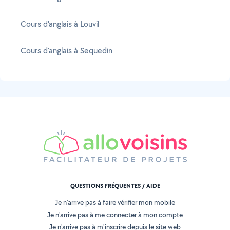
Cours d'anglais à Louvil
Cours d'anglais à Sequedin
QUESTIONS FRÉQUENTES / AIDE
Je n'arrive pas à faire vérifier mon mobile
Je n'arrive pas à me connecter à mon compte
Je n'arrive pas à m'inscrire depuis le site web