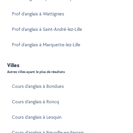
Prof d'anglais à Wattignies
Prof d'anglais à Saint-André-lez-Lille
Prof d'anglais à Marquette-lez-Lille
Villes
Autres villes ayant le plus de résultats
Cours d'anglais à Bondues
Cours d'anglais à Roncq
Cours d'anglais à Lesquin
Cours d'anglais à Neuville-en-Ferrain