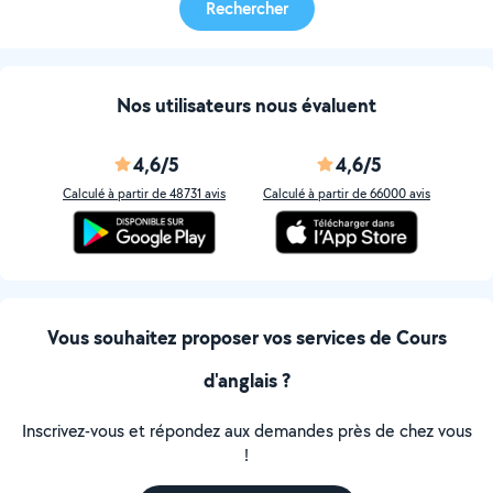
Rechercher
Nos utilisateurs nous évaluent
4,6/5
4,6/5
Calculé à partir de 48731 avis
Calculé à partir de 66000 avis
Vous souhaitez proposer vos services de Cours
d'anglais ?
Inscrivez-vous et répondez aux demandes près de chez vous
!