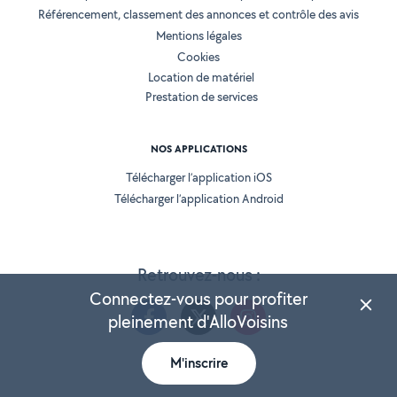
Référencement, classement des annonces et contrôle des avis
Mentions légales
Cookies
Location de matériel
Prestation de services
NOS APPLICATIONS
Télécharger l’application iOS
Télécharger l’application Android
Retrouvez-nous :
Connectez-vous pour profiter
pleinement d'AlloVoisins
M'inscrire
Version 25.5.3