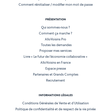
Comment réinitialiser / modifier mon mot de passe
PRÉSENTATION
Qui sommes-nous ?
Comment ça marche ?
AlloVoisins Pro
Toutes les demandes
Proposer mes services
Livre « Le futur de l'économie collaborative »
AlloVoisins en France
Espace presse
Partenaires et Grands Comptes
Recrutement
INFORMATIONS LÉGALES
Conditions Générales de Vente et d'Utilisation
Politique de confidentialité et de respect de la vie privée