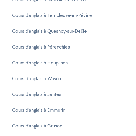
Cours d'anglais à Templeuve-en-Pévèle
Cours d'anglais à Quesnoy-sur-Deûle
Cours d'anglais à Pérenchies
Cours d'anglais à Houplines
Cours d'anglais à Wavrin
Cours d'anglais à Santes
Cours d'anglais à Emmerin
Cours d'anglais à Gruson