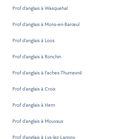
Prof d'anglais à Wasquehal
Prof d'anglais à Mons-en-Barœul
Prof d'anglais à Loos
Prof d'anglais à Ronchin
Prof d'anglais à Faches-Thumesnil
Prof d'anglais à Croix
Prof d'anglais à Hem
Prof d'anglais à Mouvaux
Prof d'anglais à Lys-lez-Lannoy