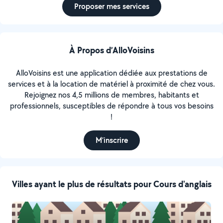
Proposer mes services
À Propos d’AlloVoisins
AlloVoisins est une application dédiée aux prestations de
services et à la location de matériel à proximité de chez vous.
Rejoignez nos 4,5 millions de membres, habitants et
professionnels, susceptibles de répondre à tous vos besoins
!
M’inscrire
Villes ayant le plus de résultats pour Cours d'anglais