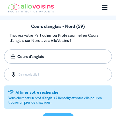
Cours d'anglais - Nord (59)
Trouvez votre Particulier ou Professionnel en Cours
d'anglais sur Nord avec AlloVoisins !
Cours d'anglais
Dans quelle ville ?
Affinez votre recherche
Vous cherchez un prof d'anglais ? Renseignez votre ville pour en
trouver un près de chez vous.