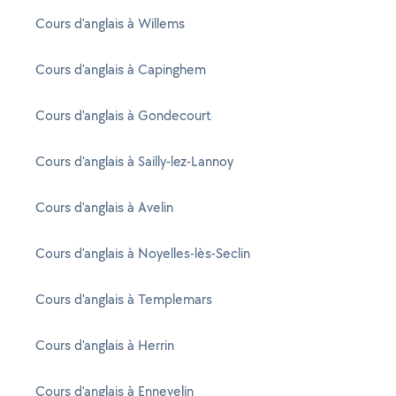
Cours d'anglais à Willems
Cours d'anglais à Capinghem
Cours d'anglais à Gondecourt
Cours d'anglais à Sailly-lez-Lannoy
Cours d'anglais à Avelin
Cours d'anglais à Noyelles-lès-Seclin
Cours d'anglais à Templemars
Cours d'anglais à Herrin
Cours d'anglais à Ennevelin