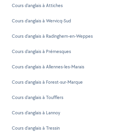
Cours d'anglais à Attiches
Cours d'anglais à Wervicq-Sud
Cours d'anglais à Radinghem-en-Weppes
Cours d'anglais à Prémesques
Cours d'anglais à Allennes-les-Marais
Cours d'anglais à Forest-sur-Marque
Cours d'anglais à Toufflers
Cours d'anglais à Lannoy
Cours d'anglais à Tressin