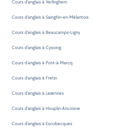
Cours d'anglais à Verlinghem
Cours d'anglais à Sainghin-en-Mélantois
Cours d'anglais à Beaucamps-Ligny
Cours d'anglais à Cysoing
Cours d'anglais à Pont-à-Marcq
Cours d'anglais à Fretin
Cours d'anglais à Lezennes
Cours d'anglais à Houplin-Ancoisne
Cours d'anglais à Escobecques