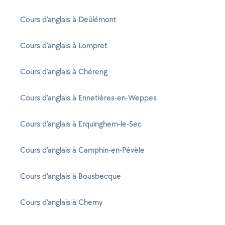
Cours d'anglais à Deûlémont
Cours d'anglais à Lompret
Cours d'anglais à Chéreng
Cours d'anglais à Ennetières-en-Weppes
Cours d'anglais à Erquinghem-le-Sec
Cours d'anglais à Camphin-en-Pévèle
Cours d'anglais à Bousbecque
Cours d'anglais à Chemy