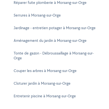
Réparer fuite plomberie à Morsang-sur-Orge
Serrures à Morsang-sur-Orge
Jardinage - entretien potager à Morsang-sur-Orge
Aménagement du jardin à Morsang-sur-Orge
Tonte de gazon - Débroussaillage à Morsang-sur-
Orge
Couper les arbres à Morsang-sur-Orge
Cloturer jardin à Morsang-sur-Orge
Entretenir piscine à Morsang-sur-Orge