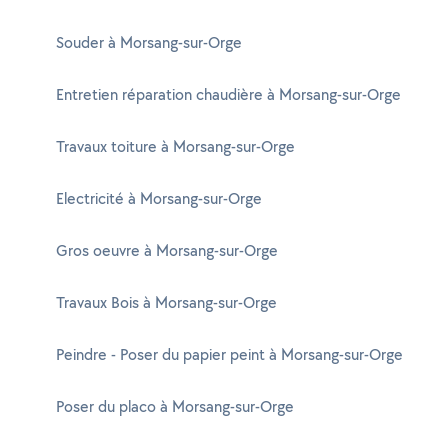
Souder à Morsang-sur-Orge
Entretien réparation chaudière à Morsang-sur-Orge
Travaux toiture à Morsang-sur-Orge
Electricité à Morsang-sur-Orge
Gros oeuvre à Morsang-sur-Orge
Travaux Bois à Morsang-sur-Orge
Peindre - Poser du papier peint à Morsang-sur-Orge
Poser du placo à Morsang-sur-Orge