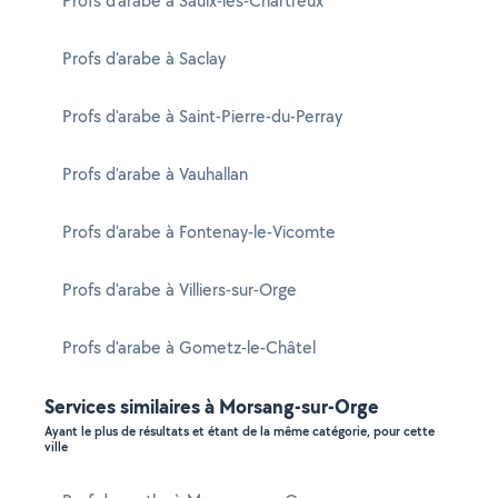
Profs d'arabe à Saulx-les-Chartreux
Profs d'arabe à Saclay
Profs d'arabe à Saint-Pierre-du-Perray
Profs d'arabe à Vauhallan
Profs d'arabe à Fontenay-le-Vicomte
Profs d'arabe à Villiers-sur-Orge
Profs d'arabe à Gometz-le-Châtel
Services similaires à Morsang-sur-Orge
Ayant le plus de résultats et étant de la même catégorie, pour cette
ville