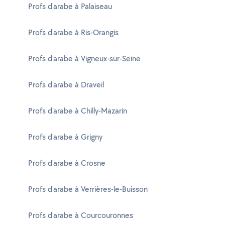
Profs d'arabe à Palaiseau
Profs d'arabe à Ris-Orangis
Profs d'arabe à Vigneux-sur-Seine
Profs d'arabe à Draveil
Profs d'arabe à Chilly-Mazarin
Profs d'arabe à Grigny
Profs d'arabe à Crosne
Profs d'arabe à Verrières-le-Buisson
Profs d'arabe à Courcouronnes