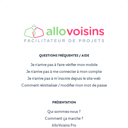
QUESTIONS FRÉQUENTES / AIDE
Je n'arrive pas à faire vérifier mon mobile
Je n'arrive pas à me connecter à mon compte
Je n'arrive pas à m'inscrire depuis le site web
Comment réinitialiser / modifier mon mot de passe
PRÉSENTATION
Qui sommes-nous ?
Comment ça marche ?
AlloVoisins Pro