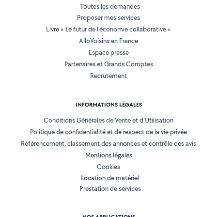
Toutes les demandes
Proposer mes services
Livre « Le futur de l'économie collaborative »
AlloVoisins en France
Espace presse
Partenaires et Grands Comptes
Recrutement
INFORMATIONS LÉGALES
Conditions Générales de Vente et d'Utilisation
Politique de confidentialité et de respect de la vie privée
Référencement, classement des annonces et contrôle des avis
Mentions légales
Cookies
Location de matériel
Prestation de services