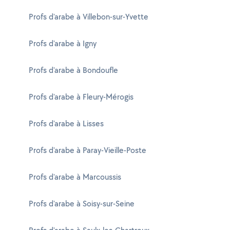
Profs d'arabe à Villebon-sur-Yvette
Profs d'arabe à Igny
Profs d'arabe à Bondoufle
Profs d'arabe à Fleury-Mérogis
Profs d'arabe à Lisses
Profs d'arabe à Paray-Vieille-Poste
Profs d'arabe à Marcoussis
Profs d'arabe à Soisy-sur-Seine