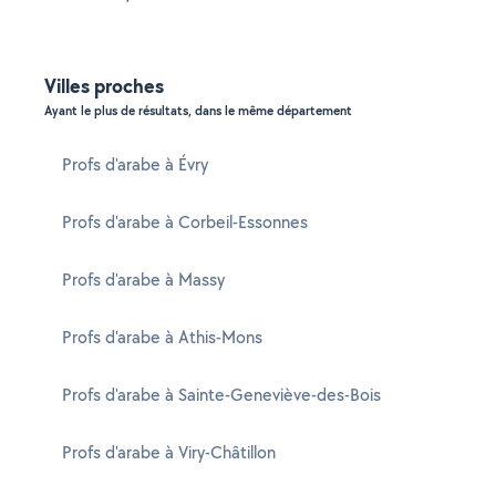
Villes proches
Ayant le plus de résultats, dans le même département
Profs d'arabe à Évry
Profs d'arabe à Corbeil-Essonnes
Profs d'arabe à Massy
Profs d'arabe à Athis-Mons
Profs d'arabe à Sainte-Geneviève-des-Bois
Profs d'arabe à Viry-Châtillon