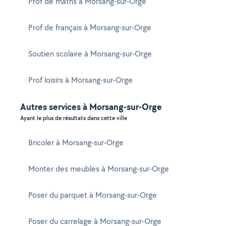
Prof de maths à Morsang-sur-Orge
Prof de français à Morsang-sur-Orge
Soutien scolaire à Morsang-sur-Orge
Prof loisirs à Morsang-sur-Orge
Autres services à Morsang-sur-Orge
Ayant le plus de résultats dans cette ville
Bricoler à Morsang-sur-Orge
Monter des meubles à Morsang-sur-Orge
Poser du parquet à Morsang-sur-Orge
Poser du carrelage à Morsang-sur-Orge