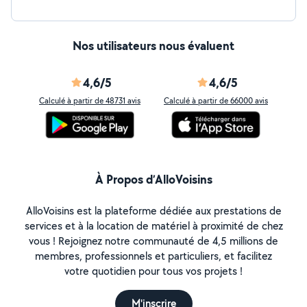
Nos utilisateurs nous évaluent
4,6/5
4,6/5
Calculé à partir de 48731 avis
Calculé à partir de 66000 avis
À Propos d’AlloVoisins
AlloVoisins est la plateforme dédiée aux prestations de
services et à la location de matériel à proximité de chez
vous ! Rejoignez notre communauté de 4,5 millions de
membres, professionnels et particuliers, et facilitez
votre quotidien pour tous vos projets !
M'inscrire