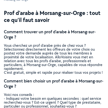
Prof d'arabe à Morsang-sur-Orge : tout
ce qu’il faut savoir
Comment trouver un prof d'arabe à Morsang-sur-
Orge ?
Vous cherchez un prof d'arabe près de chez vous ?
Sélectionnez directement les offreurs de votre choix ou
postez votre demande auprès de tous les membres à
proximité de votre localisation. AlloVoisins vous met en
relation avec tous les profs d'arabe, professionnels et
particuliers, à Morsang-sur-Orge, capables de vous répondre
rapidement.
C’est gratuit, simple et rapide pour réaliser tous vos projets !
Comment bien choisir un prof d'arabe à Morsang-sur-
Orge ?
Voici nos conseils :
- Indiquez votre besoin en quelques secondes : quel service
recherchez-vous ? Est-ce urgent ? Quel type de prestataire,
particulier ou professionnel, souhaitez-vous ?