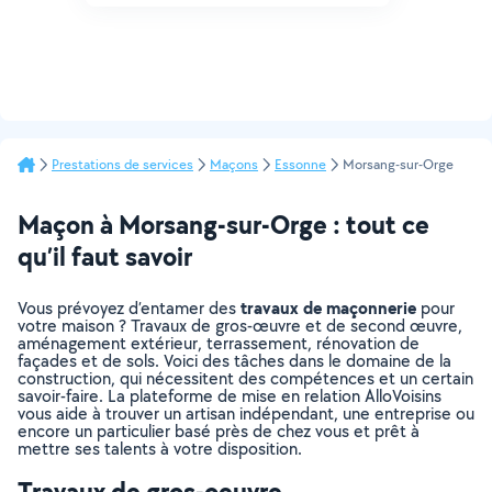
Prestations de services
Maçons
Essonne
Morsang-sur-Orge
Maçon à Morsang-sur-Orge : tout ce
qu’il faut savoir
travaux de maçonnerie
Vous prévoyez d’entamer des
pour
votre maison ? Travaux de gros-œuvre et de second œuvre,
aménagement extérieur, terrassement, rénovation de
façades et de sols. Voici des tâches dans le domaine de la
construction, qui nécessitent des compétences et un certain
savoir-faire. La plateforme de mise en relation AlloVoisins
vous aide à trouver un artisan indépendant, une entreprise ou
encore un particulier basé près de chez vous et prêt à
mettre ses talents à votre disposition.
Travaux de gros-oeuvre