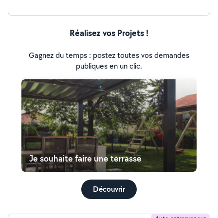
Réalisez vos Projets !
Gagnez du temps : postez toutes vos demandes
publiques en un clic.
Je souhaite faire une terrasse
Découvrir