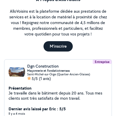
AlloVoisins est la plateforme dédiée aux prestations de
services et à la location de matériel à proximité de chez
vous ! Rejoignez notre communauté de 4,5 millions de
membres, professionnels et particuliers, et facilitez
votre quotidien pour tous vos projets !
M'inscrire
Entreprise
Dgn Construction
Maçonnerie et Fondatiotnerrass
Saint-Michel-sur-Orge (Quartier-Ancien-Glaises)
5/5
(1 avis)
Présentation
Je travaille dans le bâtiment depuis 20 ans. Tous mes
clients sont très satisfaits de mon travail.
Dernier avis laissé par Eric : 5/5
Il y a 4 mois