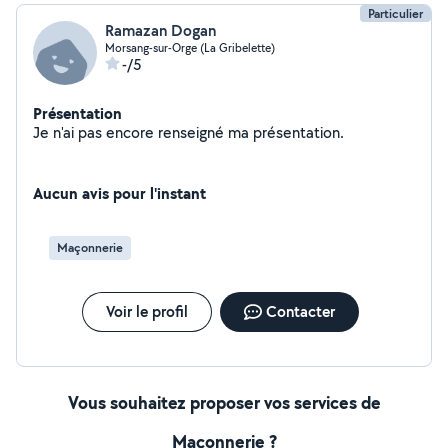
Particulier
Ramazan Dogan
Morsang-sur-Orge (La Gribelette)
-/5
Présentation
Je n'ai pas encore renseigné ma présentation.
Aucun avis pour l'instant
Maçonnerie
Voir le profil
Contacter
Vous souhaitez proposer vos services de
Maçonnerie ?