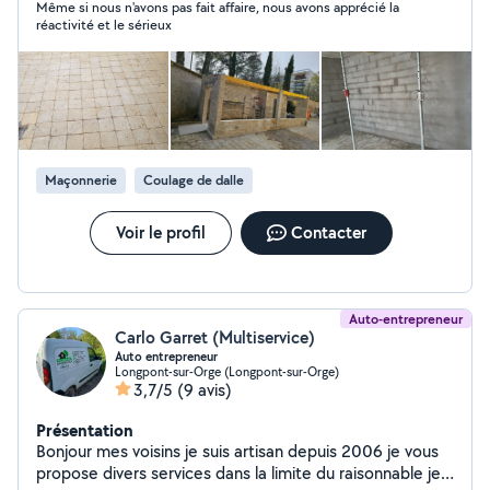
Même si nous n'avons pas fait affaire, nous avons apprécié la
réactivité et le sérieux
Maçonnerie
Coulage de dalle
Voir le profil
Contacter
Auto-entrepreneur
Carlo Garret (Multiservice)
Auto entrepreneur
Longpont-sur-Orge (Longpont-sur-Orge)
3,7/5
(9 avis)
Présentation
Bonjour mes voisins je suis artisan depuis 2006 je vous
propose divers services dans la limite du raisonnable je