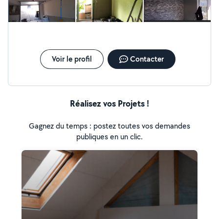
Voir le profil
Contacter
Réalisez vos Projets !
Gagnez du temps : postez toutes vos demandes
publiques en un clic.