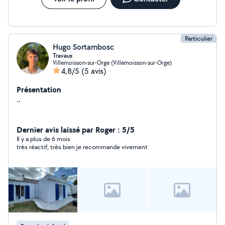
Particulier
Hugo Sortambosc
Travaux
Villemoisson-sur-Orge (Villemoisson-sur-Orge)
4,8/5
(5 avis)
Présentation
..
Dernier avis laissé par Roger : 5/5
Il y a plus de 6 mois
très réactif, très bien je recommande vivement