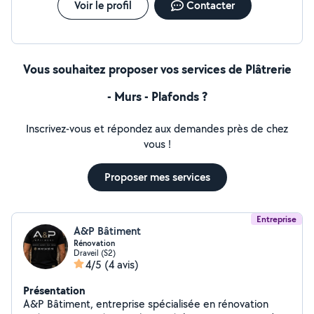
Voir le profil
Contacter
Vous souhaitez proposer vos services de Plâtrerie
- Murs - Plafonds ?
Inscrivez-vous et répondez aux demandes près de chez
vous !
Proposer mes services
Entreprise
A&P Bâtiment
Rénovation
Draveil (S2)
4/5
(4 avis)
Présentation
A&P Bâtiment, entreprise spécialisée en rénovation