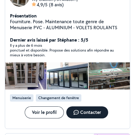
4,9/5
(8 avis)
Présentation
Fourniture. Pose. Maintenance toute genre de
Menuiserie PVC - ALUMINIUM - VOLETS ROULANTS
Dernier avis laissé par Stéphane : 5/5
Il y a plus de 6 mois
ponctuel et disponible. Propose des solutions afin répondre au
mieux à votre besoin.
Menuiserie
Changement de fenêtre
Voir le profil
Contacter