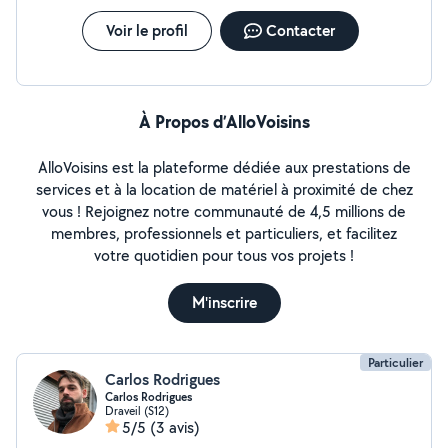
Voir le profil
Contacter
À Propos d’AlloVoisins
AlloVoisins est la plateforme dédiée aux prestations de
services et à la location de matériel à proximité de chez
vous ! Rejoignez notre communauté de 4,5 millions de
membres, professionnels et particuliers, et facilitez
votre quotidien pour tous vos projets !
M'inscrire
Particulier
Carlos Rodrigues
Carlos Rodrigues
Draveil (S12)
5/5
(3 avis)