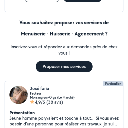
Vous souhaitez proposer vos services de
Menuiserie - Huisserie - Agencement ?
Inscrivez-vous et répondez aux demandes près de chez
vous !
Proposer mes services
Particulier
José faria
Facteur
Morsang-sur-Orge (Le Marché)
4,9/5
(38 avis)
Présentation
Jeune homme polyvalent et touche à tout... Si vous avez
besoin d'une personne pour réaliser vos travaux, je suis