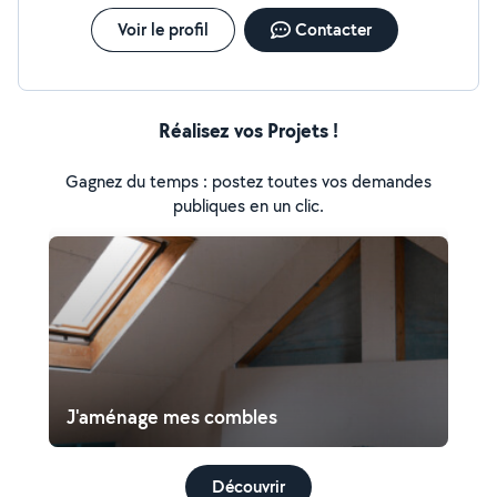
Voir le profil
Contacter
Réalisez vos Projets !
Gagnez du temps : postez toutes vos demandes
publiques en un clic.
J'aménage mes combles
Découvrir