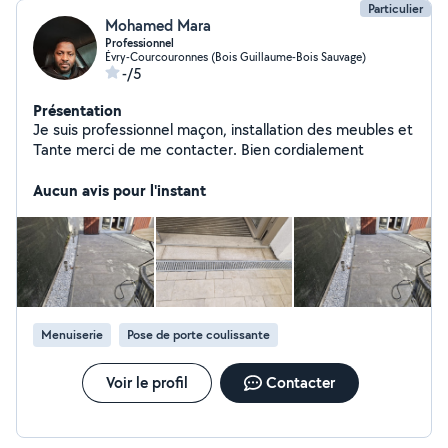
Particulier
Mohamed Mara
Professionnel
Évry-Courcouronnes (Bois Guillaume-Bois Sauvage)
-/5
Présentation
Je suis professionnel maçon, installation des meubles et
Tante merci de me contacter. Bien cordialement
Aucun avis pour l'instant
Menuiserie
Pose de porte coulissante
Voir le profil
Contacter