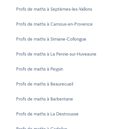
Profs de maths à Septèmes-les-Vallons
Profs de maths à Carnoux-en-Provence
Profs de maths à Simiane-Collongue
Profs de maths à La Penne-sur-Huveaune
Profs de maths à Peypin
Profs de maths à Beaurecueil
Profs de maths à Barbentane
Profs de maths à La Destrousse
Profs de maths à Cadolive