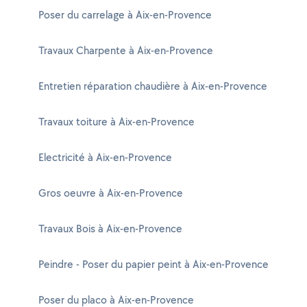
Poser du carrelage à Aix-en-Provence
Travaux Charpente à Aix-en-Provence
Entretien réparation chaudière à Aix-en-Provence
Travaux toiture à Aix-en-Provence
Electricité à Aix-en-Provence
Gros oeuvre à Aix-en-Provence
Travaux Bois à Aix-en-Provence
Peindre - Poser du papier peint à Aix-en-Provence
Poser du placo à Aix-en-Provence