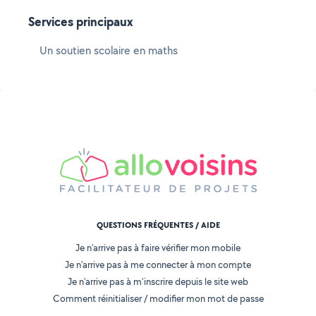
Services principaux
Un soutien scolaire en maths
QUESTIONS FRÉQUENTES / AIDE
Je n'arrive pas à faire vérifier mon mobile
Je n'arrive pas à me connecter à mon compte
Je n'arrive pas à m'inscrire depuis le site web
Comment réinitialiser / modifier mon mot de passe