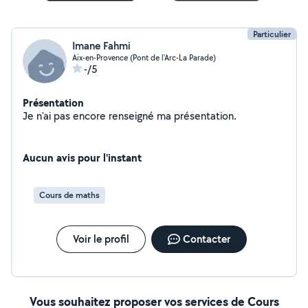
Particulier
Imane Fahmi
Aix-en-Provence (Pont de l'Arc-La Parade)
-/5
Présentation
Je n'ai pas encore renseigné ma présentation.
Aucun avis pour l'instant
Cours de maths
Voir le profil
Contacter
Vous souhaitez proposer vos services de Cours