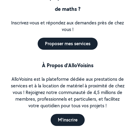
de maths ?
Inscrivez-vous et répondez aux demandes près de chez
vous !
Proposer mes services
À Propos d’AlloVoisins
AlloVoisins est la plateforme dédiée aux prestations de
services et à la location de matériel à proximité de chez
vous ! Rejoignez notre communauté de 4,5 millions de
membres, professionnels et particuliers, et facilitez
votre quotidien pour tous vos projets !
M'inscrire