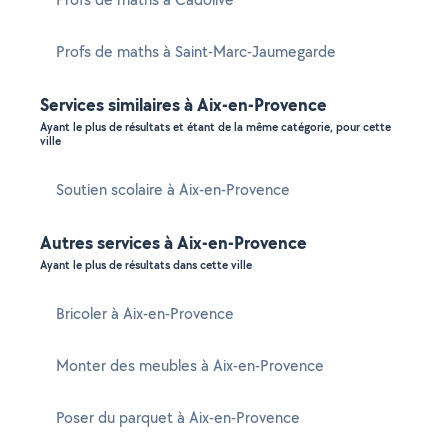
Profs de maths à Saint-Marc-Jaumegarde
Services similaires à Aix-en-Provence
Ayant le plus de résultats et étant de la même catégorie, pour cette
ville
Soutien scolaire à Aix-en-Provence
Autres services à Aix-en-Provence
Ayant le plus de résultats dans cette ville
Bricoler à Aix-en-Provence
Monter des meubles à Aix-en-Provence
Poser du parquet à Aix-en-Provence