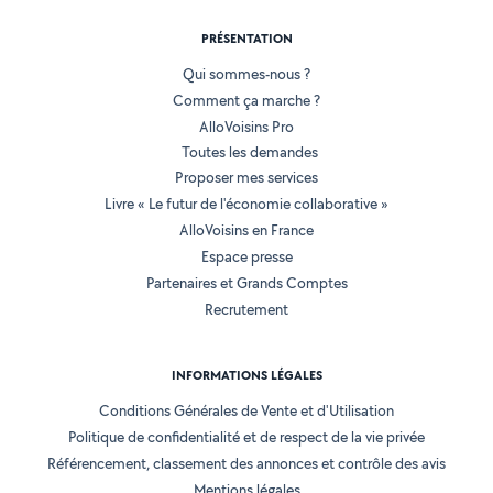
PRÉSENTATION
Qui sommes-nous ?
Comment ça marche ?
AlloVoisins Pro
Toutes les demandes
Proposer mes services
Livre « Le futur de l'économie collaborative »
AlloVoisins en France
Espace presse
Partenaires et Grands Comptes
Recrutement
INFORMATIONS LÉGALES
Conditions Générales de Vente et d'Utilisation
Politique de confidentialité et de respect de la vie privée
Référencement, classement des annonces et contrôle des avis
Mentions légales