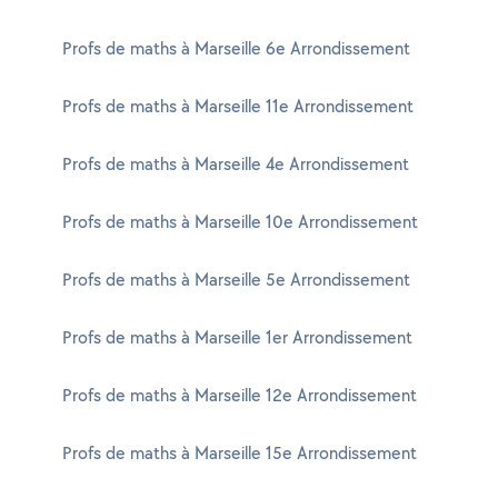
Profs de maths à Marseille 6e Arrondissement
Profs de maths à Marseille 11e Arrondissement
Profs de maths à Marseille 4e Arrondissement
Profs de maths à Marseille 10e Arrondissement
Profs de maths à Marseille 5e Arrondissement
Profs de maths à Marseille 1er Arrondissement
Profs de maths à Marseille 12e Arrondissement
Profs de maths à Marseille 15e Arrondissement