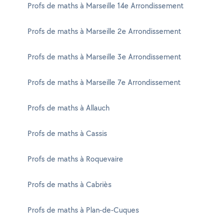
Profs de maths à Marseille 14e Arrondissement
Profs de maths à Marseille 2e Arrondissement
Profs de maths à Marseille 3e Arrondissement
Profs de maths à Marseille 7e Arrondissement
Profs de maths à Allauch
Profs de maths à Cassis
Profs de maths à Roquevaire
Profs de maths à Cabriès
Profs de maths à Plan-de-Cuques