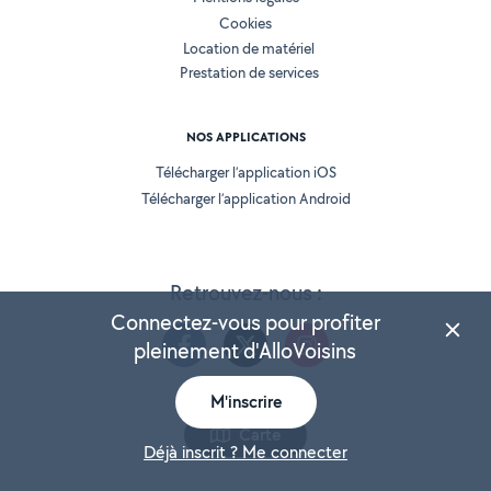
Cookies
Location de matériel
Prestation de services
NOS APPLICATIONS
Télécharger l’application iOS
Télécharger l’application Android
Retrouvez-nous :
Connectez-vous pour profiter
pleinement d'AlloVoisins
M'inscrire
Version 25.5.3
Carte
Déjà inscrit ? Me connecter