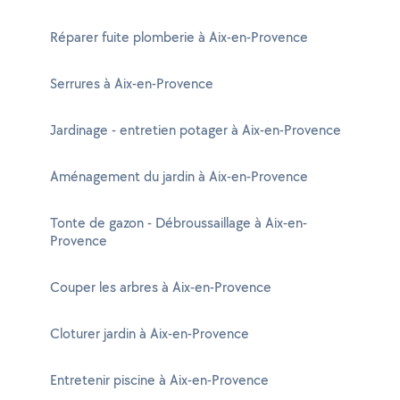
Réparer fuite plomberie à Aix-en-Provence
Serrures à Aix-en-Provence
Jardinage - entretien potager à Aix-en-Provence
Aménagement du jardin à Aix-en-Provence
Tonte de gazon - Débroussaillage à Aix-en-
Provence
Couper les arbres à Aix-en-Provence
Cloturer jardin à Aix-en-Provence
Entretenir piscine à Aix-en-Provence