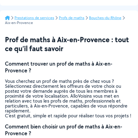
Prestations de services
Profs de maths
Bouches-du-Rhône
Aix-en-Provence
Prof de maths à Aix-en-Provence : tout
ce qu’il faut savoir
Comment trouver un prof de maths à Aix-en-
Provence ?
Vous cherchez un prof de maths près de chez vous ?
Sélectionnez directement les offreurs de votre choix ou
postez votre demande auprès de tous les membres à
proximité de votre localisation. AlloVoisins vous met en
relation avec tous les profs de maths, professionnels et
particuliers, à Aix-en-Provence, capables de vous répondre
rapidement.
C’est gratuit, simple et rapide pour réaliser tous vos projets !
Comment bien choisir un prof de maths à Aix-en-
Provence ?