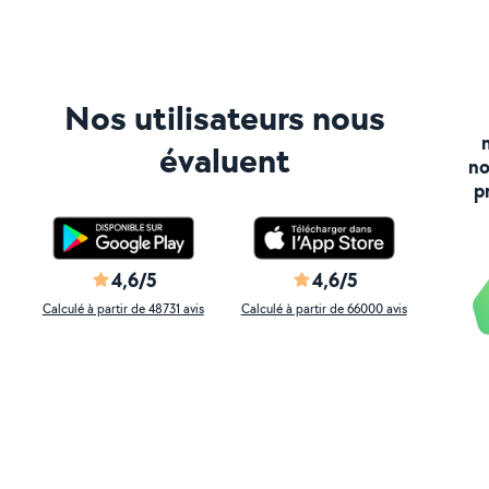
Nos utilisateurs nous
évaluent
no
p
4,6/5
4,6/5
Calculé à partir de 48731 avis
Calculé à partir de 66000 avis