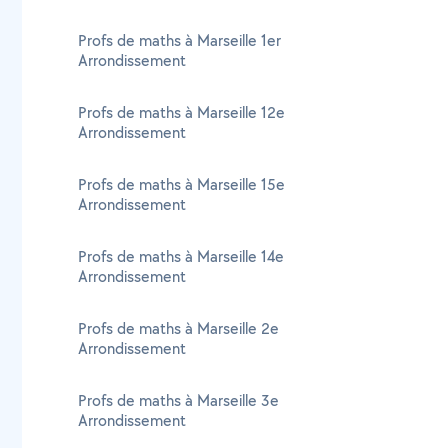
Profs de maths à Marseille 1er
Arrondissement
Profs de maths à Marseille 12e
Arrondissement
Profs de maths à Marseille 15e
Arrondissement
Profs de maths à Marseille 14e
Arrondissement
Profs de maths à Marseille 2e
Arrondissement
Profs de maths à Marseille 3e
Arrondissement