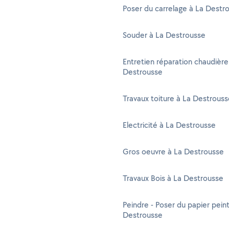
Poser du carrelage à La Destr
Souder à La Destrousse
Entretien réparation chaudière
Destrousse
Travaux toiture à La Destrous
Electricité à La Destrousse
Gros oeuvre à La Destrousse
Travaux Bois à La Destrousse
Peindre - Poser du papier peint
Destrousse