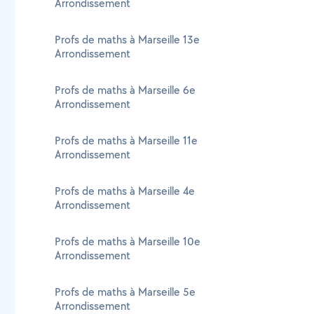
Arrondissement
Profs de maths à Marseille 13e
Arrondissement
Profs de maths à Marseille 6e
Arrondissement
Profs de maths à Marseille 11e
Arrondissement
Profs de maths à Marseille 4e
Arrondissement
Profs de maths à Marseille 10e
Arrondissement
Profs de maths à Marseille 5e
Arrondissement