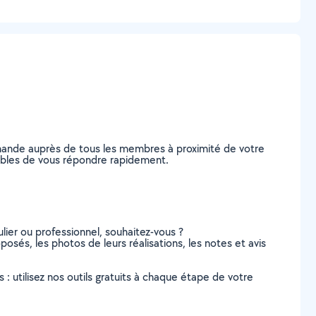
emande auprès de tous les membres à proximité de votre
apables de vous répondre rapidement.
lier ou professionnel, souhaitez-vous ?
posés, les photos de leurs réalisations, les notes et avis
s : utilisez nos outils gratuits à chaque étape de votre