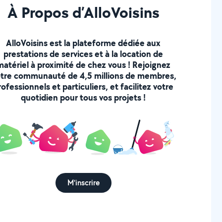
À Propos d’AlloVoisins
AlloVoisins est la plateforme dédiée aux
prestations de services et à la location de
matériel à proximité de chez vous ! Rejoignez
tre communauté de 4,5 millions de membres,
rofessionnels et particuliers, et facilitez votre
quotidien pour tous vos projets !
M'inscrire