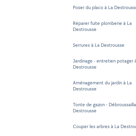
Poser du placo à La Destrouss
Réparer fuite plomberie à La
Destrousse
Serrures à La Destrousse
Jardinage - entretien potager 
Destrousse
Aménagement du jardin à La
Destrousse
Tonte de gazon - Débroussaill
Destrousse
Couper les arbres à La Destro