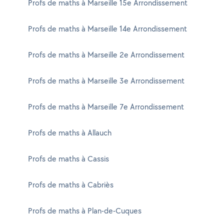
Profs de maths à Marseille 15e Arrondissement
Profs de maths à Marseille 14e Arrondissement
Profs de maths à Marseille 2e Arrondissement
Profs de maths à Marseille 3e Arrondissement
Profs de maths à Marseille 7e Arrondissement
Profs de maths à Allauch
Profs de maths à Cassis
Profs de maths à Cabriès
Profs de maths à Plan-de-Cuques