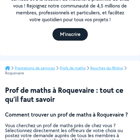
vous ! Rejoignez notre communauté de 4,5 millions de
membres, professionnels et particuliers, et facilitez
votre quotidien pour tous vos projets !
M'inscrire
Prestations de services
Profs de maths
Bouches-du-Rhône
Roquevaire
Prof de maths à Roquevaire : tout ce
qu’il faut savoir
Comment trouver un prof de maths à Roquevaire ?
Vous cherchez un prof de maths près de chez vous ?
Sélectionnez directement les offreurs de votre choix ou
postez votre demande auprès de tous les membres à