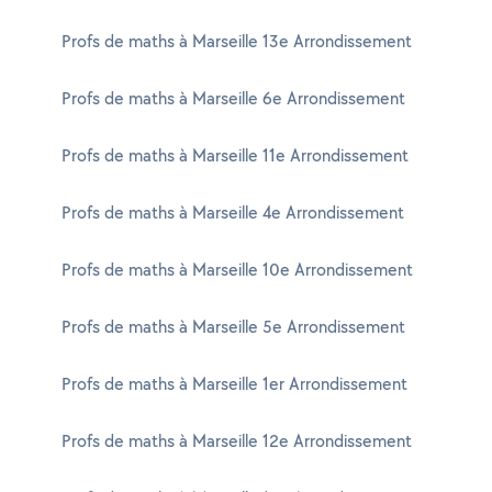
Profs de maths à Marseille 13e Arrondissement
Profs de maths à Marseille 6e Arrondissement
Profs de maths à Marseille 11e Arrondissement
Profs de maths à Marseille 4e Arrondissement
Profs de maths à Marseille 10e Arrondissement
Profs de maths à Marseille 5e Arrondissement
Profs de maths à Marseille 1er Arrondissement
Profs de maths à Marseille 12e Arrondissement