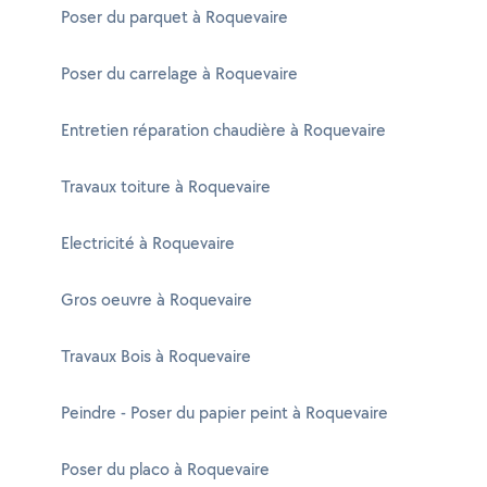
Poser du parquet à Roquevaire
Poser du carrelage à Roquevaire
Entretien réparation chaudière à Roquevaire
Travaux toiture à Roquevaire
Electricité à Roquevaire
Gros oeuvre à Roquevaire
Travaux Bois à Roquevaire
Peindre - Poser du papier peint à Roquevaire
Poser du placo à Roquevaire