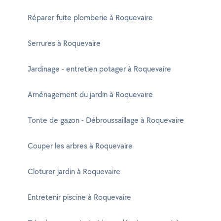
Réparer fuite plomberie à Roquevaire
Serrures à Roquevaire
Jardinage - entretien potager à Roquevaire
Aménagement du jardin à Roquevaire
Tonte de gazon - Débroussaillage à Roquevaire
Couper les arbres à Roquevaire
Cloturer jardin à Roquevaire
Entretenir piscine à Roquevaire