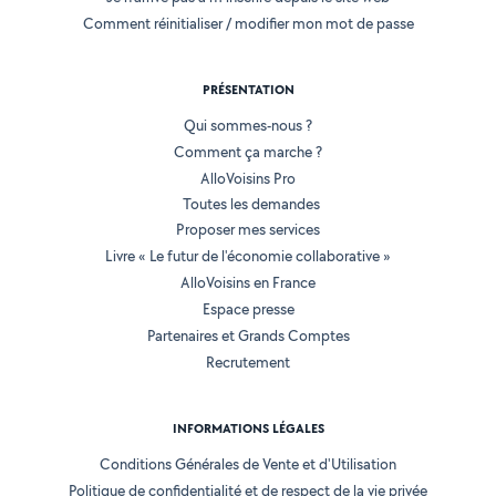
Comment réinitialiser / modifier mon mot de passe
PRÉSENTATION
Qui sommes-nous ?
Comment ça marche ?
AlloVoisins Pro
Toutes les demandes
Proposer mes services
Livre « Le futur de l'économie collaborative »
AlloVoisins en France
Espace presse
Partenaires et Grands Comptes
Recrutement
INFORMATIONS LÉGALES
Conditions Générales de Vente et d'Utilisation
Politique de confidentialité et de respect de la vie privée