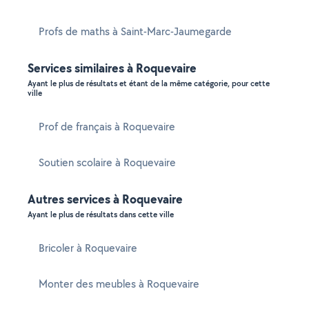
Profs de maths à Saint-Marc-Jaumegarde
Services similaires à Roquevaire
Ayant le plus de résultats et étant de la même catégorie, pour cette
ville
Prof de français à Roquevaire
Soutien scolaire à Roquevaire
Autres services à Roquevaire
Ayant le plus de résultats dans cette ville
Bricoler à Roquevaire
Monter des meubles à Roquevaire