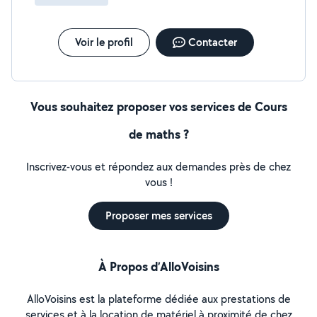
Voir le profil
Contacter
Vous souhaitez proposer vos services de Cours
de maths ?
Inscrivez-vous et répondez aux demandes près de chez
vous !
Proposer mes services
À Propos d’AlloVoisins
AlloVoisins est la plateforme dédiée aux prestations de
services et à la location de matériel à proximité de chez