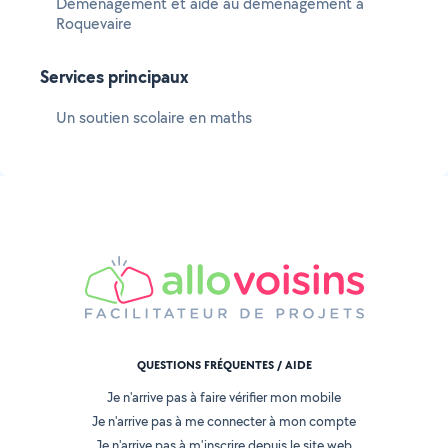
Déménagement et aide au déménagement à
Roquevaire
Services principaux
Un soutien scolaire en maths
QUESTIONS FRÉQUENTES / AIDE
Je n'arrive pas à faire vérifier mon mobile
Je n'arrive pas à me connecter à mon compte
Je n'arrive pas à m'inscrire depuis le site web