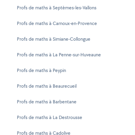
Profs de maths à Septèmes-les-Vallons
Profs de maths à Carnoux-en-Provence
Profs de maths à Simiane-Collongue
Profs de maths à La Penne-sur-Huveaune
Profs de maths à Peypin
Profs de maths à Beaurecueil
Profs de maths à Barbentane
Profs de maths à La Destrousse
Profs de maths à Cadolive