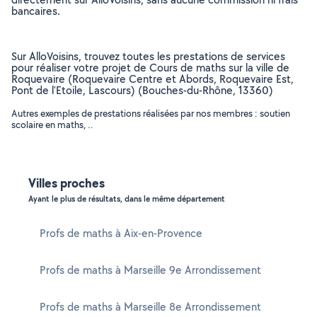
bancaires.
Sur AlloVoisins, trouvez toutes les prestations de services
pour réaliser votre projet de Cours de maths sur la ville de
Roquevaire (Roquevaire Centre et Abords, Roquevaire Est,
Pont de l'Etoile, Lascours) (Bouches-du-Rhône, 13360)
Autres exemples de prestations réalisées par nos membres : soutien
scolaire en maths, ..
Villes proches
Ayant le plus de résultats, dans le même département
Profs de maths à Aix-en-Provence
Profs de maths à Marseille 9e Arrondissement
Profs de maths à Marseille 8e Arrondissement