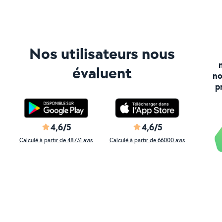
Nos utilisateurs nous
évaluent
no
p
4,6/5
4,6/5
Calculé à partir de 48731 avis
Calculé à partir de 66000 avis