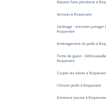
Réparer fuite plomberie à Roq
Serrures à Roquevaire
Jardinage - entretien potager 
Roquevaire
Aménagement du jardin à Roq
Tonte de gazon - Débroussaill
Roquevaire
Couper les arbres à Roquevair
Cloturer jardin à Roquevaire
Entretenir piscine à Roquevair