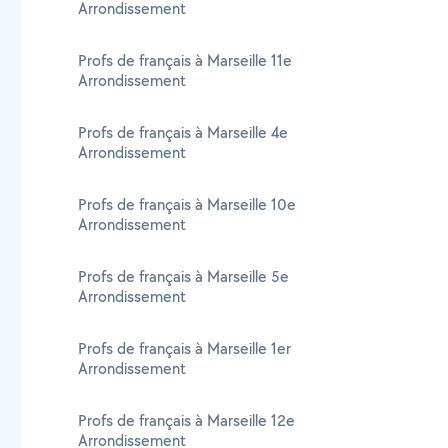
Arrondissement
Profs de français à Marseille 11e
Arrondissement
Profs de français à Marseille 4e
Arrondissement
Profs de français à Marseille 10e
Arrondissement
Profs de français à Marseille 5e
Arrondissement
Profs de français à Marseille 1er
Arrondissement
Profs de français à Marseille 12e
Arrondissement