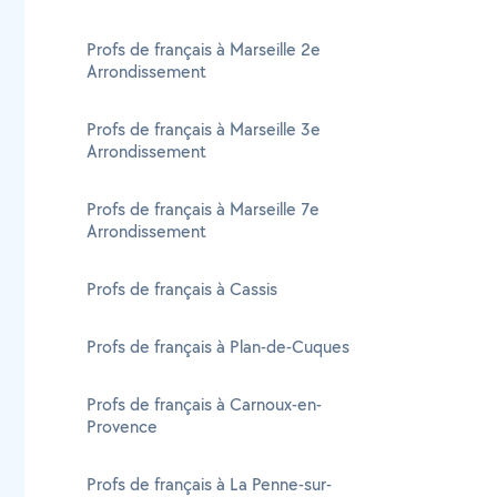
Profs de français à Marseille 2e
Arrondissement
Profs de français à Marseille 3e
Arrondissement
Profs de français à Marseille 7e
Arrondissement
Profs de français à Cassis
Profs de français à Plan-de-Cuques
Profs de français à Carnoux-en-
Provence
Profs de français à La Penne-sur-