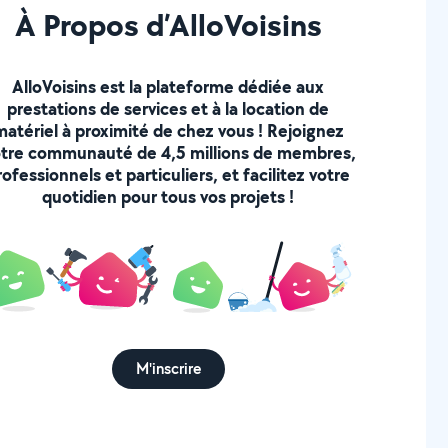
À Propos d’AlloVoisins
AlloVoisins est la plateforme dédiée aux
prestations de services et à la location de
matériel à proximité de chez vous ! Rejoignez
tre communauté de 4,5 millions de membres,
rofessionnels et particuliers, et facilitez votre
quotidien pour tous vos projets !
M'inscrire