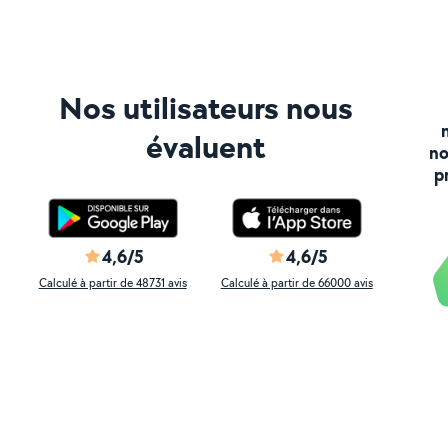
Nos utilisateurs nous
évaluent
no
p
4,6/5
4,6/5
Calculé à partir de 48731 avis
Calculé à partir de 66000 avis