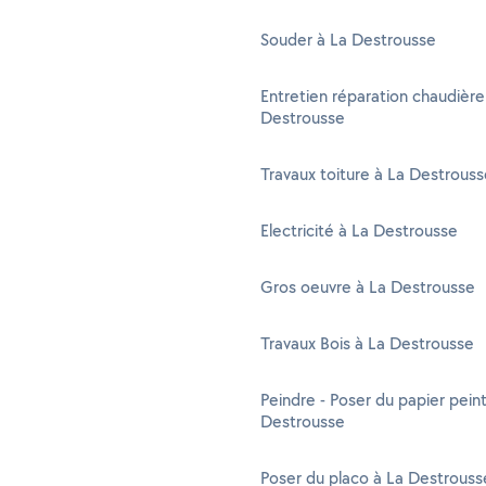
Souder à La Destrousse
Entretien réparation chaudière
Destrousse
Travaux toiture à La Destrous
Electricité à La Destrousse
Gros oeuvre à La Destrousse
Travaux Bois à La Destrousse
Peindre - Poser du papier peint
Destrousse
Poser du placo à La Destrouss