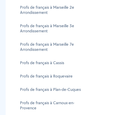
Profs de français à Marseille 2e
Arrondissement
Profs de français à Marseille 3e
Arrondissement
Profs de français à Marseille 7e
Arrondissement
Profs de français à Cassis
Profs de français à Roquevaire
Profs de français à Plan-de-Cuques
Profs de français à Carnoux-en-
Provence