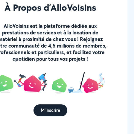
À Propos d’AlloVoisins
AlloVoisins est la plateforme dédiée aux
prestations de services et à la location de
matériel à proximité de chez vous ! Rejoignez
tre communauté de 4,5 millions de membres,
rofessionnels et particuliers, et facilitez votre
quotidien pour tous vos projets !
M'inscrire