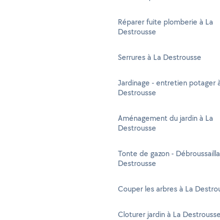
Réparer fuite plomberie à La
Destrousse
Serrures à La Destrousse
Jardinage - entretien potager 
Destrousse
Aménagement du jardin à La
Destrousse
Tonte de gazon - Débroussaill
Destrousse
Couper les arbres à La Destro
Cloturer jardin à La Destrouss