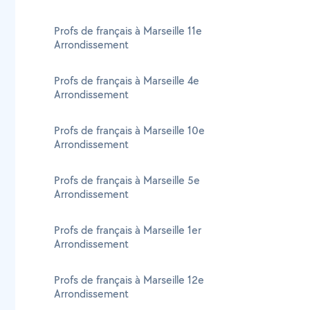
Profs de français à Marseille 11e
Arrondissement
Profs de français à Marseille 4e
Arrondissement
Profs de français à Marseille 10e
Arrondissement
Profs de français à Marseille 5e
Arrondissement
Profs de français à Marseille 1er
Arrondissement
Profs de français à Marseille 12e
Arrondissement