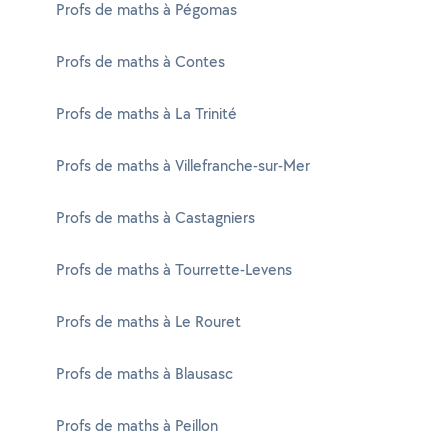
Profs de maths à Pégomas
Profs de maths à Contes
Profs de maths à La Trinité
Profs de maths à Villefranche-sur-Mer
Profs de maths à Castagniers
Profs de maths à Tourrette-Levens
Profs de maths à Le Rouret
Profs de maths à Blausasc
Profs de maths à Peillon