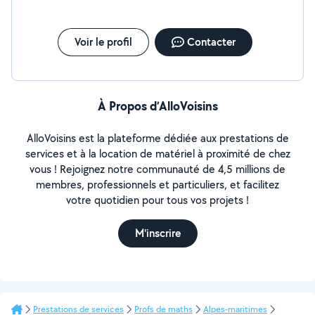
Voir le profil
Contacter
À Propos d’AlloVoisins
AlloVoisins est la plateforme dédiée aux prestations de
services et à la location de matériel à proximité de chez
vous ! Rejoignez notre communauté de 4,5 millions de
membres, professionnels et particuliers, et facilitez
votre quotidien pour tous vos projets !
M'inscrire
Prestations de services
Profs de maths
Alpes-maritimes