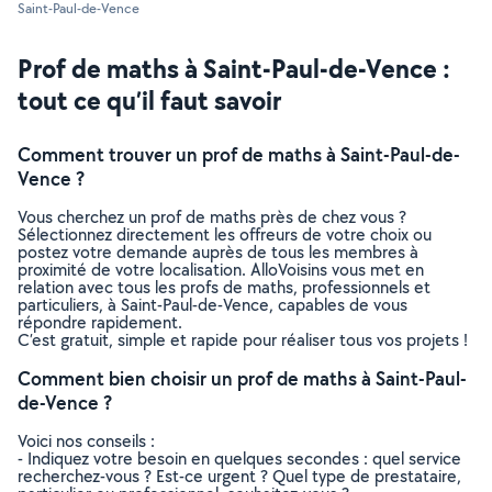
Saint-Paul-de-Vence
Prof de maths à Saint-Paul-de-Vence :
tout ce qu’il faut savoir
Comment trouver un prof de maths à Saint-Paul-de-
Vence ?
Vous cherchez un prof de maths près de chez vous ?
Sélectionnez directement les offreurs de votre choix ou
postez votre demande auprès de tous les membres à
proximité de votre localisation. AlloVoisins vous met en
relation avec tous les profs de maths, professionnels et
particuliers, à Saint-Paul-de-Vence, capables de vous
répondre rapidement.
C’est gratuit, simple et rapide pour réaliser tous vos projets !
Comment bien choisir un prof de maths à Saint-Paul-
de-Vence ?
Voici nos conseils :
- Indiquez votre besoin en quelques secondes : quel service
recherchez-vous ? Est-ce urgent ? Quel type de prestataire,