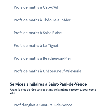
Profs de maths à Cap-d'Ail
Profs de maths à Théoule-sur-Mer
Profs de maths à Saint-Blaise
Profs de maths à Le Tignet
Profs de maths à Beaulieu-sur-Mer
Profs de maths à Châteauneuf-Villevieille
Services similaires à Saint-Paul-de-Vence
Ayant le plus de résultats et étant de la même catégorie, pour cette
ville
Prof d'anglais à Saint-Paul-de-Vence