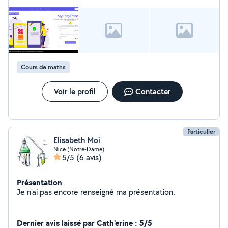
Cours de maths
Voir le profil
Contacter
Particulier
Elisabeth Moi
Nice (Notre-Dame)
5/5
(6 avis)
Présentation
Je n'ai pas encore renseigné ma présentation.
Dernier avis laissé par Cath'erine : 5/5