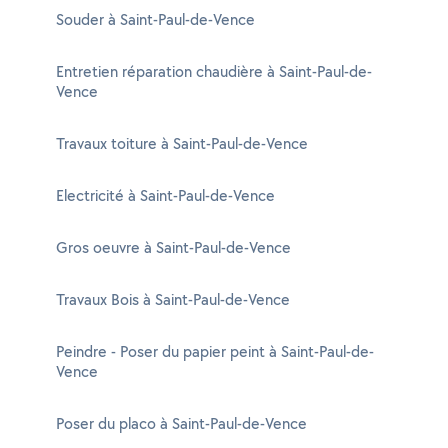
Souder à Saint-Paul-de-Vence
Entretien réparation chaudière à Saint-Paul-de-
Vence
Travaux toiture à Saint-Paul-de-Vence
Electricité à Saint-Paul-de-Vence
Gros oeuvre à Saint-Paul-de-Vence
Travaux Bois à Saint-Paul-de-Vence
Peindre - Poser du papier peint à Saint-Paul-de-
Vence
Poser du placo à Saint-Paul-de-Vence