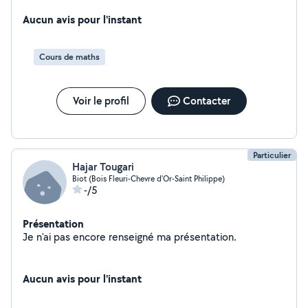
Aucun avis pour l'instant
Cours de maths
Voir le profil
Contacter
Particulier
Hajar Tougari
Biot (Bois Fleuri-Chevre d'Or-Saint Philippe)
-/5
Présentation
Je n'ai pas encore renseigné ma présentation.
Aucun avis pour l'instant