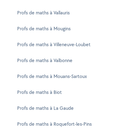
Profs de maths à Vallauris
Profs de maths à Mougins
Profs de maths à Villeneuve-Loubet
Profs de maths à Valbonne
Profs de maths à Mouans-Sartoux
Profs de maths à Biot
Profs de maths à La Gaude
Profs de maths à Roquefort-les-Pins