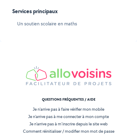
Services principaux
Un soutien scolaire en maths
QUESTIONS FRÉQUENTES / AIDE
Je n'arrive pas à faire vérifier mon mobile
Je n'arrive pas à me connecter à mon compte
Je n'arrive pas à m'inscrire depuis le site web
Comment réinitialiser / modifier mon mot de passe