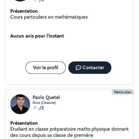
Présentation
Cours particuliers en mathématiques
Aucun avis pour l'instant
Voir le profil
Contacter
Particulier
Paolo Quetel
Nice (Cessole)
-/5
Présentation
Étudiant en classe préparatoire maths physique donnant
des cours depuis sa classe de première