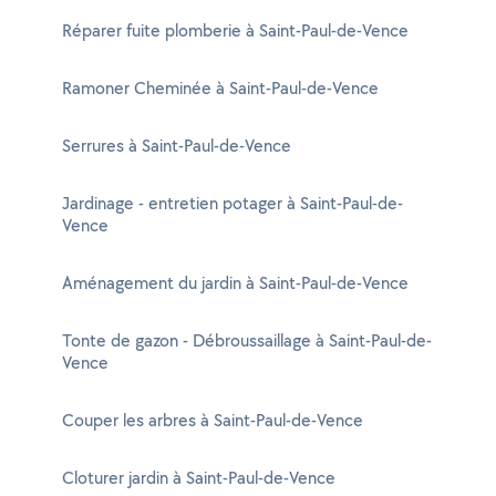
Réparer fuite plomberie à Saint-Paul-de-Vence
Ramoner Cheminée à Saint-Paul-de-Vence
Serrures à Saint-Paul-de-Vence
Jardinage - entretien potager à Saint-Paul-de-
Vence
Aménagement du jardin à Saint-Paul-de-Vence
Tonte de gazon - Débroussaillage à Saint-Paul-de-
Vence
Couper les arbres à Saint-Paul-de-Vence
Cloturer jardin à Saint-Paul-de-Vence