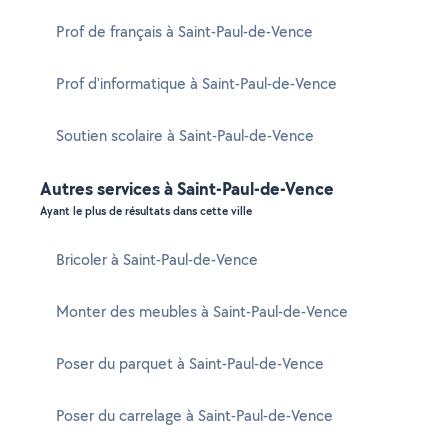
Prof de français à Saint-Paul-de-Vence
Prof d'informatique à Saint-Paul-de-Vence
Soutien scolaire à Saint-Paul-de-Vence
Autres services à Saint-Paul-de-Vence
Ayant le plus de résultats dans cette ville
Bricoler à Saint-Paul-de-Vence
Monter des meubles à Saint-Paul-de-Vence
Poser du parquet à Saint-Paul-de-Vence
Poser du carrelage à Saint-Paul-de-Vence