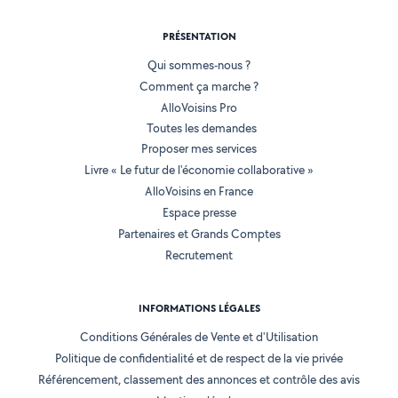
PRÉSENTATION
Qui sommes-nous ?
Comment ça marche ?
AlloVoisins Pro
Toutes les demandes
Proposer mes services
Livre « Le futur de l'économie collaborative »
AlloVoisins en France
Espace presse
Partenaires et Grands Comptes
Recrutement
INFORMATIONS LÉGALES
Conditions Générales de Vente et d'Utilisation
Politique de confidentialité et de respect de la vie privée
Référencement, classement des annonces et contrôle des avis