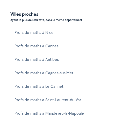
Villes proches
Ayant le plus de résultats, dans le même département
Profs de maths à Nice
Profs de maths à Cannes
Profs de maths à Antibes
Profs de maths à Cagnes-sur-Mer
Profs de maths à Le Cannet
Profs de maths à Saint-Laurent-du-Var
Profs de maths à Mandelieu-la-Napoule