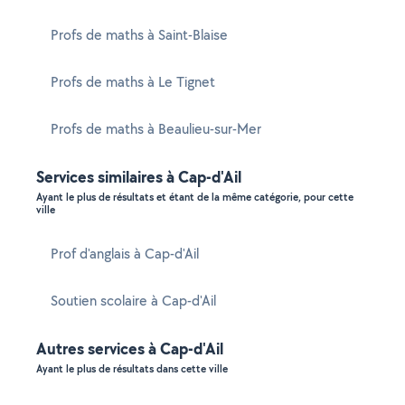
Profs de maths à Saint-Blaise
Profs de maths à Le Tignet
Profs de maths à Beaulieu-sur-Mer
Services similaires à Cap-d'Ail
Ayant le plus de résultats et étant de la même catégorie, pour cette
ville
Prof d'anglais à Cap-d'Ail
Soutien scolaire à Cap-d'Ail
Autres services à Cap-d'Ail
Ayant le plus de résultats dans cette ville