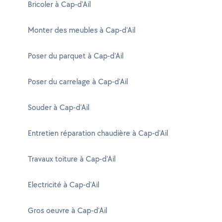
Bricoler à Cap-d'Ail
Monter des meubles à Cap-d'Ail
Poser du parquet à Cap-d'Ail
Poser du carrelage à Cap-d'Ail
Souder à Cap-d'Ail
Entretien réparation chaudière à Cap-d'Ail
Travaux toiture à Cap-d'Ail
Electricité à Cap-d'Ail
Gros oeuvre à Cap-d'Ail