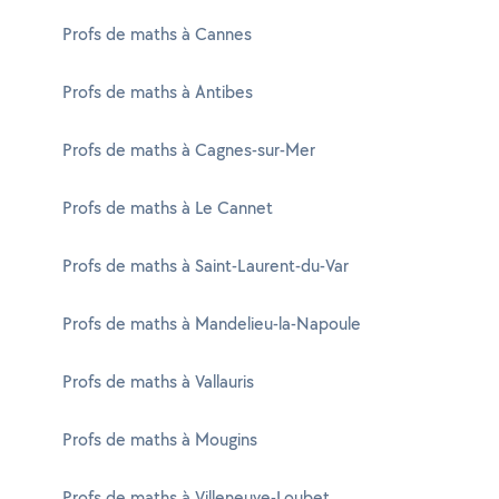
Profs de maths à Cannes
Profs de maths à Antibes
Profs de maths à Cagnes-sur-Mer
Profs de maths à Le Cannet
Profs de maths à Saint-Laurent-du-Var
Profs de maths à Mandelieu-la-Napoule
Profs de maths à Vallauris
Profs de maths à Mougins
Profs de maths à Villeneuve-Loubet