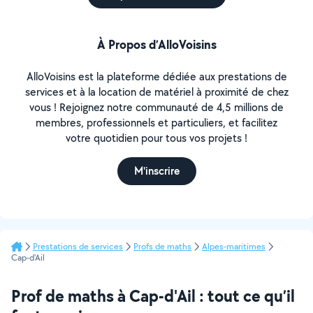
À Propos d’AlloVoisins
AlloVoisins est la plateforme dédiée aux prestations de
services et à la location de matériel à proximité de chez
vous ! Rejoignez notre communauté de 4,5 millions de
membres, professionnels et particuliers, et facilitez
votre quotidien pour tous vos projets !
M'inscrire
Prestations de services
Profs de maths
Alpes-maritimes
Cap-d'Ail
Prof de maths à Cap-d'Ail : tout ce qu’il