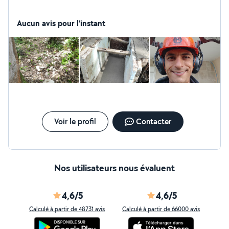
Aucun avis pour l'instant
Voir le profil
Contacter
Nos utilisateurs nous évaluent
4,6/5
4,6/5
Calculé à partir de 48731 avis
Calculé à partir de 66000 avis