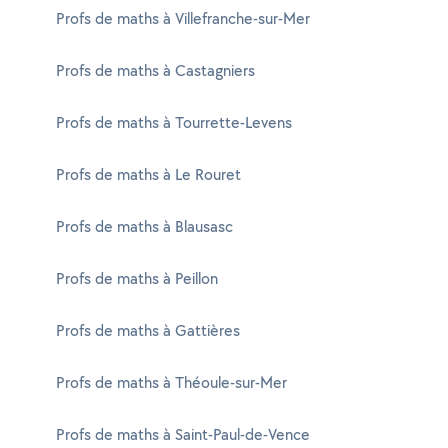
Profs de maths à Villefranche-sur-Mer
Profs de maths à Castagniers
Profs de maths à Tourrette-Levens
Profs de maths à Le Rouret
Profs de maths à Blausasc
Profs de maths à Peillon
Profs de maths à Gattières
Profs de maths à Théoule-sur-Mer
Profs de maths à Saint-Paul-de-Vence