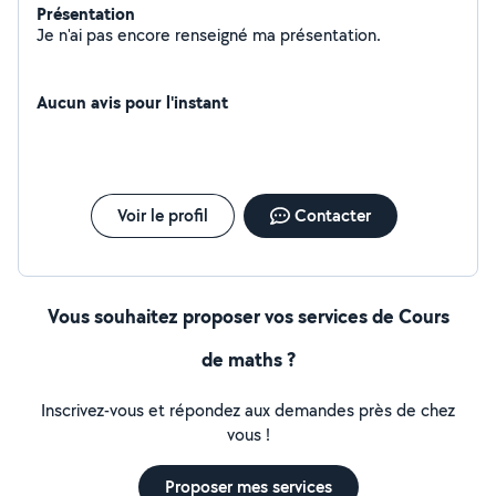
Présentation
Je n'ai pas encore renseigné ma présentation.
Aucun avis pour l'instant
Voir le profil
Contacter
Vous souhaitez proposer vos services de Cours
de maths ?
Inscrivez-vous et répondez aux demandes près de chez
vous !
Proposer mes services