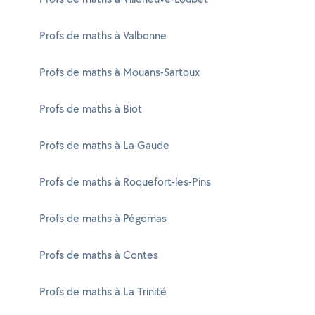
Profs de maths à Valbonne
Profs de maths à Mouans-Sartoux
Profs de maths à Biot
Profs de maths à La Gaude
Profs de maths à Roquefort-les-Pins
Profs de maths à Pégomas
Profs de maths à Contes
Profs de maths à La Trinité