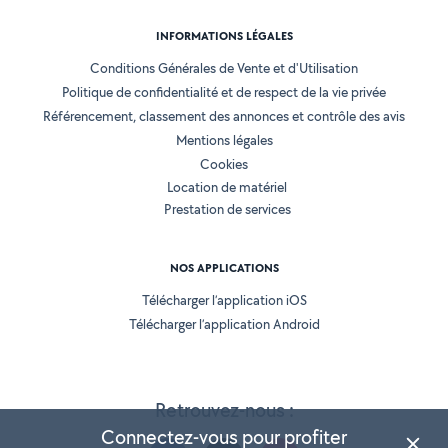
INFORMATIONS LÉGALES
Conditions Générales de Vente et d'Utilisation
Politique de confidentialité et de respect de la vie privée
Référencement, classement des annonces et contrôle des avis
Mentions légales
Cookies
Location de matériel
Prestation de services
NOS APPLICATIONS
Télécharger l’application iOS
Télécharger l’application Android
Retrouvez-nous :
Connectez-vous pour profiter