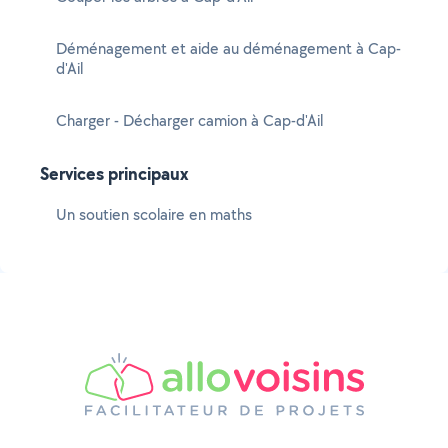
Déménagement et aide au déménagement à Cap-
d'Ail
Charger - Décharger camion à Cap-d'Ail
Services principaux
Un soutien scolaire en maths