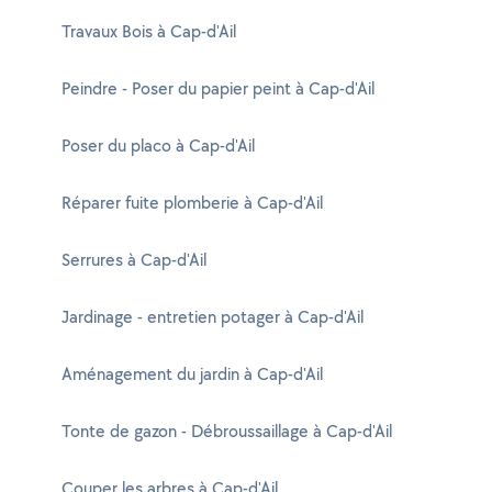
Travaux Bois à Cap-d'Ail
Peindre - Poser du papier peint à Cap-d'Ail
Poser du placo à Cap-d'Ail
Réparer fuite plomberie à Cap-d'Ail
Serrures à Cap-d'Ail
Jardinage - entretien potager à Cap-d'Ail
Aménagement du jardin à Cap-d'Ail
Tonte de gazon - Débroussaillage à Cap-d'Ail
Couper les arbres à Cap-d'Ail