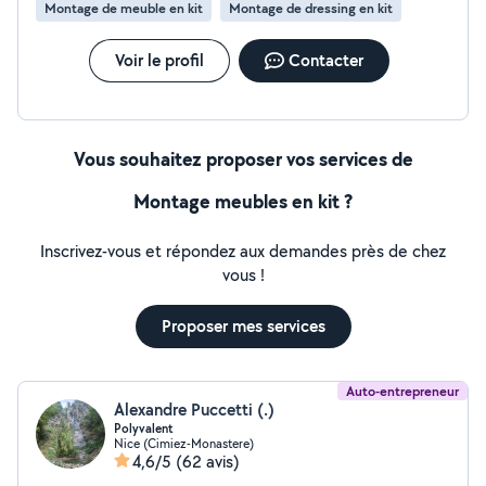
Montage de meuble en kit
Montage de dressing en kit
Voir le profil
Contacter
Vous souhaitez proposer vos services de
Montage meubles en kit ?
Inscrivez-vous et répondez aux demandes près de chez
vous !
Proposer mes services
Auto-entrepreneur
Alexandre Puccetti (.)
Polyvalent
Nice (Cimiez-Monastere)
4,6/5
(62 avis)