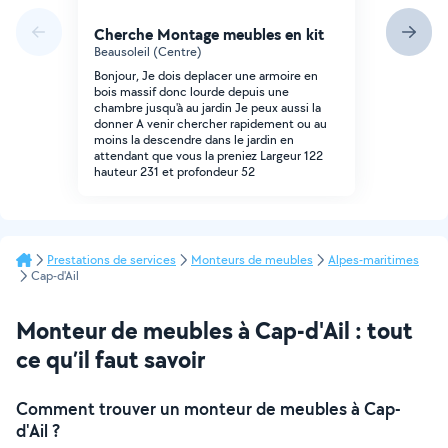
Cherche Montage meubles en kit
Beausoleil (Centre)
Bonjour, Je dois deplacer une armoire en
bois massif donc lourde depuis une
chambre jusqu'à au jardin Je peux aussi la
donner A venir chercher rapidement ou au
moins la descendre dans le jardin en
attendant que vous la preniez Largeur 122
hauteur 231 et profondeur 52
Prestations de services
Monteurs de meubles
Alpes-maritimes
Cap-d'Ail
Monteur de meubles à Cap-d'Ail : tout
ce qu’il faut savoir
Comment trouver un monteur de meubles à Cap-
d'Ail ?