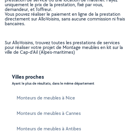
uniquement le prix de la prestation, fixé par vous,
demandeur, et l’offreur.
Vous pouvez réaliser le paiement en ligne de la prestation
directement sur AlloVoisins, sans aucune commission ni frais
bancaires.
Sur AlloVoisins, trouvez toutes les prestations de services
pour réaliser votre projet de Montage meubles en kit sur la
ville de Cap-d'Ail (Alpes-maritimes)
Villes proches
Ayant le plus de résultats, dans le même département
Monteurs de meubles à Nice
Monteurs de meubles à Cannes
Monteurs de meubles à Antibes