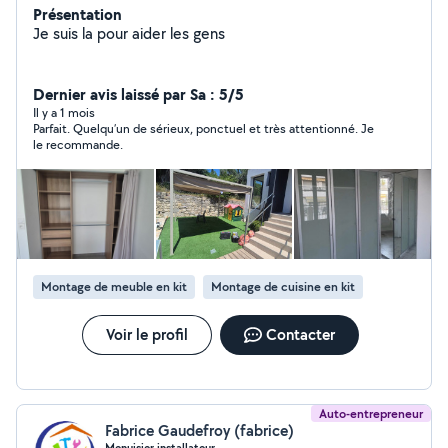
Présentation
Je suis la pour aider les gens
Dernier avis laissé par Sa : 5/5
Il y a 1 mois
Parfait. Quelqu’un de sérieux, ponctuel et très attentionné. Je
le recommande.
Montage de meuble en kit
Montage de cuisine en kit
Voir le profil
Contacter
Auto-entrepreneur
Fabrice Gaudefroy (fabrice)