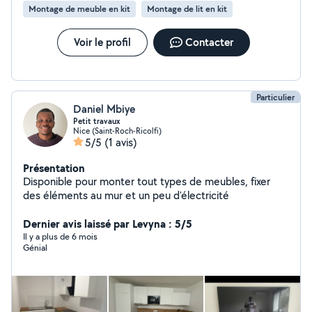
Montage de meuble en kit
Montage de lit en kit
Voir le profil
Contacter
Particulier
Daniel Mbiye
Petit travaux
Nice (Saint-Roch-Ricolfi)
5/5
(1 avis)
Présentation
Disponible pour monter tout types de meubles, fixer
des éléments au mur et un peu d'électricité
Dernier avis laissé par Levyna : 5/5
Il y a plus de 6 mois
Génial