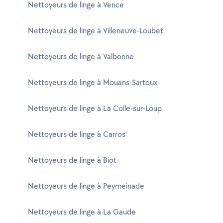
Nettoyeurs de linge à Vence
Nettoyeurs de linge à Villeneuve-Loubet
Nettoyeurs de linge à Valbonne
Nettoyeurs de linge à Mouans-Sartoux
Nettoyeurs de linge à La Colle-sur-Loup
Nettoyeurs de linge à Carros
Nettoyeurs de linge à Biot
Nettoyeurs de linge à Peymeinade
Nettoyeurs de linge à La Gaude