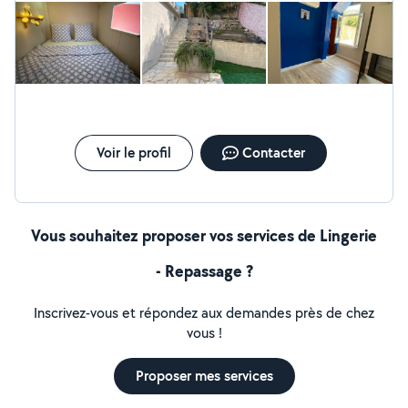
Voir le profil
Contacter
Vous souhaitez proposer vos services de Lingerie
- Repassage ?
Inscrivez-vous et répondez aux demandes près de chez
vous !
Proposer mes services