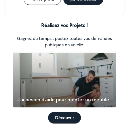
Réalisez vos Projets !
Gagnez du temps : postez toutes vos demandes
publiques en un clic.
J'ai besoin d'aide pour monter un meuble
Découvrir