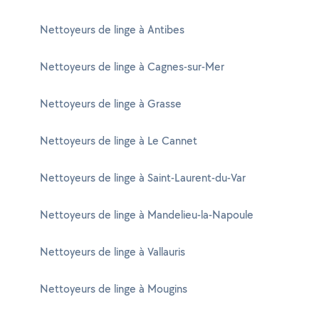
Nettoyeurs de linge à Antibes
Nettoyeurs de linge à Cagnes-sur-Mer
Nettoyeurs de linge à Grasse
Nettoyeurs de linge à Le Cannet
Nettoyeurs de linge à Saint-Laurent-du-Var
Nettoyeurs de linge à Mandelieu-la-Napoule
Nettoyeurs de linge à Vallauris
Nettoyeurs de linge à Mougins