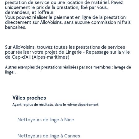
prestation de service ou une location de matériel. Payez
uniquement le prix de la prestation, fixé par vous,
demandeur, et l’offreur.
Vous pouvez réaliser le paiement en ligne de la prestation
directement sur AlloVoisins, sans aucune commission ni frais
bancaires.
Sur AlloVoisins, trouvez toutes les prestations de services
pour réaliser votre projet de Lingerie - Repassage sur la ville
de Cap-d'Ail (Alpes-maritimes)
Autres exemples de prestations réalisées par nos membres : lavage de
linge, ..
Villes proches
Ayant le plus de résultats, dans le même département
Nettoyeurs de linge à Nice
Nettoyeurs de linge à Cannes