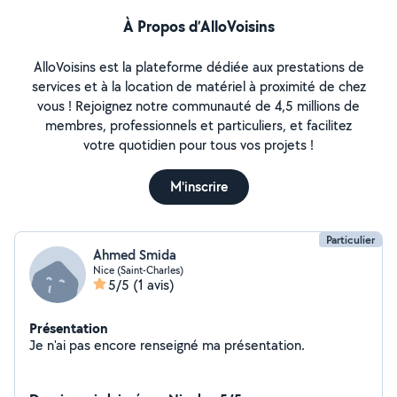
À Propos d’AlloVoisins
AlloVoisins est la plateforme dédiée aux prestations de
services et à la location de matériel à proximité de chez
vous ! Rejoignez notre communauté de 4,5 millions de
membres, professionnels et particuliers, et facilitez
votre quotidien pour tous vos projets !
M'inscrire
Particulier
Ahmed Smida
Nice (Saint-Charles)
5/5
(1 avis)
Présentation
Je n'ai pas encore renseigné ma présentation.