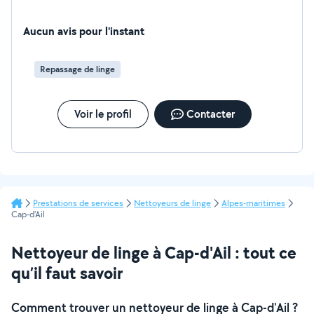
Aucun avis pour l'instant
Repassage de linge
Voir le profil
Contacter
Prestations de services
Nettoyeurs de linge
Alpes-maritimes
Cap-d'Ail
Nettoyeur de linge à Cap-d'Ail : tout ce
qu’il faut savoir
Comment trouver un nettoyeur de linge à Cap-d'Ail ?