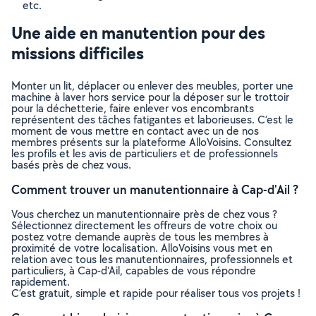
etc.
Une aide en manutention pour des
missions difficiles
Monter un lit, déplacer ou enlever des meubles, porter une
machine à laver hors service pour la déposer sur le trottoir
pour la déchetterie, faire enlever vos encombrants
représentent des tâches fatigantes et laborieuses. C’est le
moment de vous mettre en contact avec un de nos
membres présents sur la plateforme AlloVoisins. Consultez
les profils et les avis de particuliers et de professionnels
basés près de chez vous.
Comment trouver un manutentionnaire à Cap-d'Ail ?
Vous cherchez un manutentionnaire près de chez vous ?
Sélectionnez directement les offreurs de votre choix ou
postez votre demande auprès de tous les membres à
proximité de votre localisation. AlloVoisins vous met en
relation avec tous les manutentionnaires, professionnels et
particuliers, à Cap-d'Ail, capables de vous répondre
rapidement.
C’est gratuit, simple et rapide pour réaliser tous vos projets !