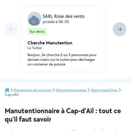
SARL Rose des vents
postée à 06:56
Sur devis
Cherche Manutention
La Turbie
Bonjour, Je cherche 2 ou 3 personnes pour
demain matin sur la turbie pour décharger
un container de poterie
Prestations de services
Manutentionnaires
Alpes-maritimes
Cap-d'Ail
Manutentionnaire à Cap-d'Ail : tout ce
qu’il faut savoir