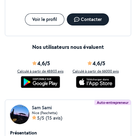
Voir le profil
Contacter
Nos utilisateurs nous évaluent
4,6/5
4,6/5
Calculé à partir de 48803 avis
Calculé à partir de 66000 avis
Auto-entrepreneur
Sam Sami
Nice (Paschetta)
5/5
(15 avis)
Présentation