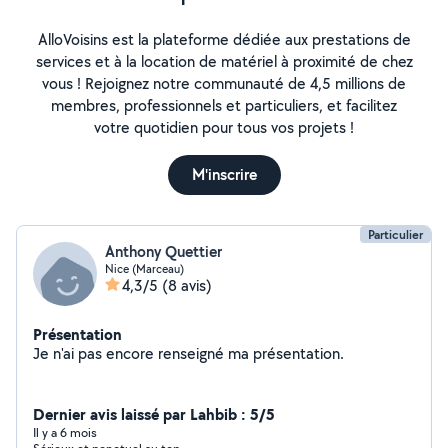
AlloVoisins est la plateforme dédiée aux prestations de
services et à la location de matériel à proximité de chez
vous ! Rejoignez notre communauté de 4,5 millions de
membres, professionnels et particuliers, et facilitez
votre quotidien pour tous vos projets !
M'inscrire
Particulier
Anthony Quettier
Nice (Marceau)
4,3/5
(8 avis)
Présentation
Je n'ai pas encore renseigné ma présentation.
Dernier avis laissé par Lahbib : 5/5
Il y a 6 mois