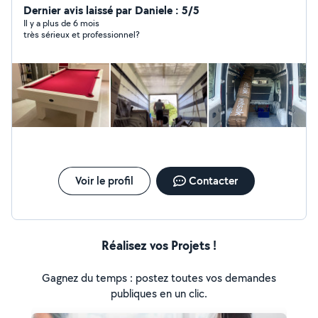
Dernier avis laissé par Daniele : 5/5
Il y a plus de 6 mois
très sérieux et professionnel?
Voir le profil
Contacter
Réalisez vos Projets !
Gagnez du temps : postez toutes vos demandes
publiques en un clic.