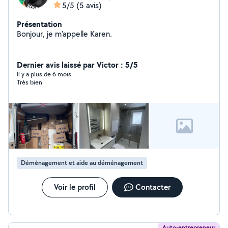
5/5
(5 avis)
Présentation
Bonjour, je m'appelle Karen.
Dernier avis laissé par Victor : 5/5
Il y a plus de 6 mois
Très bien
Déménagement et aide au déménagement
Voir le profil
Contacter
Auto-entrepreneur