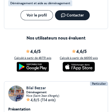
Déménagement et aide au déménagement
Voir le profil
Contacter
Nos utilisateurs nous évaluent
4,6/5
4,6/5
Calculé à partir de 48731 avis
Calculé à partir de 66000 avis
Particulier
Bilal Bezzar
Déménagement
Nice (Saint-Jean d'Angely)
4,8/5
(114 avis)
Présentation