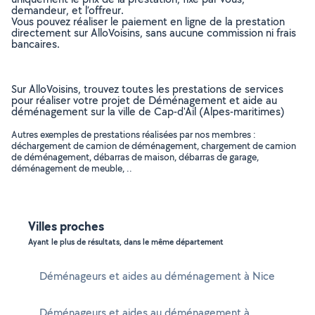
demandeur, et l’offreur.
Vous pouvez réaliser le paiement en ligne de la prestation
directement sur AlloVoisins, sans aucune commission ni frais
bancaires.
Sur AlloVoisins, trouvez toutes les prestations de services
pour réaliser votre projet de Déménagement et aide au
déménagement sur la ville de Cap-d'Ail (Alpes-maritimes)
Autres exemples de prestations réalisées par nos membres :
déchargement de camion de déménagement, chargement de camion
de déménagement, débarras de maison, débarras de garage,
déménagement de meuble, ..
Villes proches
Ayant le plus de résultats, dans le même département
Déménageurs et aides au déménagement à Nice
Déménageurs et aides au déménagement à