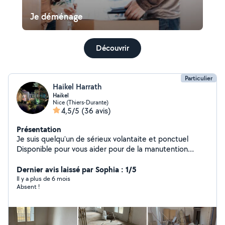
Je déménage
Découvrir
Particulier
Haikel Harrath
Haikel
Nice (Thiers-Durante)
4,5/5
(36 avis)
Présentation
Je suis quelqu'un de sérieux volantaite et ponctuel
Disponible pour vous aider pour de la manutention
demenagement ou débarras
Dernier avis laissé par Sophia : 1/5
Il y a plus de 6 mois
Absent !