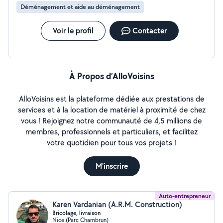
Déménagement et aide au déménagement
Voir le profil
Contacter
À Propos d’AlloVoisins
AlloVoisins est la plateforme dédiée aux prestations de
services et à la location de matériel à proximité de chez
vous ! Rejoignez notre communauté de 4,5 millions de
membres, professionnels et particuliers, et facilitez
votre quotidien pour tous vos projets !
M'inscrire
Auto-entrepreneur
Karen Vardanian (A.R.M. Construction)
Bricolage, livraison
Nice (Parc Chambrun)