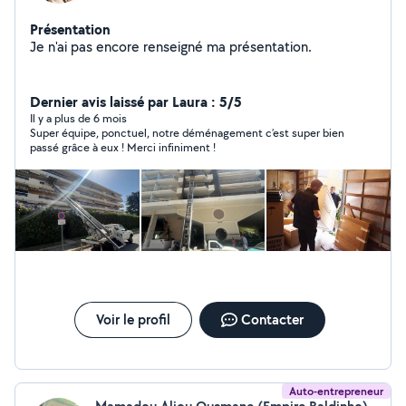
Présentation
Je n'ai pas encore renseigné ma présentation.
Dernier avis laissé par Laura : 5/5
Il y a plus de 6 mois
Super équipe, ponctuel, notre déménagement c’est super bien
passé grâce à eux ! Merci infiniment !
Voir le profil
Contacter
Auto-entrepreneur