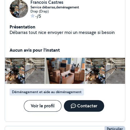
Francois Castres
Service débarras,deménagement
Drap (Drap)
-/5
Présentation
Débarras tout nice envoyer moi un message si besoin
Aucun avis pour l'instant
Déménagement et aide au déménagement
Voir le profil
Contacter
Particulier