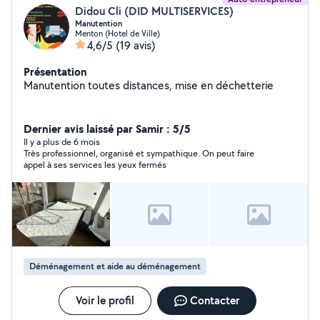
Didou Cli (DID MULTISERVICES)
Manutention
Menton (Hotel de Ville)
4,6/5
(19 avis)
Présentation
Manutention toutes distances, mise en déchetterie
Dernier avis laissé par Samir : 5/5
Il y a plus de 6 mois
Très professionnel, organisé et sympathique. On peut faire
appel à ses services les yeux fermés
Déménagement et aide au déménagement
Voir le profil
Contacter