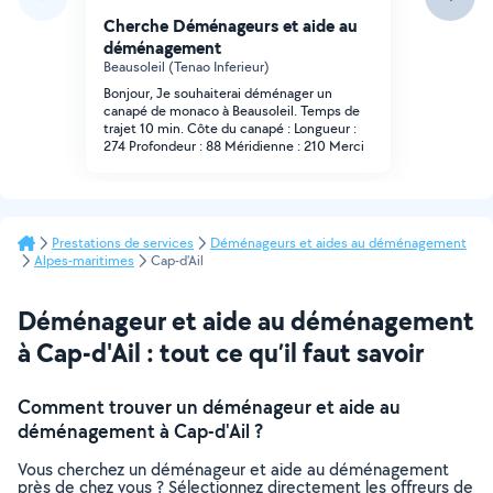
Cherche Déménageurs et aide au
déménagement
Beausoleil (Tenao Inferieur)
Bonjour, Je souhaiterai déménager un
canapé de monaco à Beausoleil. Temps de
trajet 10 min. Côte du canapé : Longueur :
274 Profondeur : 88 Méridienne : 210 Merci
Prestations de services
Déménageurs et aides au déménagement
Alpes-maritimes
Cap-d'Ail
Déménageur et aide au déménagement
à Cap-d'Ail : tout ce qu’il faut savoir
Comment trouver un déménageur et aide au
déménagement à Cap-d'Ail ?
Vous cherchez un déménageur et aide au déménagement
près de chez vous ? Sélectionnez directement les offreurs de