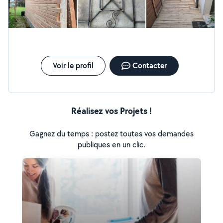
Voir le profil
Contacter
Réalisez vos Projets !
Gagnez du temps : postez toutes vos demandes
publiques en un clic.