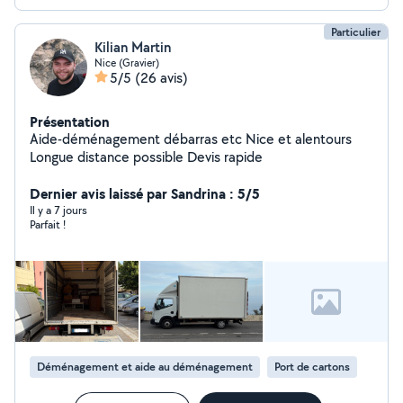
Particulier
Kilian Martin
Nice (Gravier)
5/5
(26 avis)
Présentation
Aide-déménagement débarras etc Nice et alentours
Longue distance possible Devis rapide
Dernier avis laissé par Sandrina : 5/5
Il y a 7 jours
Parfait !
Déménagement et aide au déménagement
Port de cartons