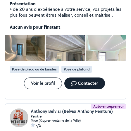
Présentation
+ de 20 ans d expérience à votre service, vos projets les
plus fous peuvent êtres réaliser, conseil et maitrise ,
Aucun avis pour l'instant
Pose de placo ou de bandes
Pose de plafond
Voir le profil
Contacter
Auto-entrepreneur
Anthony Belvisi (Belvisi Anthony Peinture)
Peintre
Nice (Riquier-Fontaine de la Ville)
-/5