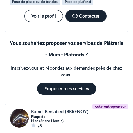
Pose de placo ou de bandes
Pose de plafond
Voir le profil
Contacter
Vous souhaitez proposer vos services de Plâtrerie
- Murs - Plafonds ?
Inscrivez-vous et répondez aux demandes près de chez
vous !
Proposer mes services
Auto-entrepreneur
Kamel Benlabed (BKRENOV)
Plaquiste
Nice (Ariane-Monzie)
-/5