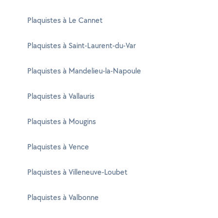
Plaquistes à Le Cannet
Plaquistes à Saint-Laurent-du-Var
Plaquistes à Mandelieu-la-Napoule
Plaquistes à Vallauris
Plaquistes à Mougins
Plaquistes à Vence
Plaquistes à Villeneuve-Loubet
Plaquistes à Valbonne