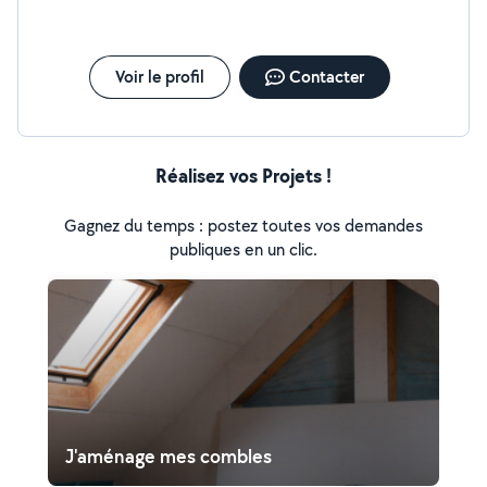
Voir le profil
Contacter
Réalisez vos Projets !
Gagnez du temps : postez toutes vos demandes
publiques en un clic.
J'aménage mes combles