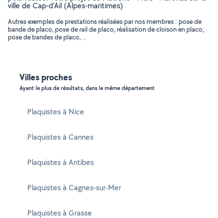
ville de Cap-d'Ail (Alpes-maritimes)
Autres exemples de prestations réalisées par nos membres : pose de
bande de placo, pose de rail de placo, réalisation de cloison en placo,
pose de bandes de placo, ..
Villes proches
Ayant le plus de résultats, dans le même département
Plaquistes à Nice
Plaquistes à Cannes
Plaquistes à Antibes
Plaquistes à Cagnes-sur-Mer
Plaquistes à Grasse