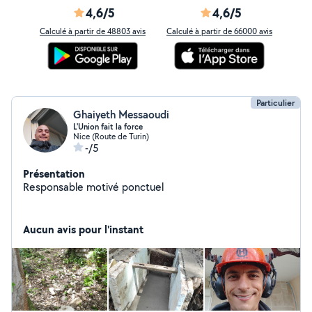
4,6/5
4,6/5
Calculé à partir de 48803 avis
Calculé à partir de 66000 avis
Particulier
Ghaiyeth Messaoudi
L'Union fait la force
Nice (Route de Turin)
-/5
Présentation
Responsable motivé ponctuel
Aucun avis pour l'instant