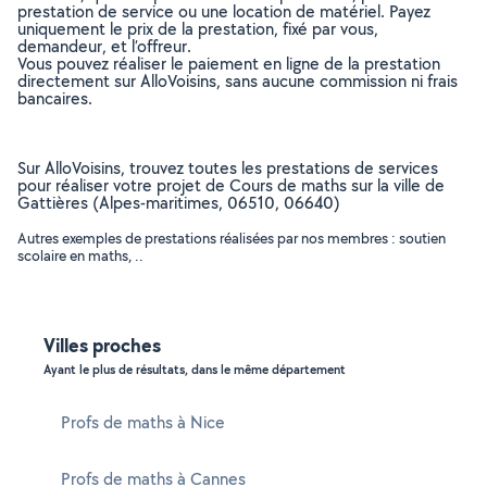
prestation de service ou une location de matériel. Payez
uniquement le prix de la prestation, fixé par vous,
demandeur, et l’offreur.
Vous pouvez réaliser le paiement en ligne de la prestation
directement sur AlloVoisins, sans aucune commission ni frais
bancaires.
Sur AlloVoisins, trouvez toutes les prestations de services
pour réaliser votre projet de Cours de maths sur la ville de
Gattières (Alpes-maritimes, 06510, 06640)
Autres exemples de prestations réalisées par nos membres : soutien
scolaire en maths, ..
Villes proches
Ayant le plus de résultats, dans le même département
Profs de maths à Nice
Profs de maths à Cannes