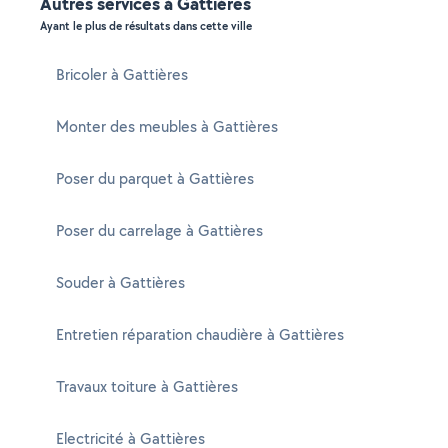
Autres services à Gattières
Ayant le plus de résultats dans cette ville
Bricoler à Gattières
Monter des meubles à Gattières
Poser du parquet à Gattières
Poser du carrelage à Gattières
Souder à Gattières
Entretien réparation chaudière à Gattières
Travaux toiture à Gattières
Electricité à Gattières