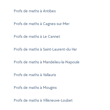
Profs de maths à Antibes
Profs de maths à Cagnes-sur-Mer
Profs de maths à Le Cannet
Profs de maths à Saint-Laurent-du-Var
Profs de maths à Mandelieu-la-Napoule
Profs de maths à Vallauris
Profs de maths à Mougins
Profs de maths à Villeneuve-Loubet