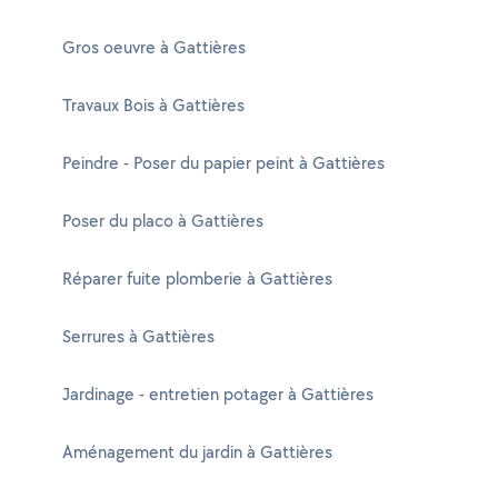
Gros oeuvre à Gattières
Travaux Bois à Gattières
Peindre - Poser du papier peint à Gattières
Poser du placo à Gattières
Réparer fuite plomberie à Gattières
Serrures à Gattières
Jardinage - entretien potager à Gattières
Aménagement du jardin à Gattières