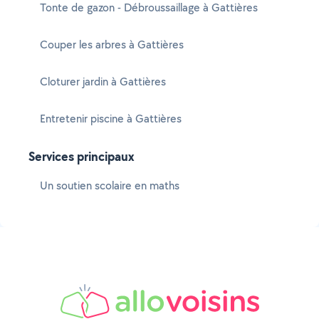
Tonte de gazon - Débroussaillage à Gattières
Couper les arbres à Gattières
Cloturer jardin à Gattières
Entretenir piscine à Gattières
Services principaux
Un soutien scolaire en maths