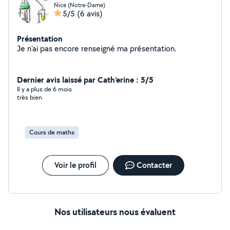
Nice (Notre-Dame)
5/5
(6 avis)
Présentation
Je n'ai pas encore renseigné ma présentation.
Dernier avis laissé par Cath'erine : 5/5
Il y a plus de 6 mois
très bien
Cours de maths
Voir le profil
Contacter
Nos utilisateurs nous évaluent