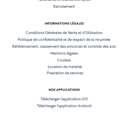
Recrutement
INFORMATIONS LÉGALES
Conditions Générales de Vente et d'Utilisation
Politique de confidentialité et de respect de la vie privée
Référencement, classement des annonces et contrôle des avis
Mentions légales
Cookies
Location de matériel
Prestation de services
NOS APPLICATIONS
Télécharger l’application iOS
Télécharger l’application Android