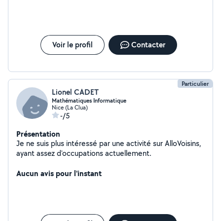
Voir le profil
Contacter
Particulier
Lionel CADET
Mathématiques Informatique
Nice (La Clua)
-/5
Présentation
Je ne suis plus intéressé par une activité sur AlloVoisins,
ayant assez d'occupations actuellement.
Aucun avis pour l'instant