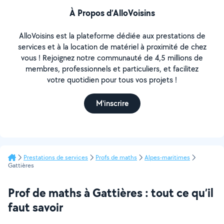
À Propos d’AlloVoisins
AlloVoisins est la plateforme dédiée aux prestations de
services et à la location de matériel à proximité de chez
vous ! Rejoignez notre communauté de 4,5 millions de
membres, professionnels et particuliers, et facilitez
votre quotidien pour tous vos projets !
M'inscrire
Prestations de services
Profs de maths
Alpes-maritimes
Gattières
Prof de maths à Gattières : tout ce qu’il
faut savoir