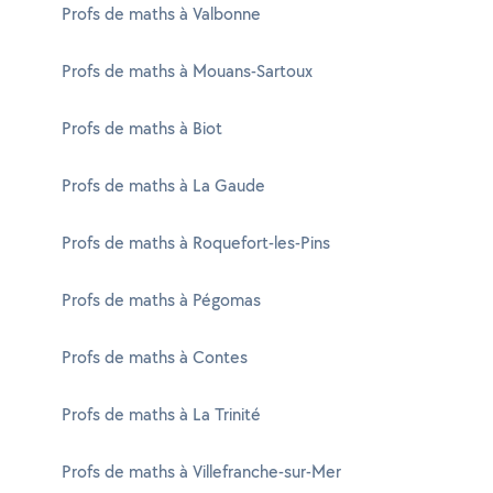
Profs de maths à Valbonne
Profs de maths à Mouans-Sartoux
Profs de maths à Biot
Profs de maths à La Gaude
Profs de maths à Roquefort-les-Pins
Profs de maths à Pégomas
Profs de maths à Contes
Profs de maths à La Trinité
Profs de maths à Villefranche-sur-Mer