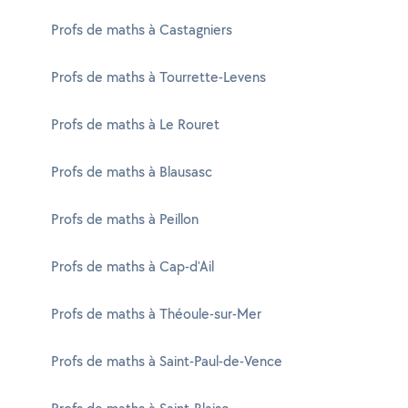
Profs de maths à Castagniers
Profs de maths à Tourrette-Levens
Profs de maths à Le Rouret
Profs de maths à Blausasc
Profs de maths à Peillon
Profs de maths à Cap-d'Ail
Profs de maths à Théoule-sur-Mer
Profs de maths à Saint-Paul-de-Vence