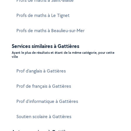
Profs de maths à Saint-Blaise
Profs de maths à Le Tignet
Profs de maths à Beaulieu-sur-Mer
Services similaires à Gattières
Ayant le plus de résultats et étant de la même catégorie, pour cette
ville
Prof d'anglais à Gattières
Prof de français à Gattières
Prof d'informatique à Gattières
Soutien scolaire à Gattières