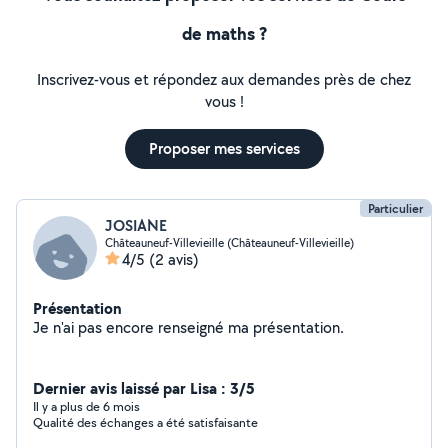
de maths ?
Inscrivez-vous et répondez aux demandes près de chez
vous !
Proposer mes services
Particulier
JOSIANE
Châteauneuf-Villevieille (Châteauneuf-Villevieille)
4/5
(2 avis)
Présentation
Je n'ai pas encore renseigné ma présentation.
Dernier avis laissé par Lisa : 3/5
Il y a plus de 6 mois
Qualité des échanges a été satisfaisante