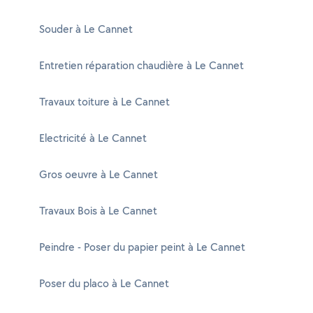
Souder à Le Cannet
Entretien réparation chaudière à Le Cannet
Travaux toiture à Le Cannet
Electricité à Le Cannet
Gros oeuvre à Le Cannet
Travaux Bois à Le Cannet
Peindre - Poser du papier peint à Le Cannet
Poser du placo à Le Cannet