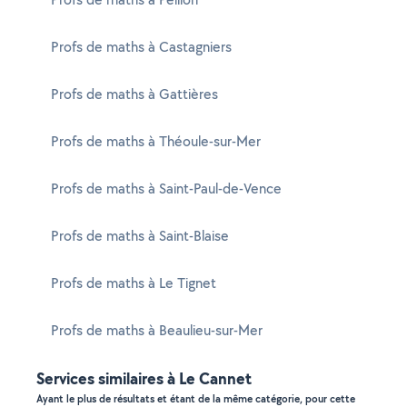
Profs de maths à Castagniers
Profs de maths à Gattières
Profs de maths à Théoule-sur-Mer
Profs de maths à Saint-Paul-de-Vence
Profs de maths à Saint-Blaise
Profs de maths à Le Tignet
Profs de maths à Beaulieu-sur-Mer
Services similaires à Le Cannet
Ayant le plus de résultats et étant de la même catégorie, pour cette