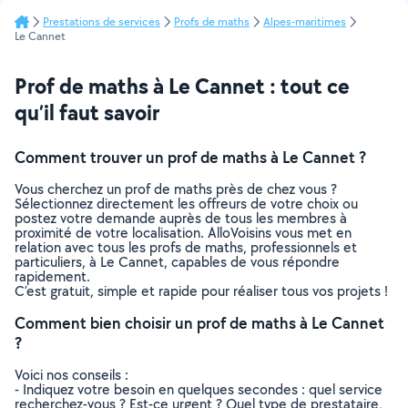
Prestations de services
Profs de maths
Alpes-maritimes
Le Cannet
Prof de maths à Le Cannet : tout ce
qu’il faut savoir
Comment trouver un prof de maths à Le Cannet ?
Vous cherchez un prof de maths près de chez vous ?
Sélectionnez directement les offreurs de votre choix ou
postez votre demande auprès de tous les membres à
proximité de votre localisation. AlloVoisins vous met en
relation avec tous les profs de maths, professionnels et
particuliers, à Le Cannet, capables de vous répondre
rapidement.
C’est gratuit, simple et rapide pour réaliser tous vos projets !
Comment bien choisir un prof de maths à Le Cannet
?
Voici nos conseils :
- Indiquez votre besoin en quelques secondes : quel service
recherchez-vous ? Est-ce urgent ? Quel type de prestataire,