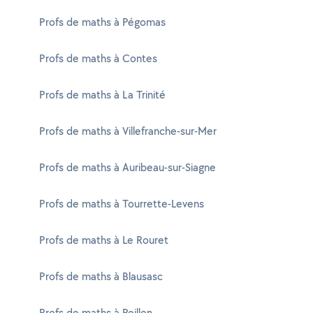
Profs de maths à Pégomas
Profs de maths à Contes
Profs de maths à La Trinité
Profs de maths à Villefranche-sur-Mer
Profs de maths à Auribeau-sur-Siagne
Profs de maths à Tourrette-Levens
Profs de maths à Le Rouret
Profs de maths à Blausasc
Profs de maths à Peillon