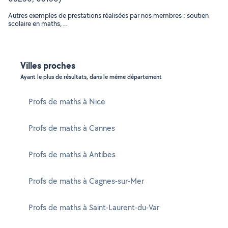
Autres exemples de prestations réalisées par nos membres : soutien
scolaire en maths, ..
Villes proches
Ayant le plus de résultats, dans le même département
Profs de maths à Nice
Profs de maths à Cannes
Profs de maths à Antibes
Profs de maths à Cagnes-sur-Mer
Profs de maths à Saint-Laurent-du-Var