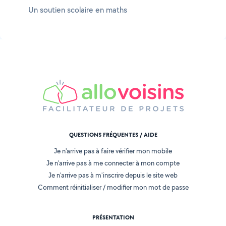
Un soutien scolaire en maths
QUESTIONS FRÉQUENTES / AIDE
Je n'arrive pas à faire vérifier mon mobile
Je n'arrive pas à me connecter à mon compte
Je n'arrive pas à m'inscrire depuis le site web
Comment réinitialiser / modifier mon mot de passe
PRÉSENTATION