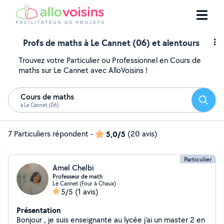
Profs de maths à Le Cannet (06) et alentours
Trouvez votre Particulier ou Professionnel en Cours de
maths sur Le Cannet avec AlloVoisins !
Cours de maths
Reche
à Le Cannet (06)
7 Particuliers répondent
-
5,0/5
(20 avis)
Particulier
Amel Chelbi
Professeur de math
Le Cannet (Four à Chaux)
5/5
(1 avis)
Présentation
Bonjour , je suis enseignante au lycée j'ai un master 2 en