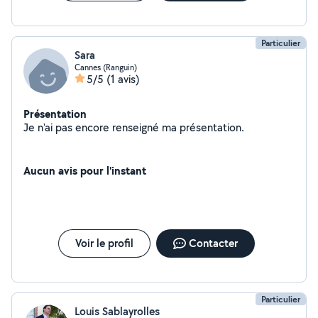
Particulier
Sara
Cannes (Ranguin)
5/5
(1 avis)
Présentation
Je n'ai pas encore renseigné ma présentation.
Aucun avis pour l'instant
Voir le profil
Contacter
Particulier
Louis Sablayrolles