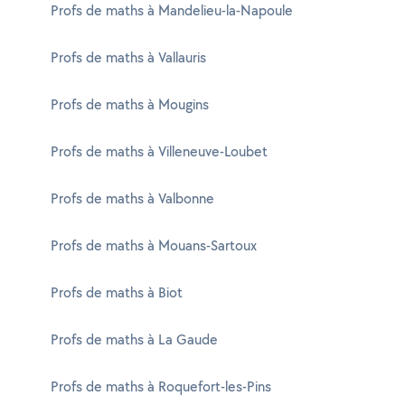
Profs de maths à Mandelieu-la-Napoule
Profs de maths à Vallauris
Profs de maths à Mougins
Profs de maths à Villeneuve-Loubet
Profs de maths à Valbonne
Profs de maths à Mouans-Sartoux
Profs de maths à Biot
Profs de maths à La Gaude
Profs de maths à Roquefort-les-Pins