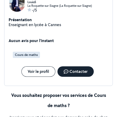
LouisS
La Roquette-sur-Siagne (La Roquette-sur-Siagne)
-/5
Présentation
Enseignant en lycée à Cannes
Aucun avis pour l'instant
Cours de maths
Voir le profil
Contacter
Vous souhaitez proposer vos services de Cours
de maths ?