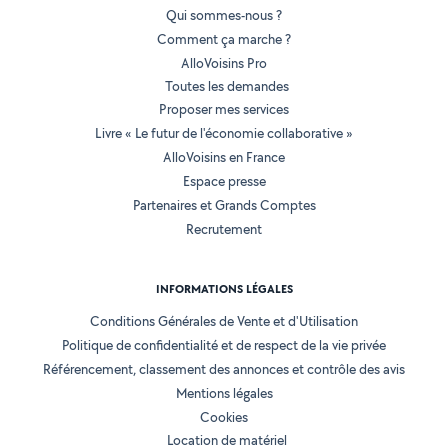
Qui sommes-nous ?
Comment ça marche ?
AlloVoisins Pro
Toutes les demandes
Proposer mes services
Livre « Le futur de l'économie collaborative »
AlloVoisins en France
Espace presse
Partenaires et Grands Comptes
Recrutement
INFORMATIONS LÉGALES
Conditions Générales de Vente et d'Utilisation
Politique de confidentialité et de respect de la vie privée
Référencement, classement des annonces et contrôle des avis
Mentions légales
Cookies
Location de matériel