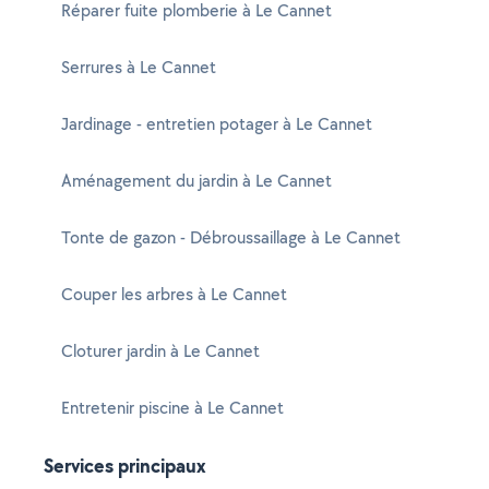
Réparer fuite plomberie à Le Cannet
Serrures à Le Cannet
Jardinage - entretien potager à Le Cannet
Aménagement du jardin à Le Cannet
Tonte de gazon - Débroussaillage à Le Cannet
Couper les arbres à Le Cannet
Cloturer jardin à Le Cannet
Entretenir piscine à Le Cannet
Services principaux