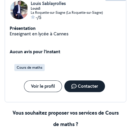
Louis Sablayrolles
LouisS
La Roquette-sur-Siagne (La Roquette-sur-Siagne)
-/5
Présentation
Enseignant en lycée à Cannes
Aucun avis pour l'instant
Cours de maths
Voir le profil
Contacter
Vous souhaitez proposer vos services de Cours
de maths ?