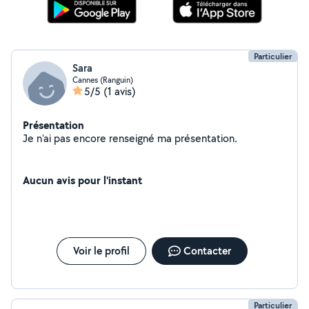
Particulier
Sara
Cannes (Ranguin)
5/5
(1 avis)
Présentation
Je n'ai pas encore renseigné ma présentation.
Aucun avis pour l'instant
Voir le profil
Contacter
Particulier