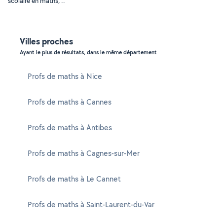
scolaire en maths, ..
Villes proches
Ayant le plus de résultats, dans le même département
Profs de maths à Nice
Profs de maths à Cannes
Profs de maths à Antibes
Profs de maths à Cagnes-sur-Mer
Profs de maths à Le Cannet
Profs de maths à Saint-Laurent-du-Var