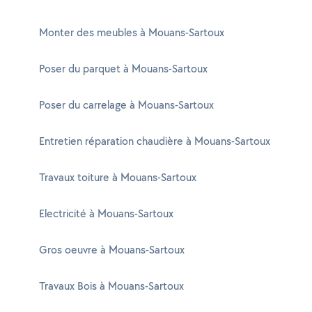
Monter des meubles à Mouans-Sartoux
Poser du parquet à Mouans-Sartoux
Poser du carrelage à Mouans-Sartoux
Entretien réparation chaudière à Mouans-Sartoux
Travaux toiture à Mouans-Sartoux
Electricité à Mouans-Sartoux
Gros oeuvre à Mouans-Sartoux
Travaux Bois à Mouans-Sartoux