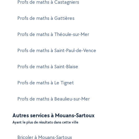
Profs de maths à Castagniers
Profs de maths à Gattières
Profs de maths à Théoule-sur-Mer
Profs de maths à Saint-Paul-de-Vence
Profs de maths à Saint-Blaise
Profs de maths à Le Tignet
Profs de maths à Beaulieu-sur-Mer
Autres services à Mouans-Sartoux
Ayant le plus de résultats dans cette ville
Bricoler à Mouans-Sartoux