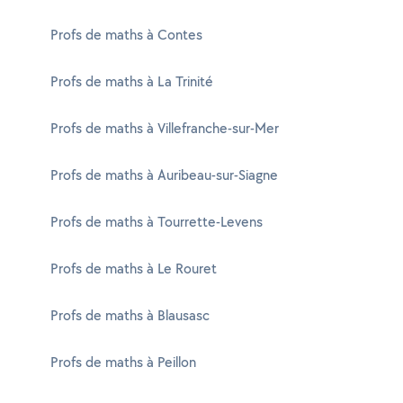
Profs de maths à Contes
Profs de maths à La Trinité
Profs de maths à Villefranche-sur-Mer
Profs de maths à Auribeau-sur-Siagne
Profs de maths à Tourrette-Levens
Profs de maths à Le Rouret
Profs de maths à Blausasc
Profs de maths à Peillon