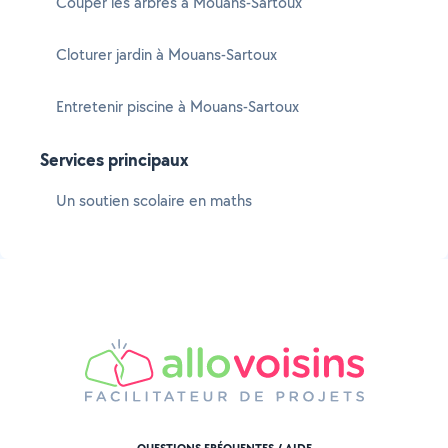
Couper les arbres à Mouans-Sartoux
Cloturer jardin à Mouans-Sartoux
Entretenir piscine à Mouans-Sartoux
Services principaux
Un soutien scolaire en maths