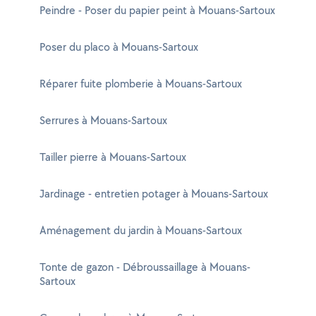
Peindre - Poser du papier peint à Mouans-Sartoux
Poser du placo à Mouans-Sartoux
Réparer fuite plomberie à Mouans-Sartoux
Serrures à Mouans-Sartoux
Tailler pierre à Mouans-Sartoux
Jardinage - entretien potager à Mouans-Sartoux
Aménagement du jardin à Mouans-Sartoux
Tonte de gazon - Débroussaillage à Mouans-
Sartoux