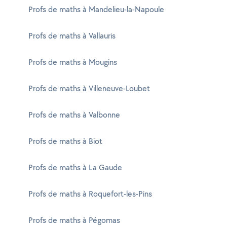
Profs de maths à Mandelieu-la-Napoule
Profs de maths à Vallauris
Profs de maths à Mougins
Profs de maths à Villeneuve-Loubet
Profs de maths à Valbonne
Profs de maths à Biot
Profs de maths à La Gaude
Profs de maths à Roquefort-les-Pins
Profs de maths à Pégomas