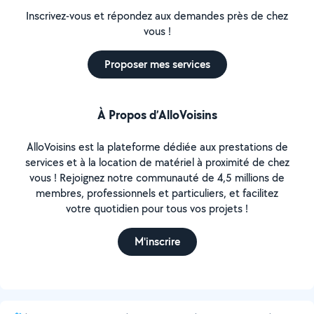
Inscrivez-vous et répondez aux demandes près de chez
vous !
Proposer mes services
À Propos d’AlloVoisins
AlloVoisins est la plateforme dédiée aux prestations de
services et à la location de matériel à proximité de chez
vous ! Rejoignez notre communauté de 4,5 millions de
membres, professionnels et particuliers, et facilitez
votre quotidien pour tous vos projets !
M'inscrire