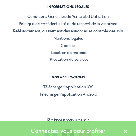
INFORMATIONS LÉGALES
Conditions Générales de Vente et d'Utilisation
Politique de confidentialité et de respect de la vie privée
Référencement, classement des annonces et contrôle des avis
Mentions légales
Cookies
Location de matériel
Prestation de services
NOS APPLICATIONS
Télécharger l’application iOS
Télécharger l’application Android
Retrouvez-nous :
Connectez-vous pour profiter