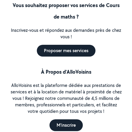
Vous souhaitez proposer vos services de Cours
de maths ?
Inscrivez-vous et répondez aux demandes près de chez
vous !
Proposer mes services
À Propos d’AlloVoisins
AlloVoisins est la plateforme dédiée aux prestations de
services et à la location de matériel à proximité de chez
vous ! Rejoignez notre communauté de 4,5 millions de
membres, professionnels et particuliers, et facilitez
votre quotidien pour tous vos projets !
M'inscrire