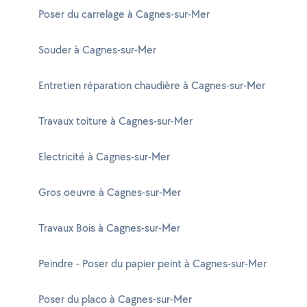
Poser du carrelage à Cagnes-sur-Mer
Souder à Cagnes-sur-Mer
Entretien réparation chaudière à Cagnes-sur-Mer
Travaux toiture à Cagnes-sur-Mer
Electricité à Cagnes-sur-Mer
Gros oeuvre à Cagnes-sur-Mer
Travaux Bois à Cagnes-sur-Mer
Peindre - Poser du papier peint à Cagnes-sur-Mer
Poser du placo à Cagnes-sur-Mer