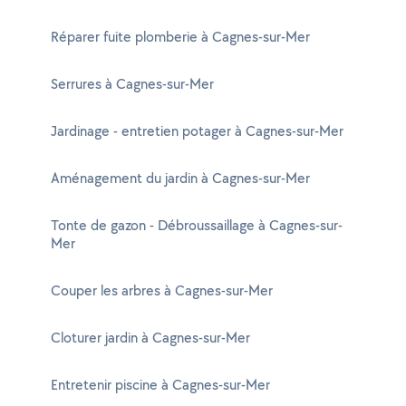
Réparer fuite plomberie à Cagnes-sur-Mer
Serrures à Cagnes-sur-Mer
Jardinage - entretien potager à Cagnes-sur-Mer
Aménagement du jardin à Cagnes-sur-Mer
Tonte de gazon - Débroussaillage à Cagnes-sur-
Mer
Couper les arbres à Cagnes-sur-Mer
Cloturer jardin à Cagnes-sur-Mer
Entretenir piscine à Cagnes-sur-Mer