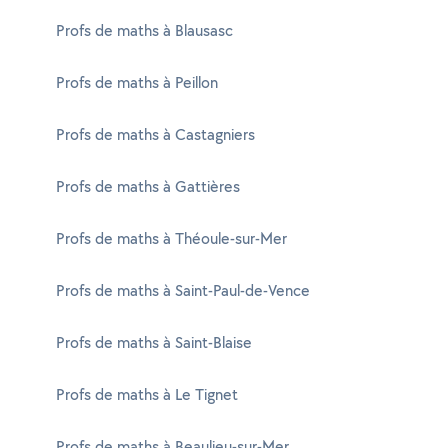
Profs de maths à Blausasc
Profs de maths à Peillon
Profs de maths à Castagniers
Profs de maths à Gattières
Profs de maths à Théoule-sur-Mer
Profs de maths à Saint-Paul-de-Vence
Profs de maths à Saint-Blaise
Profs de maths à Le Tignet
Profs de maths à Beaulieu-sur-Mer