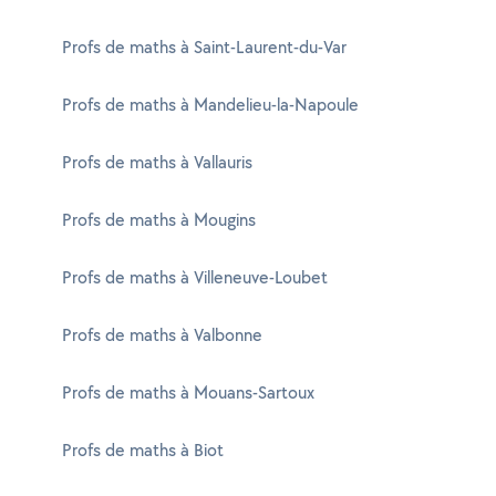
Profs de maths à Saint-Laurent-du-Var
Profs de maths à Mandelieu-la-Napoule
Profs de maths à Vallauris
Profs de maths à Mougins
Profs de maths à Villeneuve-Loubet
Profs de maths à Valbonne
Profs de maths à Mouans-Sartoux
Profs de maths à Biot