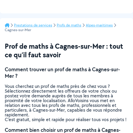
Prestations de services
Profs de maths
Alpes-maritimes
Cagnes-sur-Mer
Prof de maths à Cagnes-sur-Mer : tout
ce qu’il faut savoir
Comment trouver un prof de maths à Cagnes-sur-
Mer ?
Vous cherchez un prof de maths près de chez vous ?
Sélectionnez directement les offreurs de votre choix ou
postez votre demande auprès de tous les membres à
proximité de votre localisation. AlloVoisins vous met en
relation avec tous les profs de maths, professionnels et
particuliers, à Cagnes-sur-Mer, capables de vous répondre
rapidement.
C’est gratuit, simple et rapide pour réaliser tous vos projets !
Comment bien choisir un prof de maths à Cagnes-