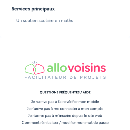
Services principaux
Un soutien scolaire en maths
QUESTIONS FRÉQUENTES / AIDE
Je n'arrive pas à faire vérifier mon mobile
Je n'arrive pas à me connecter à mon compte
Je n'arrive pas à m'inscrire depuis le site web
Comment réinitialiser / modifier mon mot de passe