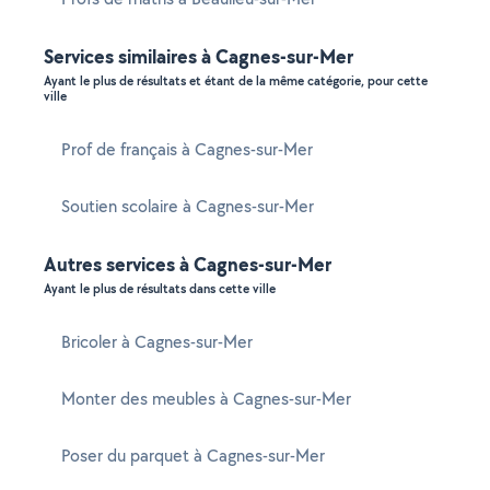
Services similaires à Cagnes-sur-Mer
Ayant le plus de résultats et étant de la même catégorie, pour cette
ville
Prof de français à Cagnes-sur-Mer
Soutien scolaire à Cagnes-sur-Mer
Autres services à Cagnes-sur-Mer
Ayant le plus de résultats dans cette ville
Bricoler à Cagnes-sur-Mer
Monter des meubles à Cagnes-sur-Mer
Poser du parquet à Cagnes-sur-Mer