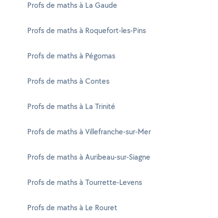
Profs de maths à La Gaude
Profs de maths à Roquefort-les-Pins
Profs de maths à Pégomas
Profs de maths à Contes
Profs de maths à La Trinité
Profs de maths à Villefranche-sur-Mer
Profs de maths à Auribeau-sur-Siagne
Profs de maths à Tourrette-Levens
Profs de maths à Le Rouret