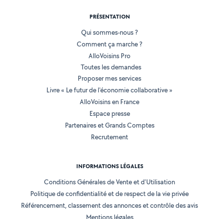
PRÉSENTATION
Qui sommes-nous ?
Comment ça marche ?
AlloVoisins Pro
Toutes les demandes
Proposer mes services
Livre « Le futur de l'économie collaborative »
AlloVoisins en France
Espace presse
Partenaires et Grands Comptes
Recrutement
INFORMATIONS LÉGALES
Conditions Générales de Vente et d'Utilisation
Politique de confidentialité et de respect de la vie privée
Référencement, classement des annonces et contrôle des avis
Mentions légales