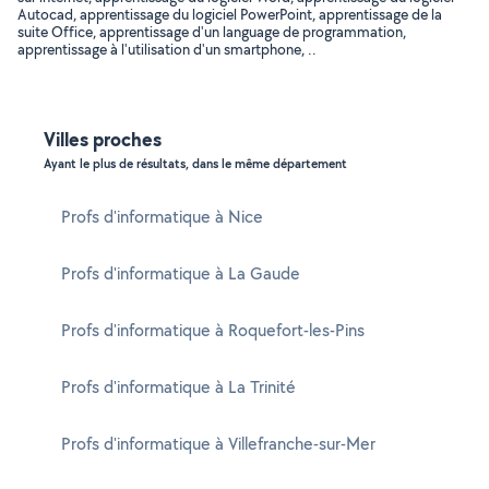
Autocad, apprentissage du logiciel PowerPoint, apprentissage de la
suite Office, apprentissage d'un language de programmation,
apprentissage à l'utilisation d'un smartphone, ..
Villes proches
Ayant le plus de résultats, dans le même département
Profs d'informatique à Nice
Profs d'informatique à La Gaude
Profs d'informatique à Roquefort-les-Pins
Profs d'informatique à La Trinité
Profs d'informatique à Villefranche-sur-Mer