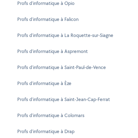
Profs d'informatique à Opio
Profs d'informatique à Falicon
Profs d'informatique à La Roquette-sur-Siagne
Profs d'informatique à Aspremont
Profs d'informatique à Saint-Paul-de-Vence
Profs d'informatique à Èze
Profs d'informatique à Saint-Jean-Cap-Ferrat
Profs d'informatique à Colomars
Profs d'informatique à Drap