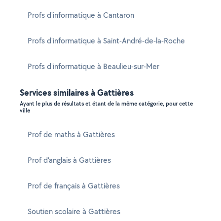
Profs d'informatique à Cantaron
Profs d'informatique à Saint-André-de-la-Roche
Profs d'informatique à Beaulieu-sur-Mer
Services similaires à Gattières
Ayant le plus de résultats et étant de la même catégorie, pour cette
ville
Prof de maths à Gattières
Prof d'anglais à Gattières
Prof de français à Gattières
Soutien scolaire à Gattières