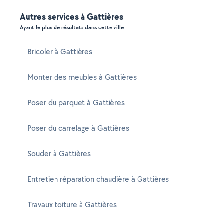
Autres services à Gattières
Ayant le plus de résultats dans cette ville
Bricoler à Gattières
Monter des meubles à Gattières
Poser du parquet à Gattières
Poser du carrelage à Gattières
Souder à Gattières
Entretien réparation chaudière à Gattières
Travaux toiture à Gattières