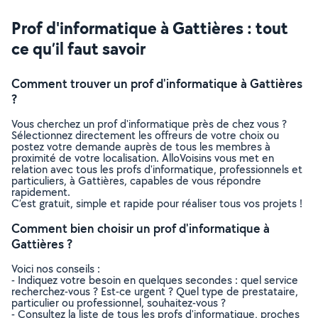
Prof d'informatique à Gattières : tout
ce qu’il faut savoir
Comment trouver un prof d'informatique à Gattières
?
Vous cherchez un prof d'informatique près de chez vous ?
Sélectionnez directement les offreurs de votre choix ou
postez votre demande auprès de tous les membres à
proximité de votre localisation. AlloVoisins vous met en
relation avec tous les profs d'informatique, professionnels et
particuliers, à Gattières, capables de vous répondre
rapidement.
C’est gratuit, simple et rapide pour réaliser tous vos projets !
Comment bien choisir un prof d'informatique à
Gattières ?
Voici nos conseils :
- Indiquez votre besoin en quelques secondes : quel service
recherchez-vous ? Est-ce urgent ? Quel type de prestataire,
particulier ou professionnel, souhaitez-vous ?
- Consultez la liste de tous les profs d'informatique, proches