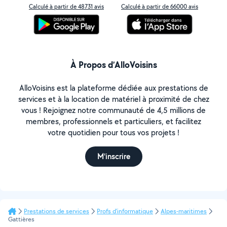
Calculé à partir de 48731 avis
Calculé à partir de 66000 avis
À Propos d’AlloVoisins
AlloVoisins est la plateforme dédiée aux prestations de
services et à la location de matériel à proximité de chez
vous ! Rejoignez notre communauté de 4,5 millions de
membres, professionnels et particuliers, et facilitez
votre quotidien pour tous vos projets !
M'inscrire
Prestations de services
Profs d'informatique
Alpes-maritimes
Gattières