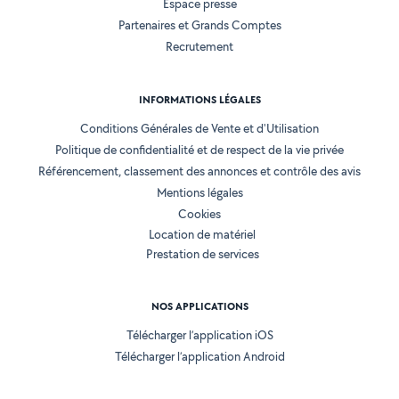
Espace presse
Partenaires et Grands Comptes
Recrutement
INFORMATIONS LÉGALES
Conditions Générales de Vente et d'Utilisation
Politique de confidentialité et de respect de la vie privée
Référencement, classement des annonces et contrôle des avis
Mentions légales
Cookies
Location de matériel
Prestation de services
NOS APPLICATIONS
Télécharger l’application iOS
Télécharger l’application Android