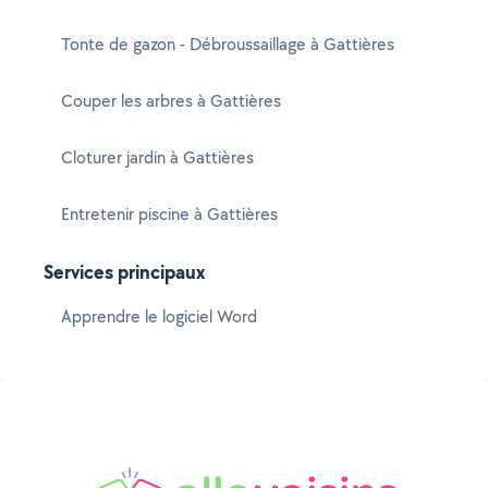
Tonte de gazon - Débroussaillage à Gattières
Couper les arbres à Gattières
Cloturer jardin à Gattières
Entretenir piscine à Gattières
Services principaux
Apprendre le logiciel Word