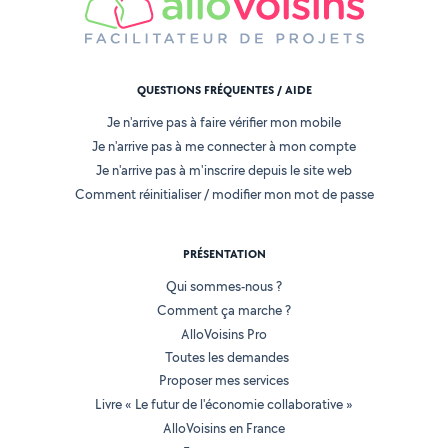
QUESTIONS FRÉQUENTES / AIDE
Je n'arrive pas à faire vérifier mon mobile
Je n'arrive pas à me connecter à mon compte
Je n'arrive pas à m'inscrire depuis le site web
Comment réinitialiser / modifier mon mot de passe
PRÉSENTATION
Qui sommes-nous ?
Comment ça marche ?
AlloVoisins Pro
Toutes les demandes
Proposer mes services
Livre « Le futur de l'économie collaborative »
AlloVoisins en France