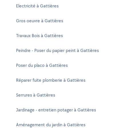
Electricité à Gattières
Gros oeuvre à Gattières
Travaux Bois à Gattières
Peindre - Poser du papier peint à Gattières
Poser du placo à Gattières
Réparer fuite plomberie à Gattières
Serrures à Gattières
Jardinage - entretien potager à Gattières
Aménagement du jardin à Gattières