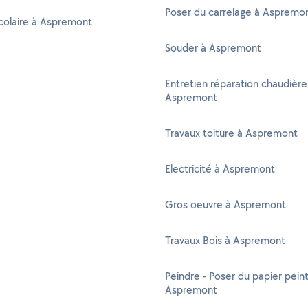
Poser du carrelage à Aspremo
colaire à Aspremont
Souder à Aspremont
Entretien réparation chaudière
Aspremont
Travaux toiture à Aspremont
Electricité à Aspremont
Gros oeuvre à Aspremont
Travaux Bois à Aspremont
Peindre - Poser du papier peint
Aspremont