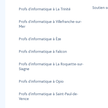
Soutien s
Profs d'informatique à La Trinité
Profs d'informatique à Villefranche-sur-
Mer
Profs d'informatique à Èze
Profs d'informatique à Falicon
Profs d'informatique à La Roquette-sur-
Siagne
Profs d'informatique à Opio
Profs d'informatique à Saint-Paul-de-
Vence