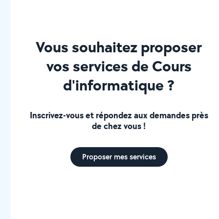
Vous souhaitez proposer
vos services de Cours
d'informatique ?
Inscrivez-vous et répondez aux demandes près
de chez vous !
Proposer mes services