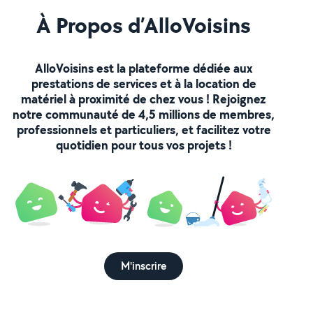
À Propos d’AlloVoisins
AlloVoisins est la plateforme dédiée aux
prestations de services et à la location de
matériel à proximité de chez vous ! Rejoignez
notre communauté de 4,5 millions de membres,
professionnels et particuliers, et facilitez votre
quotidien pour tous vos projets !
M'inscrire