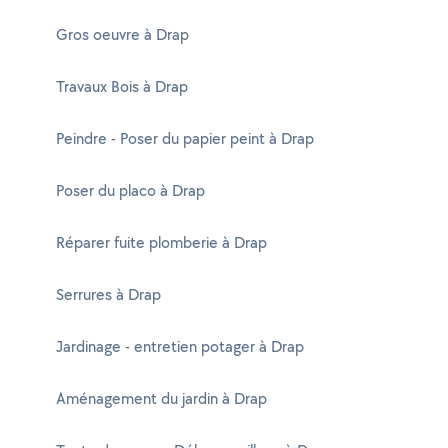
Gros oeuvre à Drap
Travaux Bois à Drap
Peindre - Poser du papier peint à Drap
Poser du placo à Drap
Réparer fuite plomberie à Drap
Serrures à Drap
Jardinage - entretien potager à Drap
Aménagement du jardin à Drap