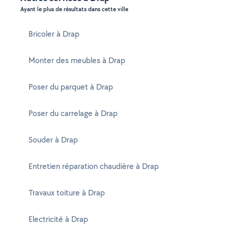
Ayant le plus de résultats dans cette ville
Bricoler à Drap
Monter des meubles à Drap
Poser du parquet à Drap
Poser du carrelage à Drap
Souder à Drap
Entretien réparation chaudière à Drap
Travaux toiture à Drap
Electricité à Drap