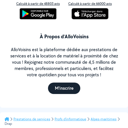
Calculé à partir de 48803 avis
Calculé à partir de 66000 avis
À Propos d’AlloVoisins
AlloVoisins est la plateforme dédiée aux prestations de
services et à la location de matériel à proximité de chez
vous ! Rejoignez notre communauté de 4,5 millions de
membres, professionnels et particuliers, et facilitez
votre quotidien pour tous vos projets !
M'inscrire
Prestations de services
Profs d'informatique
Alpes-maritimes
Drap