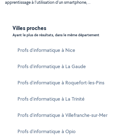
apprentissage à l'utilisation d'un smartphone, ..
Villes proches
Ayant le plus de résultats, dans le même département
Profs d'informatique à Nice
Profs d'informatique à La Gaude
Profs d'informatique à Roquefort-les-Pins
Profs d'informatique à La Trinité
Profs d'informatique à Villefranche-sur-Mer
Profs d'informatique à Opio