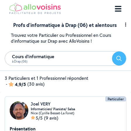
Profs d'informatique à Drap (06) et alentours
Trouvez votre Particulier ou Professionnel en Cours
d'informatique sur Drap avec AlloVoisins !
Cours d'informatique
Reche
à Drap (06)
3 Particuliers et 1 Professionnel répondent
-
4,9/5
(30 avis)
Particulier
Joel VERY
Informaticien/ Pianiste/ Salsa
Nice (Cyrille Besset-La Foret)
5/5
(9 avis)
Présentation