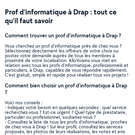
Prof d'informatique à Drap : tout ce
qu’il faut savoir
Comment trouver un prof d'informatique à Drap ?
Vous cherchez un prof d'informatique près de chez vous ?
Sélectionnez directement les offreurs de votre choix ou
postez votre demande auprès de tous les membres à
proximité de votre localisation. AlloVoisins vous met en
relation avec tous les profs d'informatique, professionnels et
particuliers, à Drap, capables de vous répondre rapidement.
C’est gratuit, simple et rapide pour réaliser tous vos projets !
Comment bien choisir un prof d'informatique à Drap
?
Voici nos conseils :
- Indiquez votre besoin en quelques secondes : quel service
recherchez-vous ? Est-ce urgent ? Quel type de prestataire,
particulier ou professionnel, souhaitez-vous ?
- Consultez la liste de tous les profs d'informatique, proches
de chez vous à Drap ! Sur leur profil, consultez les services
proposés, les photos de leurs réalisations, les notes et avis