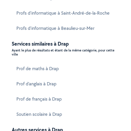
Profs d'informatique à Saint-André-de-la-Roche
Profs d'informatique à Beaulieu-sur-Mer
Services similaires à Drap
Ayant le plus de résultats et étant de la même catégorie, pour cette
ville
Prof de maths à Drap
Prof d'anglais à Drap
Prof de français à Drap
Soutien scolaire à Drap
Autres services à Drap