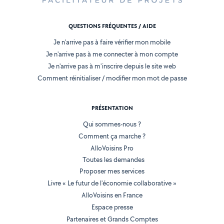
QUESTIONS FRÉQUENTES / AIDE
Je n'arrive pas à faire vérifier mon mobile
Je n'arrive pas à me connecter à mon compte
Je n'arrive pas à m'inscrire depuis le site web
Comment réinitialiser / modifier mon mot de passe
PRÉSENTATION
Qui sommes-nous ?
Comment ça marche ?
AlloVoisins Pro
Toutes les demandes
Proposer mes services
Livre « Le futur de l'économie collaborative »
AlloVoisins en France
Espace presse
Partenaires et Grands Comptes