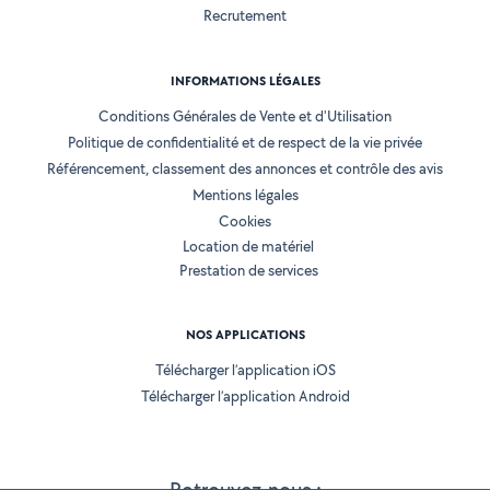
Recrutement
INFORMATIONS LÉGALES
Conditions Générales de Vente et d'Utilisation
Politique de confidentialité et de respect de la vie privée
Référencement, classement des annonces et contrôle des avis
Mentions légales
Cookies
Location de matériel
Prestation de services
NOS APPLICATIONS
Télécharger l’application iOS
Télécharger l’application Android