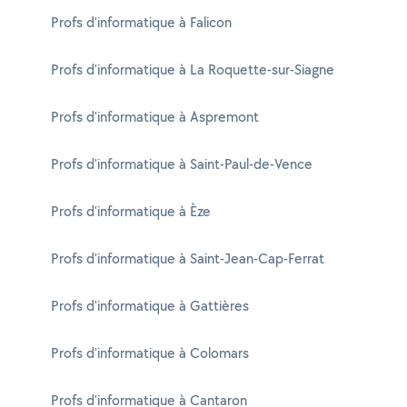
Profs d'informatique à Falicon
Profs d'informatique à La Roquette-sur-Siagne
Profs d'informatique à Aspremont
Profs d'informatique à Saint-Paul-de-Vence
Profs d'informatique à Èze
Profs d'informatique à Saint-Jean-Cap-Ferrat
Profs d'informatique à Gattières
Profs d'informatique à Colomars
Profs d'informatique à Cantaron