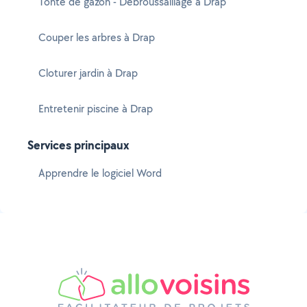
Tonte de gazon - Débroussaillage à Drap
Couper les arbres à Drap
Cloturer jardin à Drap
Entretenir piscine à Drap
Services principaux
Apprendre le logiciel Word