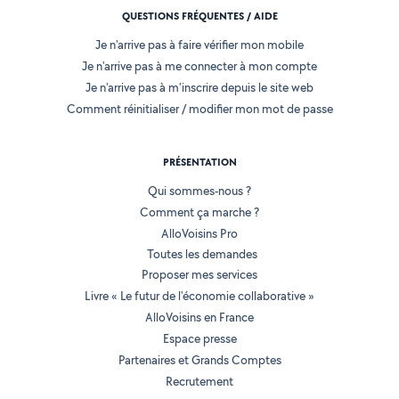
QUESTIONS FRÉQUENTES / AIDE
Je n'arrive pas à faire vérifier mon mobile
Je n'arrive pas à me connecter à mon compte
Je n'arrive pas à m'inscrire depuis le site web
Comment réinitialiser / modifier mon mot de passe
PRÉSENTATION
Qui sommes-nous ?
Comment ça marche ?
AlloVoisins Pro
Toutes les demandes
Proposer mes services
Livre « Le futur de l'économie collaborative »
AlloVoisins en France
Espace presse
Partenaires et Grands Comptes
Recrutement