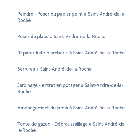
Peindre - Poser du papier peint à Saint-André-de-la-
Roche
Poser du placo à Saint-André-de-la-Roche
Réparer fuite plomberie à Saint-André-de-la-Roche
Serrures à Saint-André-de-la-Roche
Jardinage - entretien potager à Saint-André-de-la-
Roche
Aménagement du jardin à Saint-André-de-la-Roche
Tonte de gazon - Débroussaillage à Saint-André-de-
la-Roche