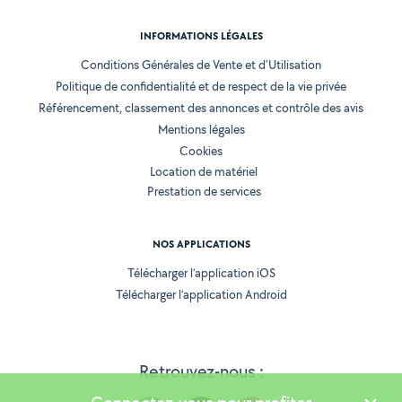
INFORMATIONS LÉGALES
Conditions Générales de Vente et d'Utilisation
Politique de confidentialité et de respect de la vie privée
Référencement, classement des annonces et contrôle des avis
Mentions légales
Cookies
Location de matériel
Prestation de services
NOS APPLICATIONS
Télécharger l’application iOS
Télécharger l’application Android
Retrouvez-nous :