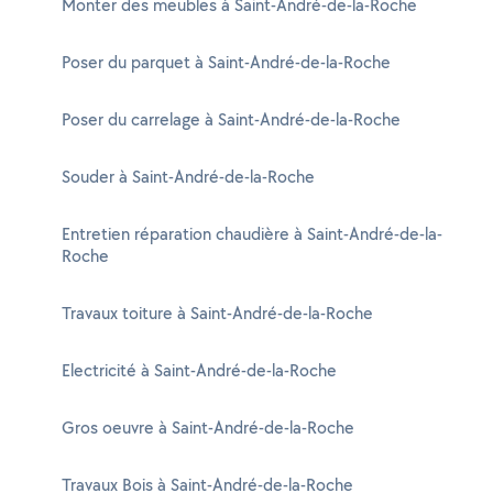
Monter des meubles à Saint-André-de-la-Roche
Poser du parquet à Saint-André-de-la-Roche
Poser du carrelage à Saint-André-de-la-Roche
Souder à Saint-André-de-la-Roche
Entretien réparation chaudière à Saint-André-de-la-
Roche
Travaux toiture à Saint-André-de-la-Roche
Electricité à Saint-André-de-la-Roche
Gros oeuvre à Saint-André-de-la-Roche
Travaux Bois à Saint-André-de-la-Roche