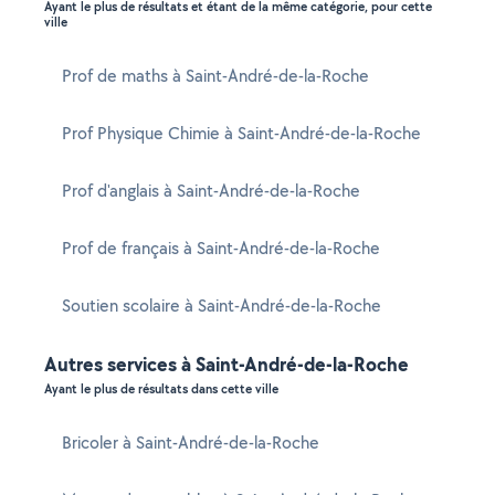
Ayant le plus de résultats et étant de la même catégorie, pour cette
ville
Prof de maths à Saint-André-de-la-Roche
Prof Physique Chimie à Saint-André-de-la-Roche
Prof d'anglais à Saint-André-de-la-Roche
Prof de français à Saint-André-de-la-Roche
Soutien scolaire à Saint-André-de-la-Roche
Autres services à Saint-André-de-la-Roche
Ayant le plus de résultats dans cette ville
Bricoler à Saint-André-de-la-Roche