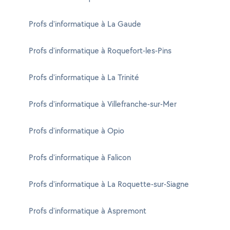
Profs d'informatique à La Gaude
Profs d'informatique à Roquefort-les-Pins
Profs d'informatique à La Trinité
Profs d'informatique à Villefranche-sur-Mer
Profs d'informatique à Opio
Profs d'informatique à Falicon
Profs d'informatique à La Roquette-sur-Siagne
Profs d'informatique à Aspremont