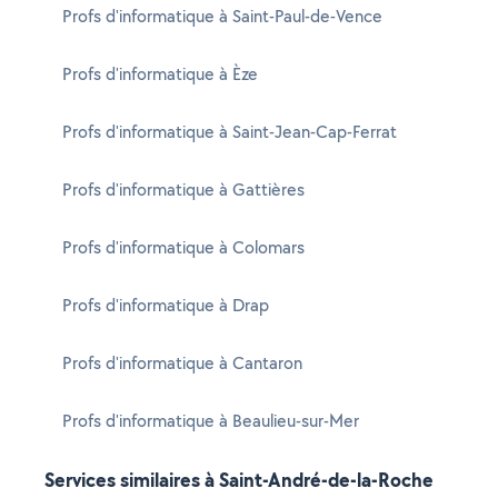
Profs d'informatique à Saint-Paul-de-Vence
Profs d'informatique à Èze
Profs d'informatique à Saint-Jean-Cap-Ferrat
Profs d'informatique à Gattières
Profs d'informatique à Colomars
Profs d'informatique à Drap
Profs d'informatique à Cantaron
Profs d'informatique à Beaulieu-sur-Mer
Services similaires à Saint-André-de-la-Roche