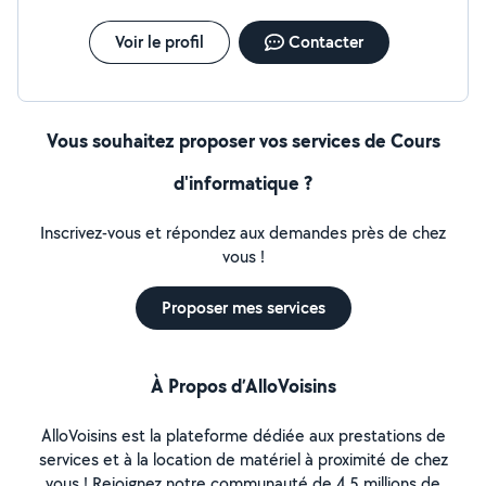
Voir le profil
Contacter
Vous souhaitez proposer vos services de Cours
d'informatique ?
Inscrivez-vous et répondez aux demandes près de chez
vous !
Proposer mes services
À Propos d’AlloVoisins
AlloVoisins est la plateforme dédiée aux prestations de
services et à la location de matériel à proximité de chez
vous ! Rejoignez notre communauté de 4,5 millions de