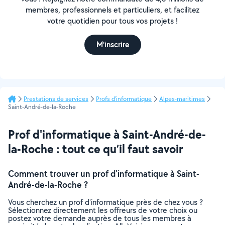
membres, professionnels et particuliers, et facilitez
votre quotidien pour tous vos projets !
M'inscrire
Prestations de services
Profs d'informatique
Alpes-maritimes
Saint-André-de-la-Roche
Prof d'informatique à Saint-André-de-
la-Roche : tout ce qu’il faut savoir
Comment trouver un prof d'informatique à Saint-
André-de-la-Roche ?
Vous cherchez un prof d'informatique près de chez vous ?
Sélectionnez directement les offreurs de votre choix ou
postez votre demande auprès de tous les membres à