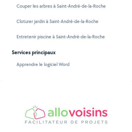
Couper les arbres à Saint-André-de-la-Roche
Cloturer jardin à Saint-André-de-la-Roche
Entretenir piscine à Saint-André-de-la-Roche
Services principaux
Apprendre le logiciel Word