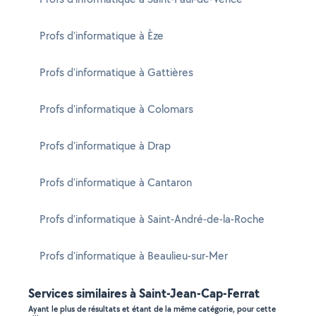
Profs d'informatique à Èze
Profs d'informatique à Gattières
Profs d'informatique à Colomars
Profs d'informatique à Drap
Profs d'informatique à Cantaron
Profs d'informatique à Saint-André-de-la-Roche
Profs d'informatique à Beaulieu-sur-Mer
Services similaires à Saint-Jean-Cap-Ferrat
Ayant le plus de résultats et étant de la même catégorie, pour cette