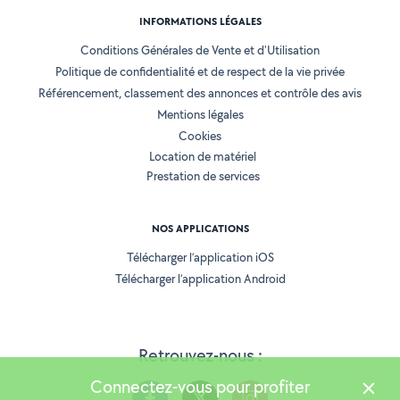
INFORMATIONS LÉGALES
Conditions Générales de Vente et d'Utilisation
Politique de confidentialité et de respect de la vie privée
Référencement, classement des annonces et contrôle des avis
Mentions légales
Cookies
Location de matériel
Prestation de services
NOS APPLICATIONS
Télécharger l’application iOS
Télécharger l’application Android
Retrouvez-nous :
Connectez-vous pour profiter