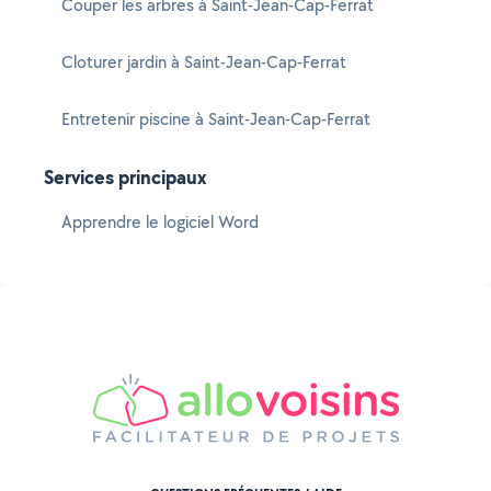
Couper les arbres à Saint-Jean-Cap-Ferrat
Cloturer jardin à Saint-Jean-Cap-Ferrat
Entretenir piscine à Saint-Jean-Cap-Ferrat
Services principaux
Apprendre le logiciel Word