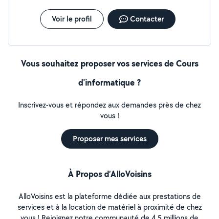
Voir le profil
Contacter
Vous souhaitez proposer vos services de Cours
d'informatique ?
Inscrivez-vous et répondez aux demandes près de chez
vous !
Proposer mes services
À Propos d’AlloVoisins
AlloVoisins est la plateforme dédiée aux prestations de
services et à la location de matériel à proximité de chez
vous ! Rejoignez notre communauté de 4,5 millions de