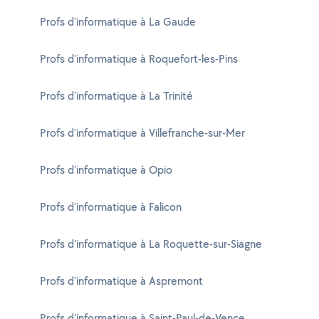
Profs d'informatique à La Gaude
Profs d'informatique à Roquefort-les-Pins
Profs d'informatique à La Trinité
Profs d'informatique à Villefranche-sur-Mer
Profs d'informatique à Opio
Profs d'informatique à Falicon
Profs d'informatique à La Roquette-sur-Siagne
Profs d'informatique à Aspremont
Profs d'informatique à Saint-Paul-de-Vence