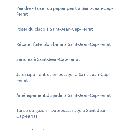
Peindre - Poser du papier peint à Saint-Jean-Cap-
Ferrat
Poser du placo à Saint-Jean-Cap-Ferrat
Réparer fuite plomberie à Saint-Jean-Cap-Ferrat
Serrures à Saint-Jean-Cap-Ferrat
Jardinage - entretien potager à Saint-Jean-Cap-
Ferrat
Aménagement du jardin à Saint-Jean-Cap-Ferrat
Tonte de gazon - Débroussaillage à Saint-Jean-
Cap-Ferrat