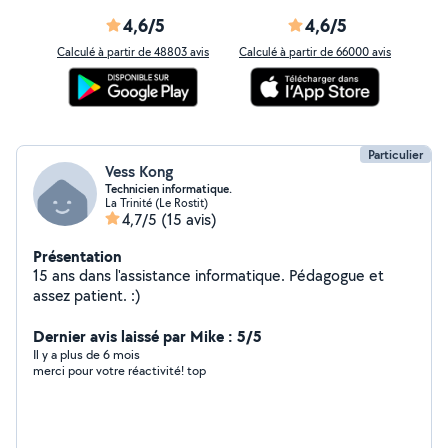
4,6/5
4,6/5
Calculé à partir de 48803 avis
Calculé à partir de 66000 avis
Particulier
Vess Kong
Technicien informatique.
La Trinité (Le Rostit)
4,7/5
(15 avis)
Présentation
15 ans dans l'assistance informatique. Pédagogue et
assez patient. :)
Dernier avis laissé par Mike : 5/5
Il y a plus de 6 mois
merci pour votre réactivité! top