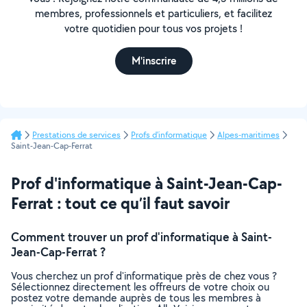
membres, professionnels et particuliers, et facilitez
votre quotidien pour tous vos projets !
M'inscrire
Prestations de services
Profs d'informatique
Alpes-maritimes
Saint-Jean-Cap-Ferrat
Prof d'informatique à Saint-Jean-Cap-
Ferrat : tout ce qu’il faut savoir
Comment trouver un prof d'informatique à Saint-
Jean-Cap-Ferrat ?
Vous cherchez un prof d'informatique près de chez vous ?
Sélectionnez directement les offreurs de votre choix ou
postez votre demande auprès de tous les membres à