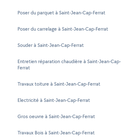
Poser du parquet à Saint-Jean-Cap-Ferrat
Poser du carrelage à Saint-Jean-Cap-Ferrat
Souder à Saint-Jean-Cap-Ferrat
Entretien réparation chaudière à Saint-Jean-Cap-
Ferrat
Travaux toiture à Saint-Jean-Cap-Ferrat
Electricité à Saint-Jean-Cap-Ferrat
Gros oeuvre à Saint-Jean-Cap-Ferrat
Travaux Bois à Saint-Jean-Cap-Ferrat