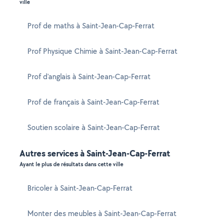
ville
Prof de maths à Saint-Jean-Cap-Ferrat
Prof Physique Chimie à Saint-Jean-Cap-Ferrat
Prof d'anglais à Saint-Jean-Cap-Ferrat
Prof de français à Saint-Jean-Cap-Ferrat
Soutien scolaire à Saint-Jean-Cap-Ferrat
Autres services à Saint-Jean-Cap-Ferrat
Ayant le plus de résultats dans cette ville
Bricoler à Saint-Jean-Cap-Ferrat
Monter des meubles à Saint-Jean-Cap-Ferrat