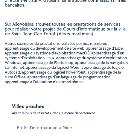
directement sur AlloVoisins, sans aucune commission ni frais
bancaires.
Sur AlloVoisins, trouvez toutes les prestations de services
pour réaliser votre projet de Cours d'informatique sur la ville
de Saint-Jean-Cap-Ferrat (Alpes-maritimes)
Autres exemples de prestations réalisées par nos membres :
apprentissage du développement de site web, apprentissage d'Excel,
apprentissage du système d'exploitation macOS, apprentissage d'un
système d'exploitation Linux, apprentissage du système d'exploitation
Windows, apprentissage de Photoshop, apprentissage de la navigation
sur internet, apprentissage du logiciel Word, apprentissage du logiciel
Autocad, apprentissage du logiciel PowerPoint, apprentissage de la
suite Office, apprentissage d'un language de programmation,
apprentissage à l'utilisation d'un smartphone, ..
Villes proches
Ayant le plus de résultats, dans le même département
Profs d'informatique à Nice