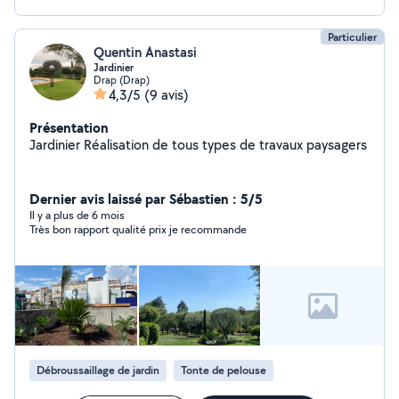
Particulier
Quentin Anastasi
Jardinier
Drap (Drap)
4,3/5
(9 avis)
Présentation
Jardinier Réalisation de tous types de travaux paysagers
Dernier avis laissé par Sébastien : 5/5
Il y a plus de 6 mois
Très bon rapport qualité prix je recommande
Débroussaillage de jardin
Tonte de pelouse