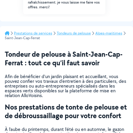
rafraîchissement. je vous laisse me faire vos
offres. merci!
Prestations de services
Tondeurs de pelouse
Alpes-maritimes
Saint-Jean-Cap-Ferrat
Tondeur de pelouse à Saint-Jean-Cap-
Ferrat : tout ce qu’il faut savoir
Afin de bénéficier d’un jardin plaisant et accueillant, vous
pouvez confier vos travaux d’entretien à des particuliers, des
entreprises ou auto-entrepreneurs spécialisés dans les
espaces verts disponibles sur la plateforme de mise en
relation AlloVoisins.
Nos prestations de tonte de pelouse et
de débroussaillage pour votre confort
À l’aube du printemps, durant l’été ou en automne, le gazon