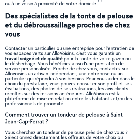
ou à un voisin à proximité de votre domicile.
Des spécialistes de la tonte de pelouse
et du débroussaillage proches de chez
vous
Contacter un particulier ou une entreprise pour l’entretien de
vos espaces verts sur AlloVoisins, c’est vous garantir un
travail soigné et de qualité
pour la tonte de votre gazon ou
le désherbage. Vous bénéficiez ainsi d’une prestation de
service personnalisée. Proche de chez vous, contactez sur
Allovoisins un artisan indépendant, une entreprise ou un
particulier qui répondra à vos besoins. Pour vous aider dans le
choix du prestataire, vous pouvez consulter son profil et ses
évaluations, des photos de ses réalisations, les avis clients
récoltés sur des missions antérieures. AlloVoisins est la
plateforme de mise en relation entre les habitants et/ou les
professionnels de proximité.
Comment trouver un tondeur de pelouse à Saint-
Jean-Cap-Ferrat ?
Vous cherchez un tondeur de pelouse près de chez vous ?
Sélectionnez directement les offreurs de votre choix ou