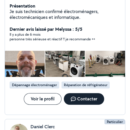
Présentation
Je suis technicien confirmé électroménagers,
électromécaniques et informatique.
Dernier avis laissé par Melyssa : 5/5
Il y a plus de 6 mois
personne très sérieuse et réactif !! je recommande ++
Dépannage électroménager
Réparation de réfrigérateur
Voir le profil
Contacter
Particulier
Daniel Clerc