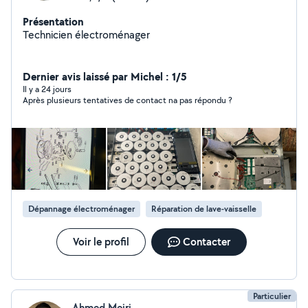
Présentation
Technicien électroménager
Dernier avis laissé par Michel : 1/5
Il y a 24 jours
Après plusieurs tentatives de contact na pas répondu ?
Dépannage électroménager
Réparation de lave-vaisselle
Voir le profil
Contacter
Particulier
Ahmed Mejri