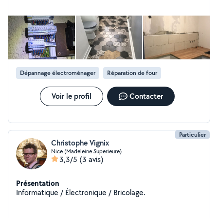
Dépannage électroménager
Réparation de four
Voir le profil
Contacter
Particulier
Christophe Vignix
Nice (Madeleine Superieure)
3,3/5
(3 avis)
Présentation
Informatique / Électronique / Bricolage.