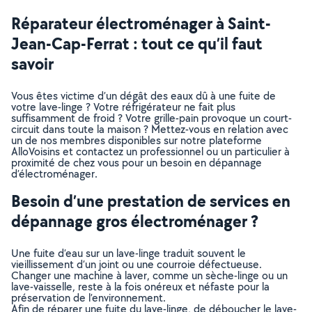
Réparateur électroménager à Saint-
Jean-Cap-Ferrat : tout ce qu’il faut
savoir
Vous êtes victime d’un dégât des eaux dû à une fuite de
votre lave-linge ? Votre réfrigérateur ne fait plus
suffisamment de froid ? Votre grille-pain provoque un court-
circuit dans toute la maison ? Mettez-vous en relation avec
un de nos membres disponibles sur notre plateforme
AlloVoisins et contactez un professionnel ou un particulier à
proximité de chez vous pour un besoin en dépannage
d’électroménager.
Besoin d’une prestation de services en
dépannage gros électroménager ?
Une fuite d’eau sur un lave-linge traduit souvent le
vieillissement d’un joint ou une courroie défectueuse.
Changer une machine à laver, comme un sèche-linge ou un
lave-vaisselle, reste à la fois onéreux et néfaste pour la
préservation de l’environnement.
Afin de réparer une fuite du lave-linge, de déboucher le lave-