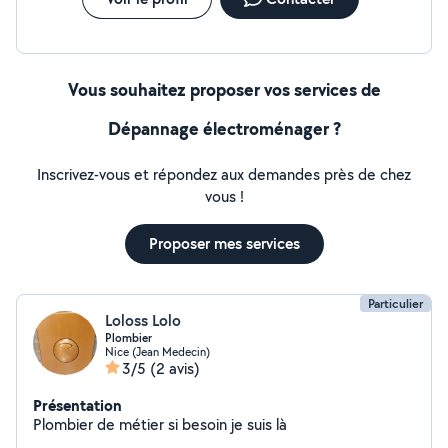
Vous souhaitez proposer vos services de
Dépannage électroménager ?
Inscrivez-vous et répondez aux demandes près de chez
vous !
Proposer mes services
Particulier
Loloss Lolo
Plombier
Nice (Jean Medecin)
3/5
(2 avis)
Présentation
Plombier de métier si besoin je suis là