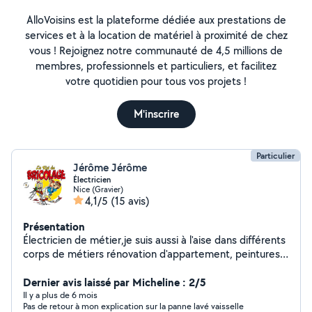
AlloVoisins est la plateforme dédiée aux prestations de
services et à la location de matériel à proximité de chez
vous ! Rejoignez notre communauté de 4,5 millions de
membres, professionnels et particuliers, et facilitez
votre quotidien pour tous vos projets !
M'inscrire
Particulier
Jérôme Jérôme
Électricien
Nice (Gravier)
4,1/5
(15 avis)
Présentation
Électricien de métier,je suis aussi à l'aise dans différents
corps de métiers rénovation d'appartement, peintures,
réparations en tous genres ......
Dernier avis laissé par Micheline : 2/5
Il y a plus de 6 mois
Pas de retour à mon explication sur la panne lavé vaisselle