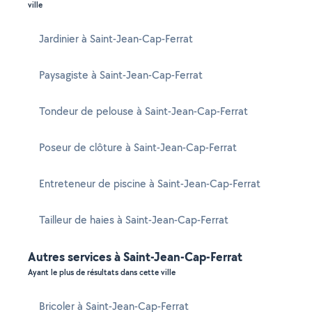
ville
Jardinier à Saint-Jean-Cap-Ferrat
Paysagiste à Saint-Jean-Cap-Ferrat
Tondeur de pelouse à Saint-Jean-Cap-Ferrat
Poseur de clôture à Saint-Jean-Cap-Ferrat
Entreteneur de piscine à Saint-Jean-Cap-Ferrat
Tailleur de haies à Saint-Jean-Cap-Ferrat
Autres services à Saint-Jean-Cap-Ferrat
Ayant le plus de résultats dans cette ville
Bricoler à Saint-Jean-Cap-Ferrat