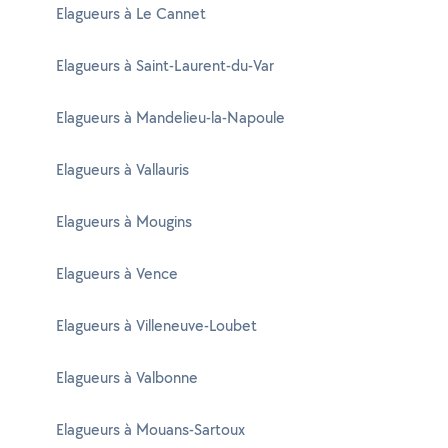
Elagueurs à Le Cannet
Elagueurs à Saint-Laurent-du-Var
Elagueurs à Mandelieu-la-Napoule
Elagueurs à Vallauris
Elagueurs à Mougins
Elagueurs à Vence
Elagueurs à Villeneuve-Loubet
Elagueurs à Valbonne
Elagueurs à Mouans-Sartoux