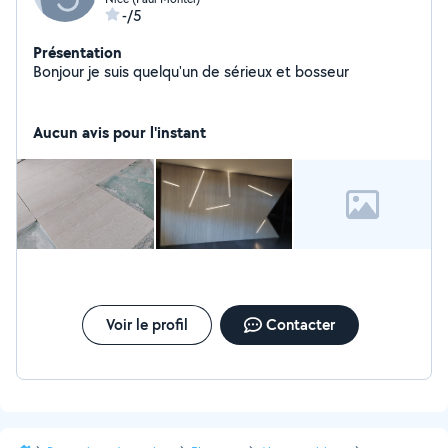
-/5
Présentation
Bonjour je suis quelqu'un de sérieux et bosseur
Aucun avis pour l'instant
Voir le profil
Contacter