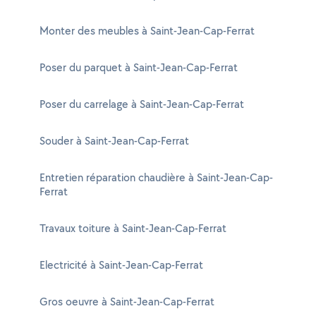
Monter des meubles à Saint-Jean-Cap-Ferrat
Poser du parquet à Saint-Jean-Cap-Ferrat
Poser du carrelage à Saint-Jean-Cap-Ferrat
Souder à Saint-Jean-Cap-Ferrat
Entretien réparation chaudière à Saint-Jean-Cap-
Ferrat
Travaux toiture à Saint-Jean-Cap-Ferrat
Electricité à Saint-Jean-Cap-Ferrat
Gros oeuvre à Saint-Jean-Cap-Ferrat