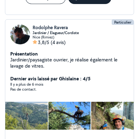
Particulier
Rodolphe Ravera
Jardinier / Élagueur/Cordiste
Nice (Rimiez)
3,8/5
(4 avis)
Présentation
Jardinier/paysagiste ouvrier, je réalise également le
lavage de vitres.
Dernier avis laissé par Ghislaine : 4/5
Il y a plus de 6 mois
Pas de contact.