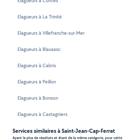
Elagueurs à Contes
Elagueurs à La Trinité
Elagueurs à Villefranche-sur-Mer
Elagueurs à Blausasc
Elagueurs à Cabris
Elagueurs à Peillon
Elagueurs à Bonson
Elagueurs à Castagniers
Services similaires à Saint-Jean-Cap-Ferrat
Ayant le plus de résultats et étant de la même catégorie, pour cette