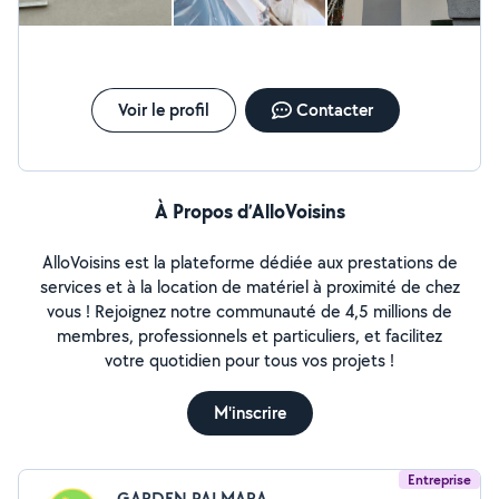
Voir le profil
Contacter
À Propos d’AlloVoisins
AlloVoisins est la plateforme dédiée aux prestations de
services et à la location de matériel à proximité de chez
vous ! Rejoignez notre communauté de 4,5 millions de
membres, professionnels et particuliers, et facilitez
votre quotidien pour tous vos projets !
M'inscrire
Entreprise
GARDEN PALMARA