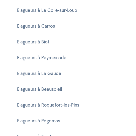
Elagueurs à La Colle-sur-Loup
Elagueurs à Carros
Elagueurs à Biot
Elagueurs à Peymeinade
Elagueurs à La Gaude
Elagueurs à Beausoleil
Elagueurs à Roquefort-les-Pins
Elagueurs à Pégomas