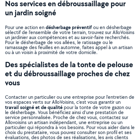
Nos services en débroussaillage pour
un jardin soigné
désherbage préventif
Pour une action en
ou en désherbage
sélectif de l’ensemble de votre terrain, trouvez sur AlloVoisins
un jardinier aux compétences et au savoir-faire recherchés.
Pour le désherbage de vos allées, le ratissage ou le
ramassage des feuilles en automne, faites appel à un artisan
ou à un voisin à proximité de votre domicile.
Des spécialistes de la tonte de pelouse
et du débroussaillage proches de chez
vous
Contacter un particulier ou une entreprise pour l’entretien de
vos espaces verts sur AlloVoisins, c’est vous garantir un
travail soigné et de qualité
pour la tonte de votre gazon ou
le désherbage. Vous bénéficiez ainsi d’une prestation de
service personnalisée. Proche de chez vous, contactez sur
Allovoisins un artisan indépendant, une entreprise ou un
particulier qui répondra à vos besoins. Pour vous aider dans le
choix du prestataire, vous pouvez consulter son profil et ses
évaluations, des photos de ses réalisations, les avis clients