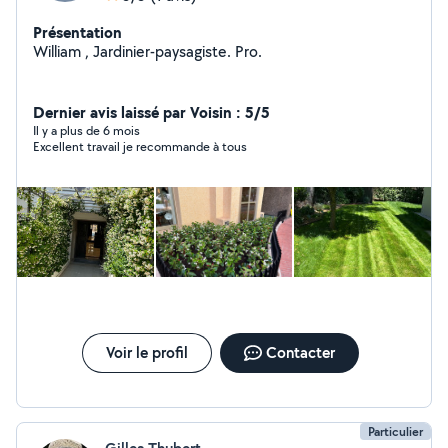
Présentation
William , Jardinier-paysagiste. Pro.
Dernier avis laissé par Voisin : 5/5
Il y a plus de 6 mois
Excellent travail je recommande à tous
Voir le profil
Contacter
Particulier