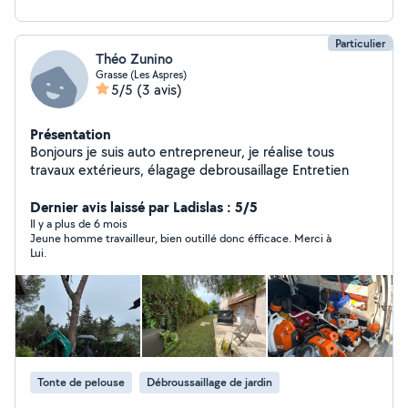
Particulier
Théo Zunino
Grasse (Les Aspres)
5/5
(3 avis)
Présentation
Bonjours je suis auto entrepreneur, je réalise tous
travaux extérieurs, élagage debrousaillage Entretien
Dernier avis laissé par Ladislas : 5/5
Il y a plus de 6 mois
Jeune homme travailleur, bien outillé donc éfficace. Merci à
Lui.
Tonte de pelouse
Débroussaillage de jardin