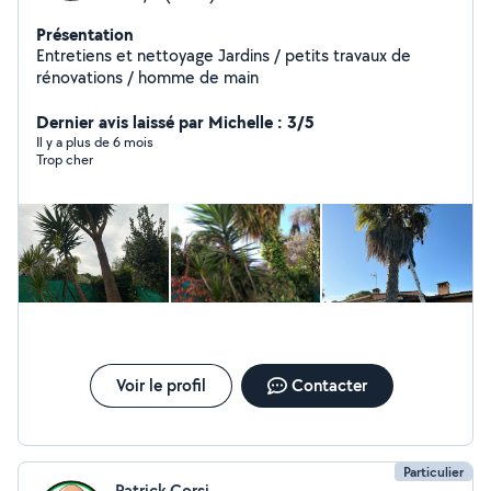
Présentation
Entretiens et nettoyage Jardins / petits travaux de
rénovations / homme de main
Dernier avis laissé par Michelle : 3/5
Il y a plus de 6 mois
Trop cher
Voir le profil
Contacter
Particulier
Patrick Corsi