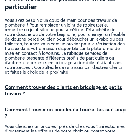
particulier
Vous avez besoin d’un coup de main pour des travaux de
plomberie ? Pour remplacer un joint de robinetterie,
remettre un joint silicone pour améliorer l’étanchéité de
votre douche ou de votre baignoire, pour changer un flexible
de douche percé ou bien pour déboucher un lavabo ou des
toilettes, tournez-vous vers un ouvrier pour la réalisation des
travaux dans votre maison disponible sur la plateforme de
mise en contact AlloVoisins. La rubrique services de
plomberie présente différents profils de particuliers ou
d’auto-entrepreneurs en bricolage à domicile résidant dans
votre secteur. Consultez les avis laissés par d’autres clients
et faites le choix de la proximité.
Comment trouver des clients en bricolage et petits
travaux ?
Comment trouver un bricoleur à Tourrettes-sur-Loup
?
Vous cherchez un bricoleur près de chez vous ? Sélectionnez
directement les offreurs de votre choix ou postez votre