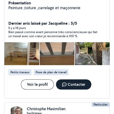
Présentation
Peinture ,toiture ,carrelage et maçonnerie
Dernier avis laissé par Jacqueline : 5/5
Il y a 18 jours
Bien passé comme avant personne très consciencieuse qui fait
un travail avec son cœur je recommande à 100 %
Petits travaux
Pose de plan de travail
Voir le profil
Contacter
Particulier
Christophe Maximilien
Facilitateur...