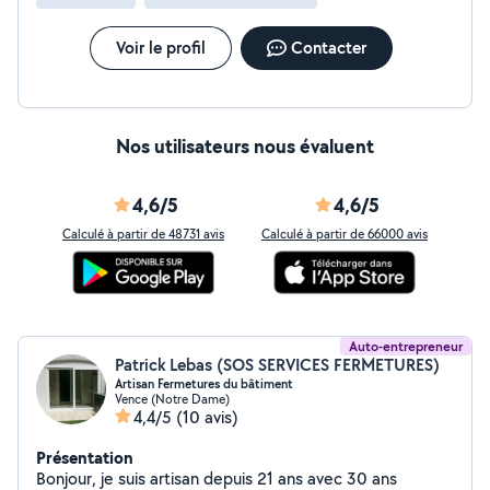
Voir le profil
Contacter
Nos utilisateurs nous évaluent
4,6/5
4,6/5
Calculé à partir de 48731 avis
Calculé à partir de 66000 avis
Auto-entrepreneur
Patrick Lebas (SOS SERVICES FERMETURES)
Artisan Fermetures du bâtiment
Vence (Notre Dame)
4,4/5
(10 avis)
Présentation
Bonjour, je suis artisan depuis 21 ans avec 30 ans