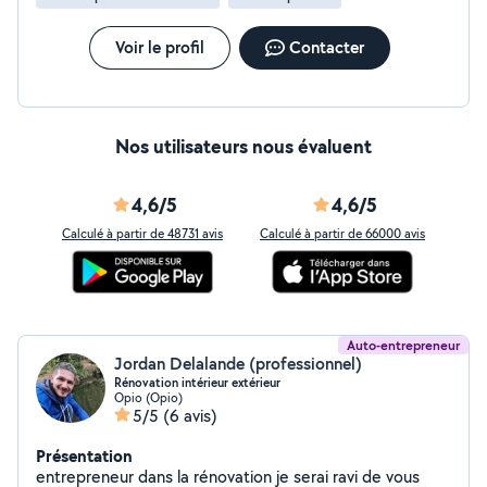
Voir le profil
Contacter
Nos utilisateurs nous évaluent
4,6/5
4,6/5
Calculé à partir de 48731 avis
Calculé à partir de 66000 avis
Auto-entrepreneur
Jordan Delalande (professionnel)
Rénovation intérieur extérieur
Opio (Opio)
5/5
(6 avis)
Présentation
entrepreneur dans la rénovation je serai ravi de vous