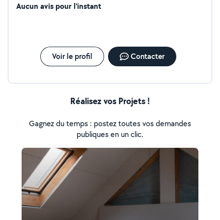
Aucun avis pour l'instant
Voir le profil
Contacter
Réalisez vos Projets !
Gagnez du temps : postez toutes vos demandes
publiques en un clic.