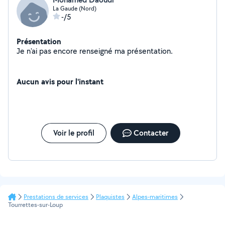
La Gaude (Nord)
-/5
Présentation
Je n'ai pas encore renseigné ma présentation.
Aucun avis pour l'instant
Voir le profil
Contacter
Prestations de services
Plaquistes
Alpes-maritimes
Tourrettes-sur-Loup