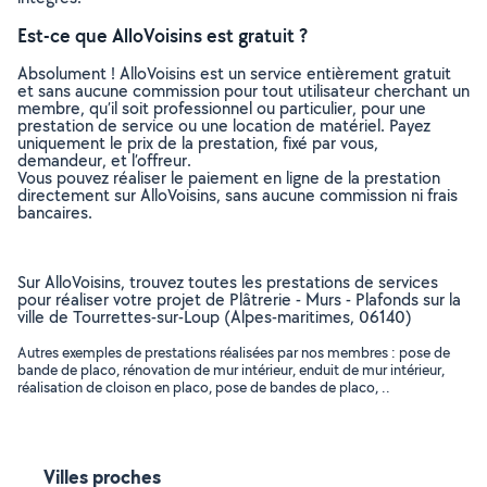
Est-ce que AlloVoisins est gratuit ?
Absolument ! AlloVoisins est un service entièrement gratuit
et sans aucune commission pour tout utilisateur cherchant un
membre, qu’il soit professionnel ou particulier, pour une
prestation de service ou une location de matériel. Payez
uniquement le prix de la prestation, fixé par vous,
demandeur, et l’offreur.
Vous pouvez réaliser le paiement en ligne de la prestation
directement sur AlloVoisins, sans aucune commission ni frais
bancaires.
Sur AlloVoisins, trouvez toutes les prestations de services
pour réaliser votre projet de Plâtrerie - Murs - Plafonds sur la
ville de Tourrettes-sur-Loup (Alpes-maritimes, 06140)
Autres exemples de prestations réalisées par nos membres : pose de
bande de placo, rénovation de mur intérieur, enduit de mur intérieur,
réalisation de cloison en placo, pose de bandes de placo, ..
Villes proches