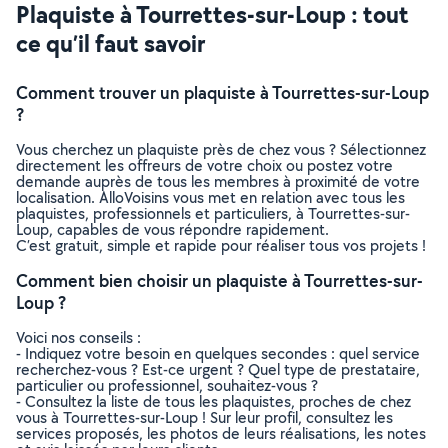
Plaquiste à Tourrettes-sur-Loup : tout
ce qu’il faut savoir
Comment trouver un plaquiste à Tourrettes-sur-Loup
?
Vous cherchez un plaquiste près de chez vous ? Sélectionnez
directement les offreurs de votre choix ou postez votre
demande auprès de tous les membres à proximité de votre
localisation. AlloVoisins vous met en relation avec tous les
plaquistes, professionnels et particuliers, à Tourrettes-sur-
Loup, capables de vous répondre rapidement.
C’est gratuit, simple et rapide pour réaliser tous vos projets !
Comment bien choisir un plaquiste à Tourrettes-sur-
Loup ?
Voici nos conseils :
- Indiquez votre besoin en quelques secondes : quel service
recherchez-vous ? Est-ce urgent ? Quel type de prestataire,
particulier ou professionnel, souhaitez-vous ?
- Consultez la liste de tous les plaquistes, proches de chez
vous à Tourrettes-sur-Loup ! Sur leur profil, consultez les
services proposés, les photos de leurs réalisations, les notes