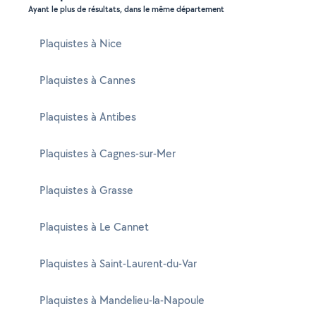
Ayant le plus de résultats, dans le même département
Plaquistes à Nice
Plaquistes à Cannes
Plaquistes à Antibes
Plaquistes à Cagnes-sur-Mer
Plaquistes à Grasse
Plaquistes à Le Cannet
Plaquistes à Saint-Laurent-du-Var
Plaquistes à Mandelieu-la-Napoule