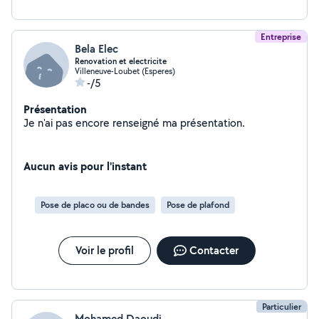
Entreprise
Bela Elec
Renovation et electricite
Villeneuve-Loubet (Esperes)
-/5
Présentation
Je n'ai pas encore renseigné ma présentation.
Aucun avis pour l'instant
Pose de placo ou de bandes
Pose de plafond
Voir le profil
Contacter
Particulier
Mohamed Daoudi