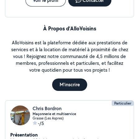
Voir le profil
Contacter
À Propos d’AlloVoisins
AlloVoisins est la plateforme dédiée aux prestations de
services et à la location de matériel à proximité de chez
vous ! Rejoignez notre communauté de 4,5 millions de
membres, professionnels et particuliers, et facilitez
votre quotidien pour tous vos projets !
M'inscrire
Particulier
Chris Bordron
Maçonnerie et multiservice
Grasse (Les Aspres)
-/5
Présentation