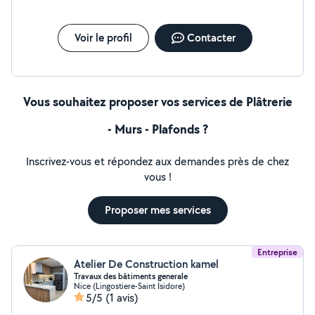
Voir le profil
Contacter
Vous souhaitez proposer vos services de Plâtrerie
- Murs - Plafonds ?
Inscrivez-vous et répondez aux demandes près de chez
vous !
Proposer mes services
Entreprise
Atelier De Construction kamel
Travaux des bâtiments generale
Nice (Lingostiere-Saint Isidore)
5/5
(1 avis)