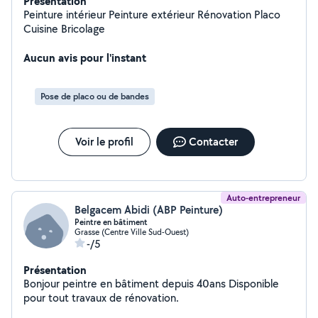
Présentation
Peinture intérieur Peinture extérieur Rénovation Placo
Cuisine Bricolage
Aucun avis pour l'instant
Pose de placo ou de bandes
Voir le profil
Contacter
Auto-entrepreneur
Belgacem Abidi (ABP Peinture)
Peintre en bâtiment
Grasse (Centre Ville Sud-Ouest)
-/5
Présentation
Bonjour peintre en bâtiment depuis 40ans Disponible
pour tout travaux de rénovation.