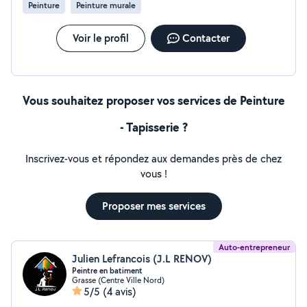
Peinture
Peinture murale
Voir le profil
Contacter
Vous souhaitez proposer vos services de Peinture
- Tapisserie ?
Inscrivez-vous et répondez aux demandes près de chez
vous !
Proposer mes services
Auto-entrepreneur
Julien Lefrancois (J.L RENOV)
Peintre en batiment
Grasse (Centre Ville Nord)
5/5
(4 avis)