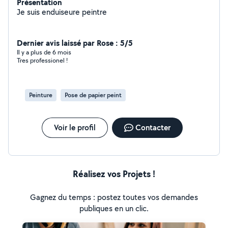
Présentation
Je suis enduiseure peintre
Dernier avis laissé par Rose : 5/5
Il y a plus de 6 mois
Tres professionel !
Peinture
Pose de papier peint
Voir le profil
Contacter
Réalisez vos Projets !
Gagnez du temps : postez toutes vos demandes
publiques en un clic.