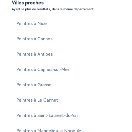
Villes proches
Ayant le plus de résultats, dans le même département
Peintres à Nice
Peintres à Cannes
Peintres à Antibes
Peintres à Cagnes-sur-Mer
Peintres à Grasse
Peintres à Le Cannet
Peintres à Saint-Laurent-du-Var
Peintres à Mandelieu-la-Napoule