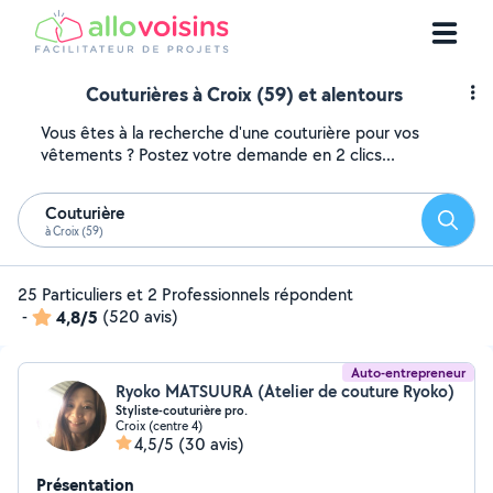
Couturières à Croix (59) et alentours
Vous êtes à la recherche d'une couturière pour vos
vêtements ? Postez votre demande en 2 clics...
Couturière
Reche
à Croix (59)
25 Particuliers et 2 Professionnels répondent
-
4,8/5
(520 avis)
Auto-entrepreneur
Ryoko MATSUURA (Atelier de couture Ryoko)
Styliste-couturière pro.
Croix (centre 4)
4,5/5
(30 avis)
Présentation