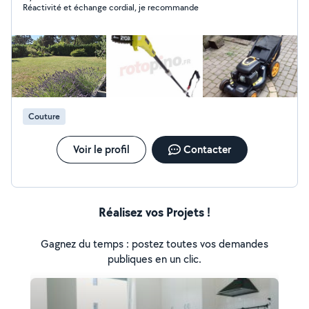
Réactivité et échange cordial, je recommande
Couture
Voir le profil
Contacter
Réalisez vos Projets !
Gagnez du temps : postez toutes vos demandes
publiques en un clic.