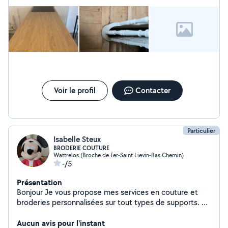
Voir le profil
Contacter
Particulier
Isabelle Steux
BRODERIE COUTURE
Wattrelos (Broche de Fer-Saint Lievin-Bas Chemin)
-/5
Présentation
Bonjour Je vous propose mes services en couture et
broderies personnalisées sur tout types de supports. A
votre service
Aucun avis pour l'instant