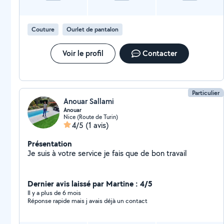
Couture
Ourlet de pantalon
Voir le profil
Contacter
Particulier
Anouar Sallami
Anouar
Nice (Route de Turin)
4/5
(1 avis)
Présentation
Je suis à votre service je fais que de bon travail
Dernier avis laissé par Martine : 4/5
Il y a plus de 6 mois
Réponse rapide mais j avais déjà un contact