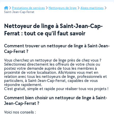
Prestations de services
Nettoyeurs de linge
Alpes-maritimes
Saint-Jean-Cap-Ferrat
Nettoyeur de linge à Saint-Jean-Cap-
Ferrat : tout ce qu’il faut savoir
Comment trouver un nettoyeur de linge à Saint-Jean-
Cap-Ferrat ?
Vous cherchez un nettoyeur de linge près de chez vous ?
Sélectionnez directement les offreurs de votre choix ou
postez votre demande auprès de tous les membres à
proximité de votre localisation. AlloVoisins vous met en
relation avec tous les nettoyeurs de linge, professionnels et
particuliers, à Saint-Jean-Cap-Ferrat, capables de vous
répondre rapidement.
C’est gratuit, simple et rapide pour réaliser tous vos projets !
Comment bien choisir un nettoyeur de linge à Saint-
Jean-Cap-Ferrat ?
Voici nos conseils :