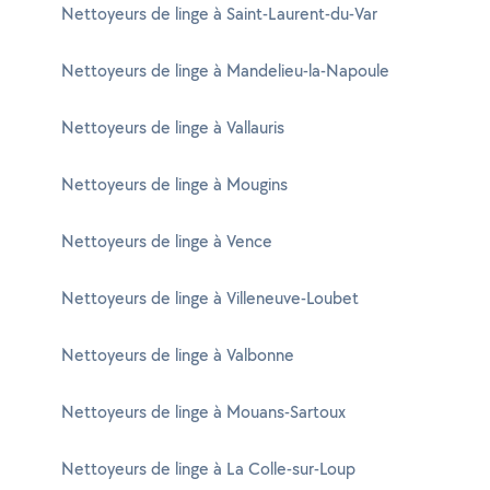
Nettoyeurs de linge à Saint-Laurent-du-Var
Nettoyeurs de linge à Mandelieu-la-Napoule
Nettoyeurs de linge à Vallauris
Nettoyeurs de linge à Mougins
Nettoyeurs de linge à Vence
Nettoyeurs de linge à Villeneuve-Loubet
Nettoyeurs de linge à Valbonne
Nettoyeurs de linge à Mouans-Sartoux
Nettoyeurs de linge à La Colle-sur-Loup