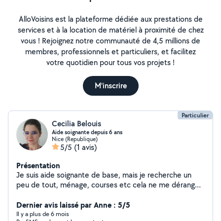
AlloVoisins est la plateforme dédiée aux prestations de
services et à la location de matériel à proximité de chez
vous ! Rejoignez notre communauté de 4,5 millions de
membres, professionnels et particuliers, et facilitez
votre quotidien pour tous vos projets !
M'inscrire
Particulier
Cecilia Belouis
Aide soignante depuis 6 ans
Nice (Republique)
5/5
(1 avis)
Présentation
Je suis aide soignante de base, mais je recherche un
peu de tout, ménage, courses etc cela ne me dérange
pas.
Dernier avis laissé par Anne : 5/5
Il y a plus de 6 mois