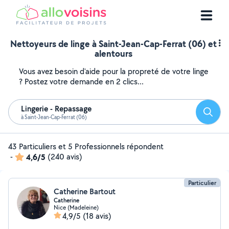
Nettoyeurs de linge à Saint-Jean-Cap-Ferrat (06) et
alentours
Vous avez besoin d'aide pour la propreté de votre linge
? Postez votre demande en 2 clics...
Lingerie - Repassage
Reche
à Saint-Jean-Cap-Ferrat (06)
43 Particuliers et 5 Professionnels répondent
-
4,6/5
(240 avis)
Particulier
Catherine Bartout
Catherine
Nice (Madeleine)
4,9/5
(18 avis)