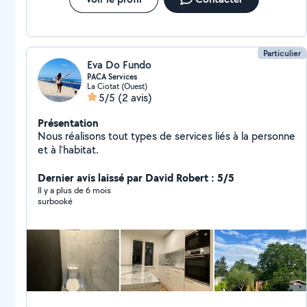
Particulier
Eva Do Fundo
PACA Services
La Ciotat (Ouest)
5/5
(2 avis)
Présentation
Nous réalisons tout types de services liés à la personne
et à l'habitat.
Dernier avis laissé par David Robert : 5/5
Il y a plus de 6 mois
surbooké