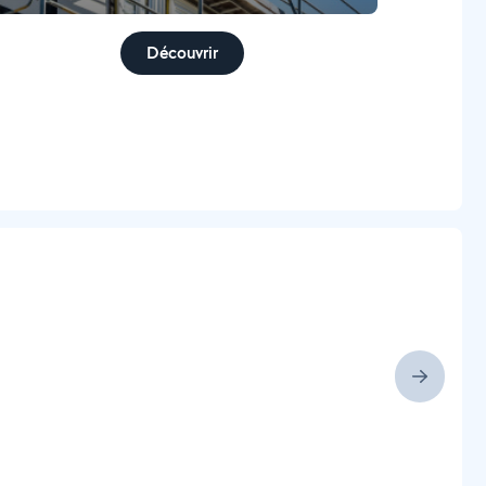
Découvrir