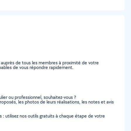
e auprès de tous les membres à proximité de votre
 capables de vous répondre rapidement.
lier ou professionnel, souhaitez-vous ?
roposés, les photos de leurs réalisations, les notes et avis
s : utilisez nos outils gratuits à chaque étape de votre