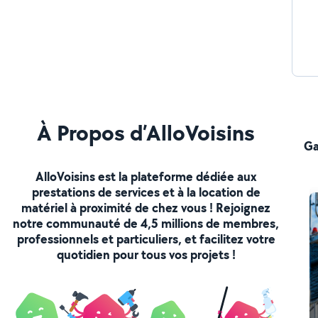
À Propos d’AlloVoisins
Ga
AlloVoisins est la plateforme dédiée aux
prestations de services et à la location de
matériel à proximité de chez vous ! Rejoignez
notre communauté de 4,5 millions de membres,
professionnels et particuliers, et facilitez votre
quotidien pour tous vos projets !