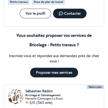
Petits travaux
Pose de plan de travail
Voir le profil
Contacter
Vous souhaitez proposer vos services de
Bricolage - Petits travaux ?
Inscrivez-vous et répondez aux demandes près de chez
vous !
Proposer mes services
Particulier
Sébastien Redon
Bricolage et Déménagement.
Marseille (Campagne La Rose)
5/5
(363 avis)