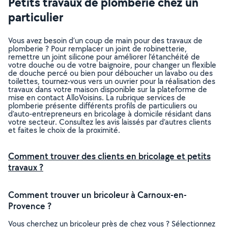
Petits travaux de plomberie chez un
particulier
Vous avez besoin d’un coup de main pour des travaux de
plomberie ? Pour remplacer un joint de robinetterie,
remettre un joint silicone pour améliorer l’étanchéité de
votre douche ou de votre baignoire, pour changer un flexible
de douche percé ou bien pour déboucher un lavabo ou des
toilettes, tournez-vous vers un ouvrier pour la réalisation des
travaux dans votre maison disponible sur la plateforme de
mise en contact AlloVoisins. La rubrique services de
plomberie présente différents profils de particuliers ou
d’auto-entrepreneurs en bricolage à domicile résidant dans
votre secteur. Consultez les avis laissés par d’autres clients
et faites le choix de la proximité.
Comment trouver des clients en bricolage et petits
travaux ?
Comment trouver un bricoleur à Carnoux-en-
Provence ?
Vous cherchez un bricoleur près de chez vous ? Sélectionnez