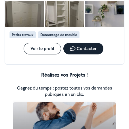
Petits travaux
Démontage de meuble
Voir le profil
Contacter
Réalisez vos Projets !
Gagnez du temps : postez toutes vos demandes
publiques en un clic.