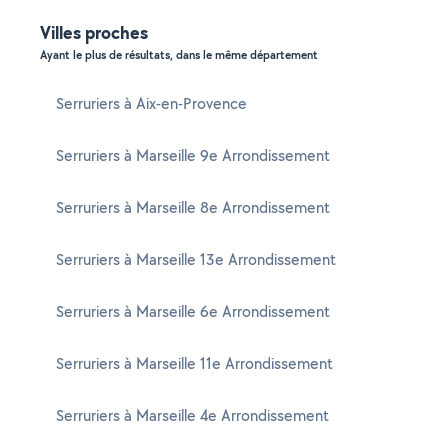
Villes proches
Ayant le plus de résultats, dans le même département
Serruriers à Aix-en-Provence
Serruriers à Marseille 9e Arrondissement
Serruriers à Marseille 8e Arrondissement
Serruriers à Marseille 13e Arrondissement
Serruriers à Marseille 6e Arrondissement
Serruriers à Marseille 11e Arrondissement
Serruriers à Marseille 4e Arrondissement