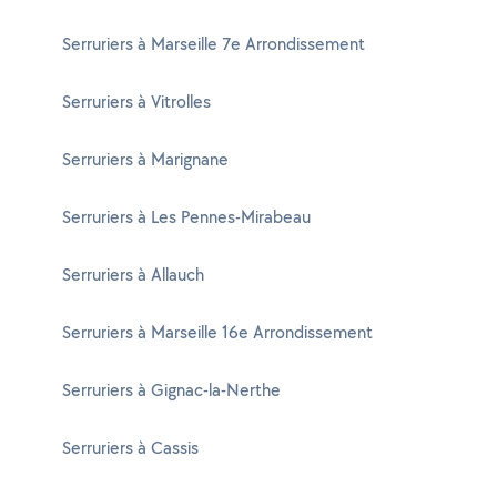
Serruriers à Marseille 7e Arrondissement
Serruriers à Vitrolles
Serruriers à Marignane
Serruriers à Les Pennes-Mirabeau
Serruriers à Allauch
Serruriers à Marseille 16e Arrondissement
Serruriers à Gignac-la-Nerthe
Serruriers à Cassis