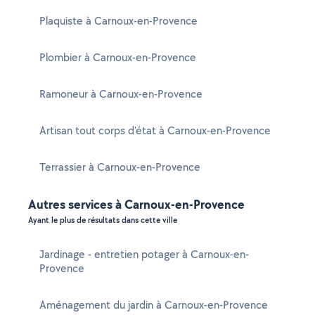
Plaquiste à Carnoux-en-Provence
Plombier à Carnoux-en-Provence
Ramoneur à Carnoux-en-Provence
Artisan tout corps d'état à Carnoux-en-Provence
Terrassier à Carnoux-en-Provence
Autres services à Carnoux-en-Provence
Ayant le plus de résultats dans cette ville
Jardinage - entretien potager à Carnoux-en-
Provence
Aménagement du jardin à Carnoux-en-Provence