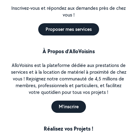
Inscrivez-vous et répondez aux demandes près de chez
vous !
Proposer mes services
À Propos d’AlloVoisins
AlloVoisins est la plateforme dédiée aux prestations de
services et à la location de matériel à proximité de chez
vous ! Rejoignez notre communauté de 4,5 millions de
membres, professionnels et particuliers, et facilitez
votre quotidien pour tous vos projets !
M'inscrire
Réalisez vos Projets !