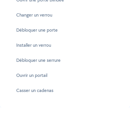
Changer un verrou
Débloquer une porte
Installer un verrou
Débloquer une serrure
Ouvrir un portail
Casser un cadenas