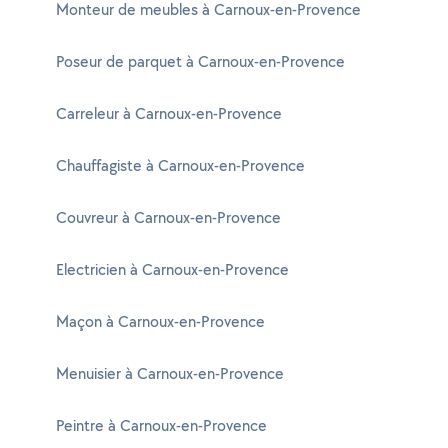
Monteur de meubles à Carnoux-en-Provence
Poseur de parquet à Carnoux-en-Provence
Carreleur à Carnoux-en-Provence
Chauffagiste à Carnoux-en-Provence
Couvreur à Carnoux-en-Provence
Electricien à Carnoux-en-Provence
Maçon à Carnoux-en-Provence
Menuisier à Carnoux-en-Provence
Peintre à Carnoux-en-Provence