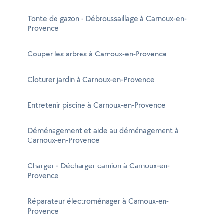
Tonte de gazon - Débroussaillage à Carnoux-en-
Provence
Couper les arbres à Carnoux-en-Provence
Cloturer jardin à Carnoux-en-Provence
Entretenir piscine à Carnoux-en-Provence
Déménagement et aide au déménagement à
Carnoux-en-Provence
Charger - Décharger camion à Carnoux-en-
Provence
Réparateur électroménager à Carnoux-en-
Provence