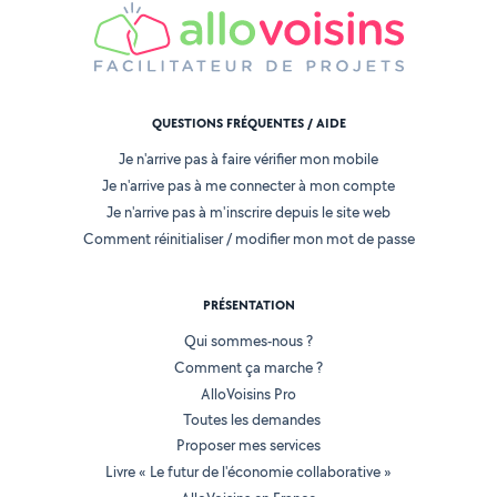
QUESTIONS FRÉQUENTES / AIDE
Je n'arrive pas à faire vérifier mon mobile
Je n'arrive pas à me connecter à mon compte
Je n'arrive pas à m'inscrire depuis le site web
Comment réinitialiser / modifier mon mot de passe
PRÉSENTATION
Qui sommes-nous ?
Comment ça marche ?
AlloVoisins Pro
Toutes les demandes
Proposer mes services
Livre « Le futur de l'économie collaborative »