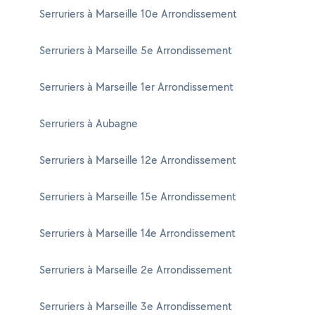
Serruriers à Marseille 10e Arrondissement
Serruriers à Marseille 5e Arrondissement
Serruriers à Marseille 1er Arrondissement
Serruriers à Aubagne
Serruriers à Marseille 12e Arrondissement
Serruriers à Marseille 15e Arrondissement
Serruriers à Marseille 14e Arrondissement
Serruriers à Marseille 2e Arrondissement
Serruriers à Marseille 3e Arrondissement