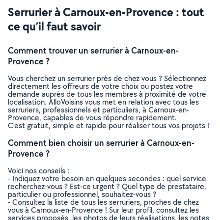
Serrurier à Carnoux-en-Provence : tout
ce qu’il faut savoir
Comment trouver un serrurier à Carnoux-en-
Provence ?
Vous cherchez un serrurier près de chez vous ? Sélectionnez
directement les offreurs de votre choix ou postez votre
demande auprès de tous les membres à proximité de votre
localisation. AlloVoisins vous met en relation avec tous les
serruriers, professionnels et particuliers, à Carnoux-en-
Provence, capables de vous répondre rapidement.
C’est gratuit, simple et rapide pour réaliser tous vos projets !
Comment bien choisir un serrurier à Carnoux-en-
Provence ?
Voici nos conseils :
- Indiquez votre besoin en quelques secondes : quel service
recherchez-vous ? Est-ce urgent ? Quel type de prestataire,
particulier ou professionnel, souhaitez-vous ?
- Consultez la liste de tous les serruriers, proches de chez
vous à Carnoux-en-Provence ! Sur leur profil, consultez les
services proposés, les photos de leurs réalisations, les notes