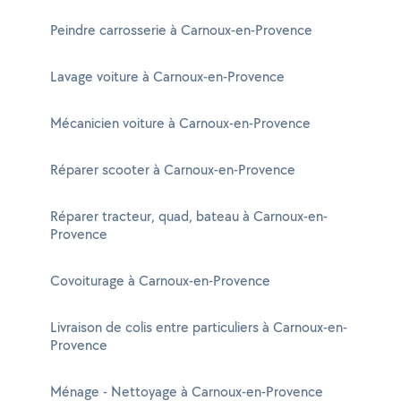
Peindre carrosserie à Carnoux-en-Provence
Lavage voiture à Carnoux-en-Provence
Mécanicien voiture à Carnoux-en-Provence
Réparer scooter à Carnoux-en-Provence
Réparer tracteur, quad, bateau à Carnoux-en-
Provence
Covoiturage à Carnoux-en-Provence
Livraison de colis entre particuliers à Carnoux-en-
Provence
Ménage - Nettoyage à Carnoux-en-Provence