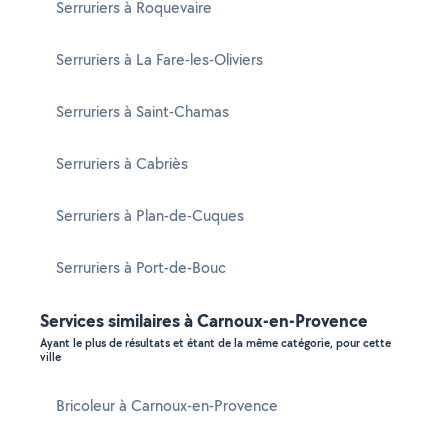
Serruriers à Roquevaire
Serruriers à La Fare-les-Oliviers
Serruriers à Saint-Chamas
Serruriers à Cabriès
Serruriers à Plan-de-Cuques
Serruriers à Port-de-Bouc
Services similaires à Carnoux-en-Provence
Ayant le plus de résultats et étant de la même catégorie, pour cette
ville
Bricoleur à Carnoux-en-Provence