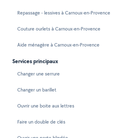
Repassage - lessives à Carnoux-en-Provence
Couture ourlets à Carnoux-en-Provence
Aide ménagère à Carnoux-en-Provence
Services principaux
Changer une serrure
Changer un barillet
Ouvrir une boite aux lettres
Faire un double de clés
Ouvrir une porte blindée