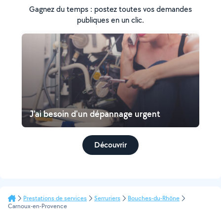
Gagnez du temps : postez toutes vos demandes
publiques en un clic.
J'ai besoin d'un dépannage urgent
Découvrir
Prestations de services
Serruriers
Bouches-du-Rhône
Carnoux-en-Provence