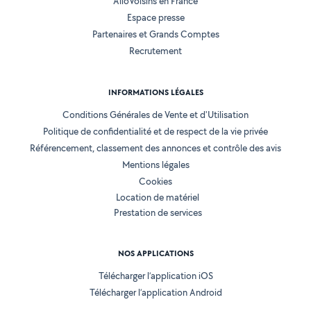
AlloVoisins en France
Espace presse
Partenaires et Grands Comptes
Recrutement
INFORMATIONS LÉGALES
Conditions Générales de Vente et d'Utilisation
Politique de confidentialité et de respect de la vie privée
Référencement, classement des annonces et contrôle des avis
Mentions légales
Cookies
Location de matériel
Prestation de services
NOS APPLICATIONS
Télécharger l’application iOS
Télécharger l’application Android